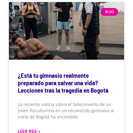
BLOG
¿Está tu gimnasio realmente
preparado para salvar una vida?
Lecciones tras la tragedia en Bogotá
La reciente noticia sobre el fallecimiento de un
joven fisiculturista en un reconocido gimnasio al
norte de Bogotá ha encendido
LEER MÁS »