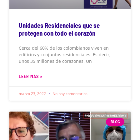
Unidades Residenciales que se
protegen con todo el corazón
Cerca del 60% de los colombianos viven en
edificios y conjuntos residenciales. Es decir,
unos 35 millones de corazones. Un
LEER MÁS »
marzo 23, 2022
No hay comentarios
BLOG