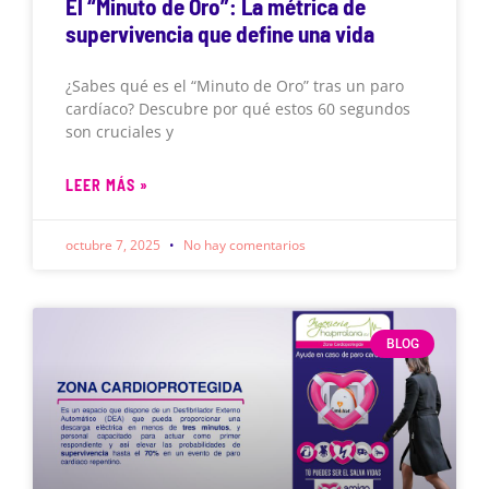
El “Minuto de Oro”: La métrica de
supervivencia que define una vida
¿Sabes qué es el “Minuto de Oro” tras un paro
cardíaco? Descubre por qué estos 60 segundos
son cruciales y
LEER MÁS »
octubre 7, 2025
No hay comentarios
BLOG