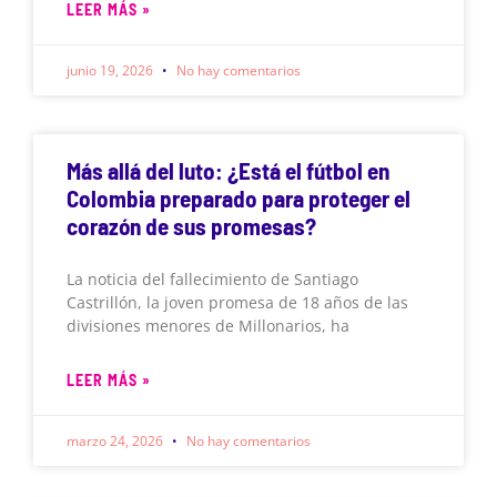
LEER MÁS »
junio 19, 2026
No hay comentarios
Más allá del luto: ¿Está el fútbol en
Colombia preparado para proteger el
corazón de sus promesas?
La noticia del fallecimiento de Santiago
Castrillón, la joven promesa de 18 años de las
divisiones menores de Millonarios, ha
LEER MÁS »
marzo 24, 2026
No hay comentarios