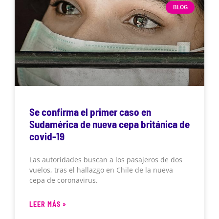
BLOG
Se confirma el primer caso en
Sudamérica de nueva cepa británica de
covid-19
Las autoridades buscan a los pasajeros de dos
vuelos, tras el hallazgo en Chile de la nueva
cepa de coronavirus.
LEER MÁS »