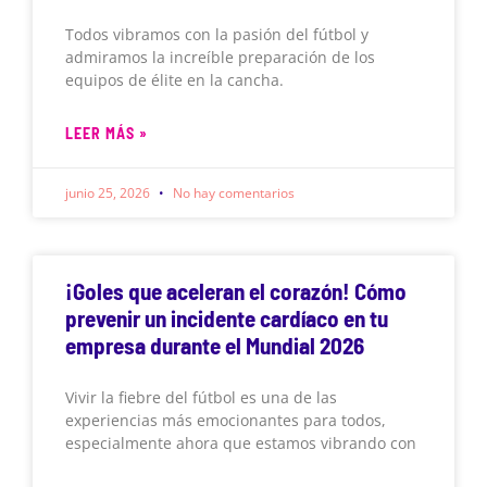
Todos vibramos con la pasión del fútbol y
admiramos la increíble preparación de los
equipos de élite en la cancha.
LEER MÁS »
junio 25, 2026
No hay comentarios
¡Goles que aceleran el corazón! Cómo
prevenir un incidente cardíaco en tu
empresa durante el Mundial 2026
Vivir la fiebre del fútbol es una de las
experiencias más emocionantes para todos,
especialmente ahora que estamos vibrando con