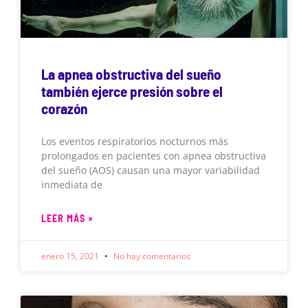
La apnea obstructiva del sueño
también ejerce presión sobre el
corazón
Los eventos respiratorios nocturnos más
prolongados en pacientes con apnea obstructiva
del sueño (AOS) causan una mayor variabilidad
inmediata de
LEER MÁS »
enero 15, 2021
No hay comentarios