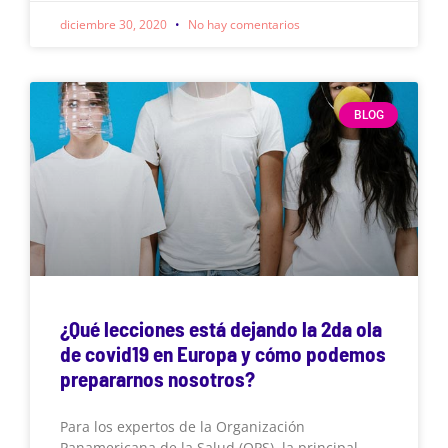
diciembre 30, 2020
No hay comentarios
BLOG
¿Qué lecciones está dejando la 2da ola
de covid19 en Europa y cómo podemos
prepararnos nosotros?
Para los expertos de la Organización
Panamericana de la Salud (OPS), la principal