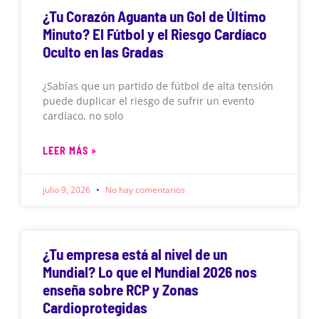
¿Tu Corazón Aguanta un Gol de Último
Minuto? El Fútbol y el Riesgo Cardíaco
Oculto en las Gradas
¿Sabías que un partido de fútbol de alta tensión
puede duplicar el riesgo de sufrir un evento
cardíaco, no solo
LEER MÁS »
julio 9, 2026
No hay comentarios
¿Tu empresa está al nivel de un
Mundial? Lo que el Mundial 2026 nos
enseña sobre RCP y Zonas
Cardioprotegidas