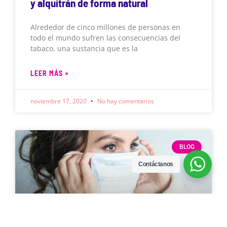
y alquitrán de forma natural
Alrededor de cinco millones de personas en
todo el mundo sufren las consecuencias del
tabaco, una sustancia que es la
LEER MÁS »
noviembre 17, 2020
No hay comentarios
BLOG
Contáctanos