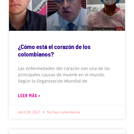
¿Cómo está el corazón de los
colombianos?
Las enfermedades del corazón son una de las
principales causas de muerte en el mundo.
Según la Organización Mundial de
LEER MÁS »
abril 20, 2021
No hay comentarios