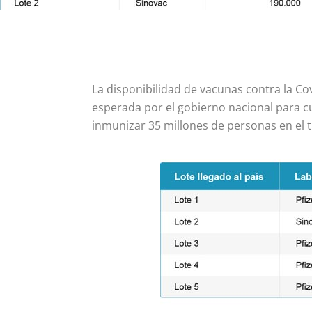
La disponibilidad de vacunas contra la Covi
esperada por el gobierno nacional para c
inmunizar 35 millones de personas en el 