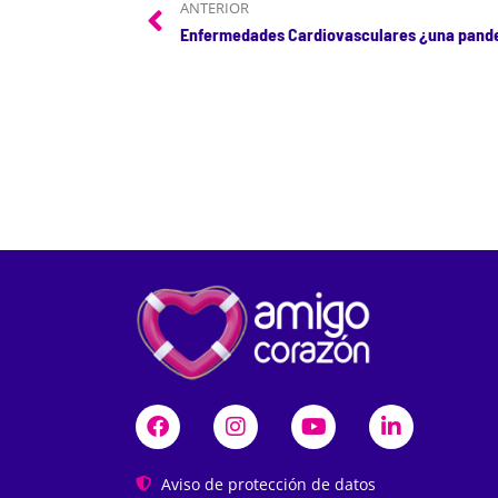
ANTERIOR
Aviso de protección de datos