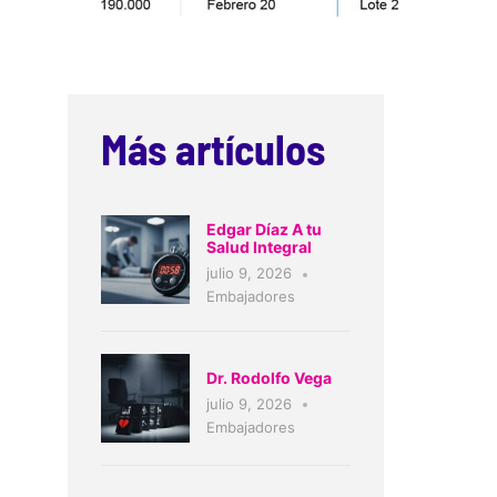
Más artículos
Edgar Díaz A tu
Salud Integral
julio 9, 2026
Embajadores
Dr. Rodolfo Vega
julio 9, 2026
Embajadores