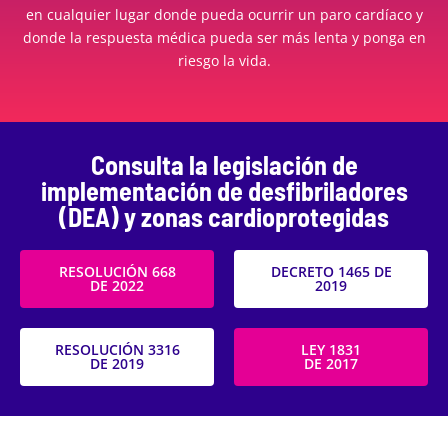
en cualquier lugar donde pueda ocurrir un paro cardíaco y
donde la respuesta médica pueda ser más lenta y ponga en
riesgo la vida.
Consulta la legislación de
implementación de desfibriladores
(DEA) y zonas cardioprotegidas
RESOLUCIÓN 668
DECRETO 1465 DE
DE 2022
2019
RESOLUCIÓN 3316
LEY 1831
DE 2019
DE 2017