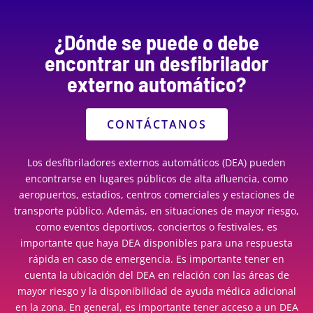
¿Dónde se puede o debe
encontrar un desfibrilador
externo automático?
CONTÁCTANOS
Los desfibriladores externos automáticos (DEA) pueden
encontrarse en lugares públicos de alta afluencia, como
aeropuertos, estadios, centros comerciales y estaciones de
transporte público. Además, en situaciones de mayor riesgo,
como eventos deportivos, conciertos o festivales, es
importante que haya DEA disponibles para una respuesta
rápida en caso de emergencia. Es importante tener en
cuenta la ubicación del DEA en relación con las áreas de
mayor riesgo y la disponibilidad de ayuda médica adicional
en la zona. En general, es importante tener acceso a un DEA