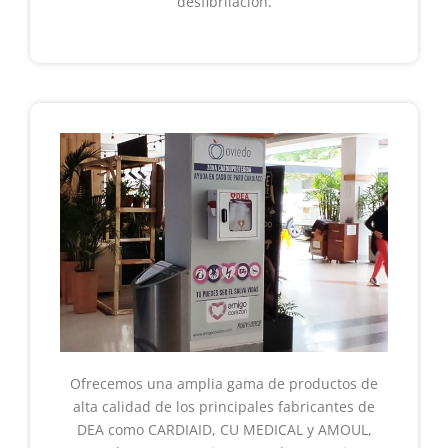
desfibrilación.
Ofrecemos una amplia gama de productos de
alta calidad de los principales fabricantes de
DEA como CARDIAID, CU MEDICAL y AMOUL,