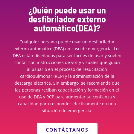
¿Quién puede usar un
desfibrilador externo
automático(DEA)?
Cualquier persona puede usar un desfibrilador
externo automático (DEA) en caso de emergencia. Los
DEA están diseñados para ser fáciles de usar y suelen
contar con instrucciones de voz y visuales que guían
al usuario en el proceso de resucitación
cardiopulmonar (RCP) y la administración de la
descarga eléctrica. Sin embargo, se recomienda que
las personas reciban capacitación y formación en el
uso de DEA y RCP para aumentar su confianza y
capacidad para responder efectivamente en una
situación de emergencia.
CONTÁCTANOS