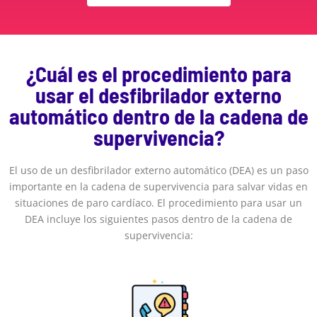
¿Cuál es el procedimiento para
usar el desfibrilador externo
automático dentro de la cadena de
supervivencia?
El uso de un desfibrilador externo automático (DEA) es un paso
importante en la cadena de supervivencia para salvar vidas en
situaciones de paro cardíaco. El procedimiento para usar un
DEA incluye los siguientes pasos dentro de la cadena de
supervivencia: