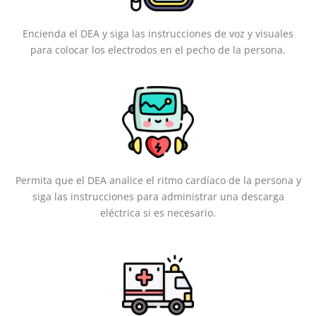
Encienda el DEA y siga las instrucciones de voz y visuales
para colocar los electrodos en el pecho de la persona.
Permita que el DEA analice el ritmo cardíaco de la persona y
siga las instrucciones para administrar una descarga
eléctrica si es necesario.