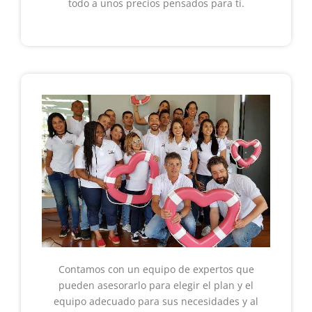
todo a unos precios pensados para ti.
Contamos con un equipo de expertos que
pueden asesorarlo para elegir el plan y el
equipo adecuado para sus necesidades y al