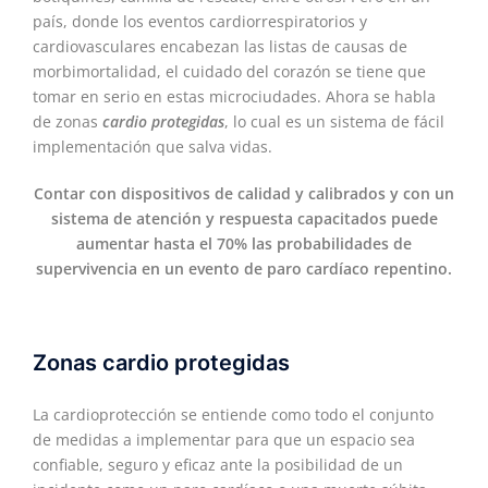
país, donde los eventos cardiorrespiratorios y
cardiovasculares encabezan las listas de causas de
morbimortalidad, el cuidado del corazón se tiene que
tomar en serio en estas microciudades. Ahora se habla
de zonas
cardio protegidas
, lo cual es un sistema de fácil
implementación que salva vidas.
Contar con dispositivos de calidad y calibrados y con un
sistema de atención y respuesta capacitados puede
aumentar hasta el 70% las probabilidades de
supervivencia en un evento de paro cardíaco repentino.
Zonas cardio protegidas
La cardioprotección se entiende como todo el conjunto
de medidas a implementar para que un espacio sea
confiable, seguro y eficaz ante la posibilidad de un