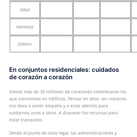
Edad
Herencia
Género
En conjuntos residenciales: cuidados
de corazón a corazón
Somos más de 30 millones de corazones colombianos los
que convivimos en edificios. Pensar en ellos -en nosotros-
nos lleva a sentir empatía y a estar atentos para
cuidarnos unos a otros. A disponer los recursos para
estar tranquilos.
Desde el punto de vista legal, las administraciones y