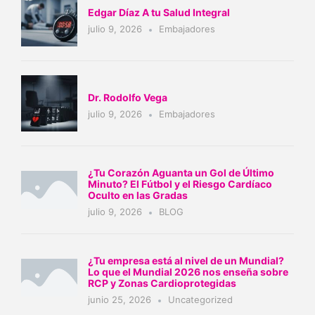
Edgar Díaz A tu Salud Integral
julio 9, 2026
Embajadores
Dr. Rodolfo Vega
julio 9, 2026
Embajadores
¿Tu Corazón Aguanta un Gol de Último
Minuto? El Fútbol y el Riesgo Cardíaco
Oculto en las Gradas
julio 9, 2026
BLOG
¿Tu empresa está al nivel de un Mundial?
Lo que el Mundial 2026 nos enseña sobre
RCP y Zonas Cardioprotegidas
junio 25, 2026
Uncategorized