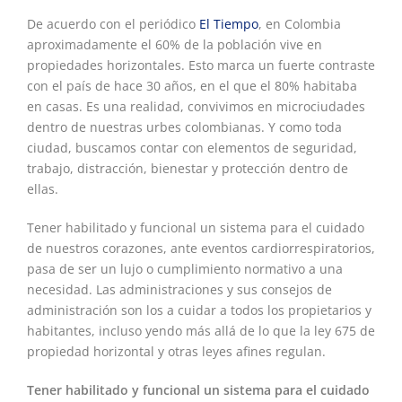
De acuerdo con el periódico
El Tiempo
, en Colombia
aproximadamente el 60% de la población vive en
propiedades horizontales. Esto marca un fuerte contraste
con el país de hace 30 años, en el que el 80% habitaba
en casas. Es una realidad, convivimos en microciudades
dentro de nuestras urbes colombianas. Y como toda
ciudad, buscamos contar con elementos de seguridad,
trabajo, distracción, bienestar y protección dentro de
ellas.
Tener habilitado y funcional un sistema para el cuidado
de nuestros corazones, ante eventos cardiorrespiratorios,
pasa de ser un lujo o cumplimiento normativo a una
necesidad. Las administraciones y sus consejos de
administración son los a cuidar a todos los propietarios y
habitantes, incluso yendo más allá de lo que la ley 675 de
propiedad horizontal y otras leyes afines regulan.
Tener habilitado y funcional un sistema para el cuidado