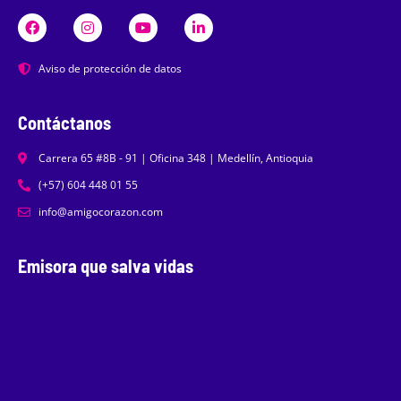
Aviso de protección de datos
Contáctanos
Carrera 65 #8B - 91 | Oficina 348 | Medellín, Antioquia
(+57) 604 448 01 55
info@amigocorazon.com
Emisora que salva vidas