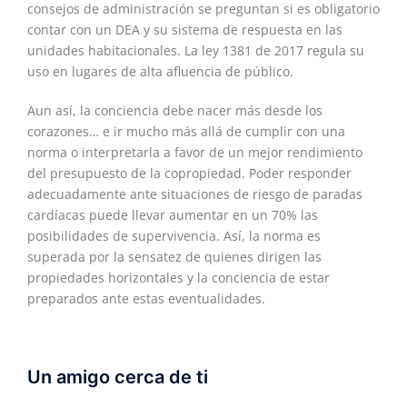
consejos de administración se preguntan si es obligatorio
contar con un DEA y su sistema de respuesta en las
unidades habitacionales. La ley 1381 de 2017 regula su
uso en lugares de alta afluencia de público.
Aun así, la conciencia debe nacer más desde los
corazones… e ir mucho más allá de cumplir con una
norma o interpretarla a favor de un mejor rendimiento
del presupuesto de la copropiedad. Poder responder
adecuadamente ante situaciones de riesgo de paradas
cardíacas puede llevar aumentar en un 70% las
posibilidades de supervivencia. Así, la norma es
superada por la sensatez de quienes dirigen las
propiedades horizontales y la conciencia de estar
preparados ante estas eventualidades.
Un amigo cerca de ti