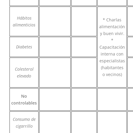
Hábitos
* Charlas
alimenticios
alimentación
y buen vivir.
*
Diabetes
Capacitación
interna con
especialistas
(habitantes
Colesterol
o vecinos)
elevado
No
controlables
Consumo de
cigarrillo