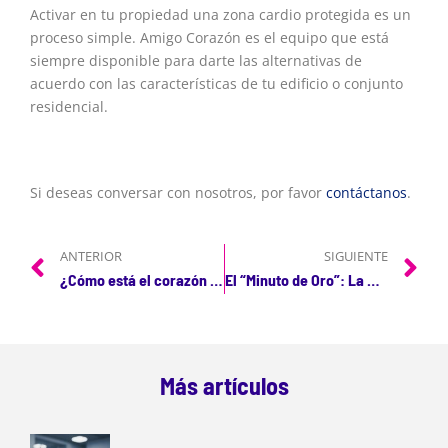
Activar en tu propiedad una zona cardio protegida es un
proceso simple. Amigo Corazón es el equipo que está
siempre disponible para darte las alternativas de
acuerdo con las características de tu edificio o conjunto
residencial.
Si deseas conversar con nosotros, por favor
contáctanos
.
ANTERIOR
SIGUIENTE
¿Cómo está el corazón de los colombianos?
El “Minuto de Oro”: La métrica de supervivencia que define una vida
Más artículos