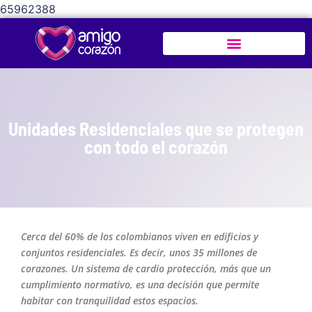
65962388
Unidades Residenciales que se protegen
con todo el corazón
Cerca del 60% de los colombianos viven en edificios y
conjuntos residenciales. Es decir, unos 35 millones de
corazones. Un sistema de cardio protección, más que un
cumplimiento normativo, es una decisión que permite
habitar con tranquilidad estos espacios.