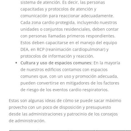
sistema de atención. Es decir, las personas
capacitadas y protocolos de atención y
comunicación para reaccionar adecuadamente.
Cada zona cardio protegida, incluyendo nuestros
unidades o conjuntos residenciales, deben contar
con personas llamadas primeros respondientes.
Estos deben capacitarse en el manejo del equipo
DEA, en RCP (reanimación cardiopulmonar) y
protocolos de información y reacción.
Cultura y uso de espacios comunes:
En la mayoría
de nuestros edificios contamos con espacios
comunes que, con un uso y promoción adecuada,
pueden convertirse en mitigadores de los factores
de riesgo de los eventos cardio respiratorios.
Estas son algunas ideas de cómo se puede sacar máximo
provecho con un poco de disposición y presupuesto
desde las administraciones y patrocinio de los consejos
de administración.