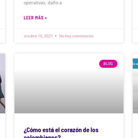
operativas, daño a
LEER MÁS »
octubre 16, 2025
No hay comentarios
BLOG
¿Cómo está el corazón de los
colombianos?