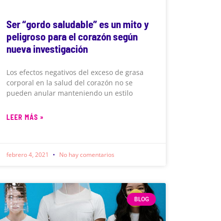
Ser “gordo saludable” es un mito y
peligroso para el corazón según
nueva investigación
Los efectos negativos del exceso de grasa
corporal en la salud del corazón no se
pueden anular manteniendo un estilo
LEER MÁS »
febrero 4, 2021
No hay comentarios
BLOG