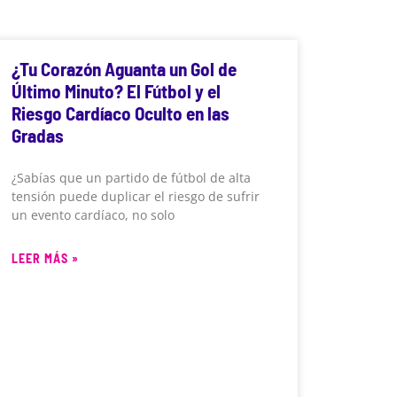
¿Tu Corazón Aguanta un Gol de
Último Minuto? El Fútbol y el
Riesgo Cardíaco Oculto en las
Gradas
¿Sabías que un partido de fútbol de alta
tensión puede duplicar el riesgo de sufrir
un evento cardíaco, no solo
LEER MÁS »