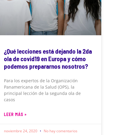
¿Qué lecciones está dejando la 2da
ola de covid19 en Europa y cómo
podemos prepararnos nosotros?
Para los expertos de la Organización
Panamericana de la Salud (OPS), la
principal lección de la segunda ola de
casos
LEER MÁS »
noviembre 24, 2020
No hay comentarios