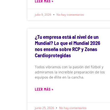
LEER MÁS »
julio 9, 2026
No hay comentarios
¿Tu empresa está al nivel de un
Mundial? Lo que el Mundial 2026
nos enseña sobre RCP y Zonas
Cardioprotegidas
Todos vibramos con la pasión del fútbol y
admiramos la increíble preparación de los
equipos de élite en la cancha.
LEER MÁS »
junio 25, 2026
No hay comentarios