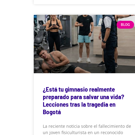
BLOG
¿Está tu gimnasio realmente
preparado para salvar una vida?
Lecciones tras la tragedia en
Bogotá
La reciente noticia sobre el fallecimiento de
un joven fisiculturista en un reconocido