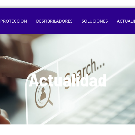
OPROTECCIÓN
DESFIBRILADORES
SOLUCIONES
ACTUALI
Actualidad