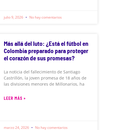
julio 9, 2026
No hay comentarios
Más allá del luto: ¿Está el fútbol en
Colombia preparado para proteger
el corazón de sus promesas?
La noticia del fallecimiento de Santiago
Castrillón, la joven promesa de 18 años de
las divisiones menores de Millonarios, ha
LEER MÁS »
marzo 24, 2026
No hay comentarios