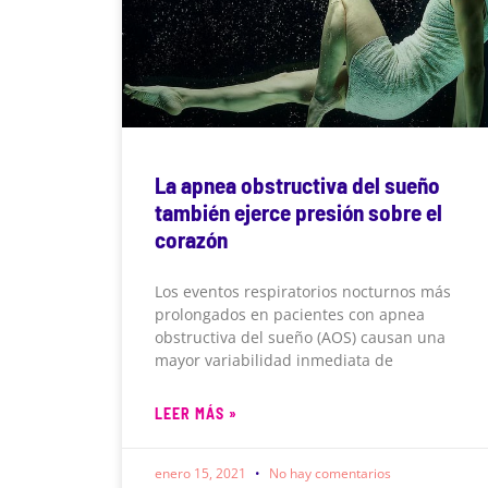
La apnea obstructiva del sueño
también ejerce presión sobre el
corazón
Los eventos respiratorios nocturnos más
prolongados en pacientes con apnea
obstructiva del sueño (AOS) causan una
mayor variabilidad inmediata de
LEER MÁS »
enero 15, 2021
No hay comentarios