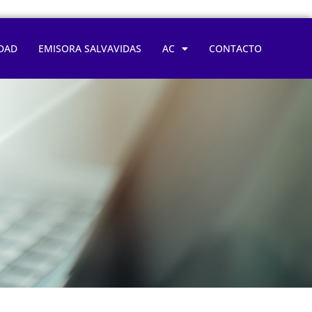
DAD
EMISORA SALVAVIDAS
AC
CONTACTO