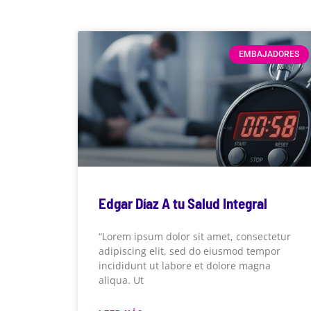
EMBAJADORES
Edgar Díaz A tu Salud Integral
“Lorem ipsum dolor sit amet, consectetur
adipiscing elit, sed do eiusmod tempor
incididunt ut labore et dolore magna
aliqua. Ut