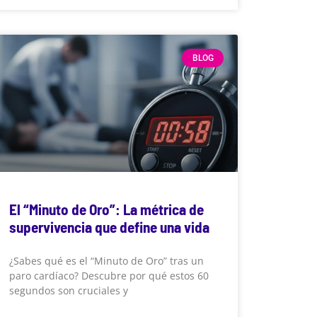
BLOG
El “Minuto de Oro”: La métrica de
supervivencia que define una vida
¿Sabes qué es el “Minuto de Oro” tras un
paro cardíaco? Descubre por qué estos 60
segundos son cruciales y