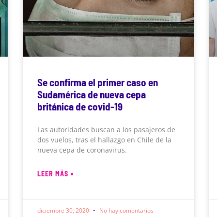
Se confirma el primer caso en
Sudamérica de nueva cepa
británica de covid-19
Las autoridades buscan a los pasajeros de
dos vuelos, tras el hallazgo en Chile de la
nueva cepa de coronavirus.
LEER MÁS »
diciembre 30, 2020
No hay comentarios