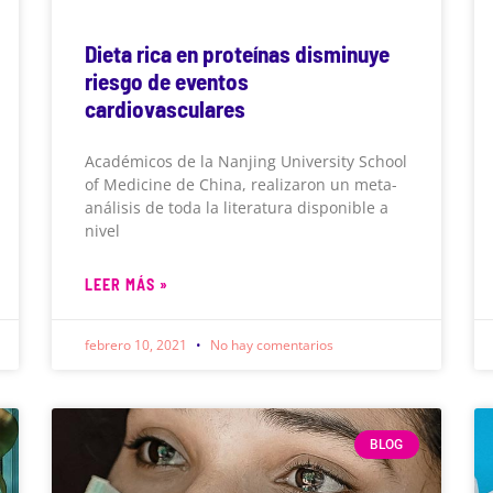
Dieta rica en proteínas disminuye
riesgo de eventos
cardiovasculares
Académicos de la Nanjing University School
of Medicine de China, realizaron un meta-
análisis de toda la literatura disponible a
nivel
LEER MÁS »
febrero 10, 2021
No hay comentarios
BLOG