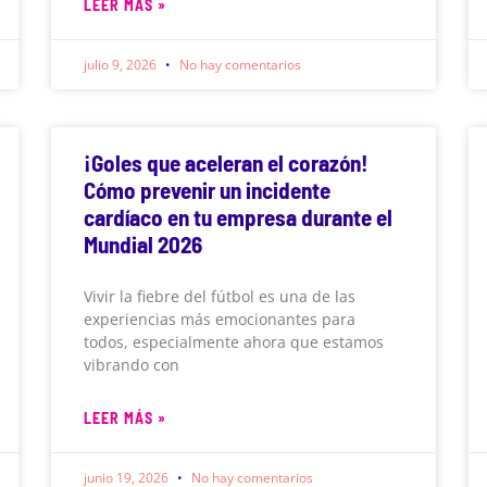
LEER MÁS »
julio 9, 2026
No hay comentarios
¡Goles que aceleran el corazón!
Cómo prevenir un incidente
cardíaco en tu empresa durante el
Mundial 2026
Vivir la fiebre del fútbol es una de las
experiencias más emocionantes para
todos, especialmente ahora que estamos
vibrando con
LEER MÁS »
junio 19, 2026
No hay comentarios