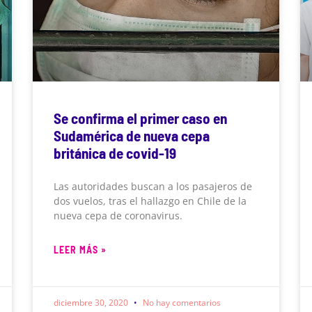
Se confirma el primer caso en
Sudamérica de nueva cepa
británica de covid-19
Las autoridades buscan a los pasajeros de
dos vuelos, tras el hallazgo en Chile de la
nueva cepa de coronavirus.
LEER MÁS »
diciembre 30, 2020
No hay comentarios