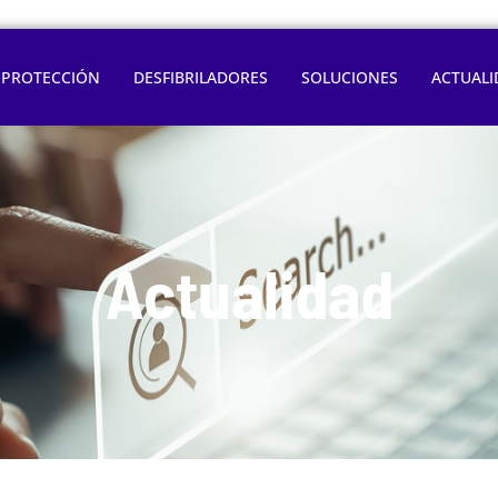
OPROTECCIÓN
DESFIBRILADORES
SOLUCIONES
ACTUALI
Actualidad