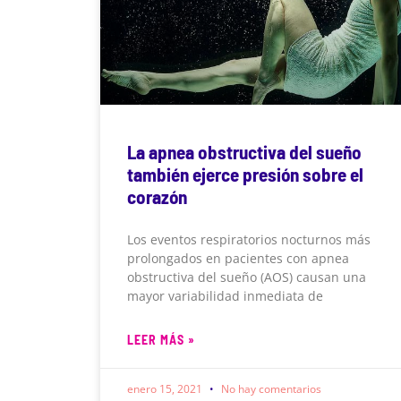
La apnea obstructiva del sueño
también ejerce presión sobre el
corazón
Los eventos respiratorios nocturnos más
prolongados en pacientes con apnea
obstructiva del sueño (AOS) causan una
mayor variabilidad inmediata de
LEER MÁS »
enero 15, 2021
No hay comentarios