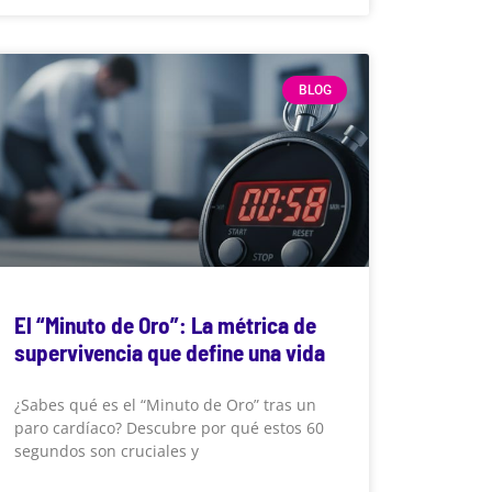
BLOG
El “Minuto de Oro”: La métrica de
supervivencia que define una vida
¿Sabes qué es el “Minuto de Oro” tras un
paro cardíaco? Descubre por qué estos 60
segundos son cruciales y