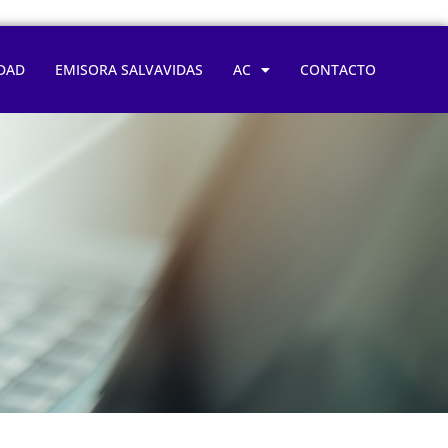
DAD
EMISORA SALVAVIDAS
AC
CONTACTO