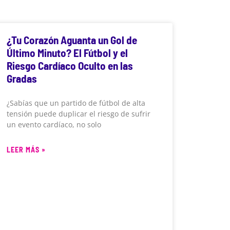
¿Tu Corazón Aguanta un Gol de
Último Minuto? El Fútbol y el
Riesgo Cardíaco Oculto en las
Gradas
¿Sabías que un partido de fútbol de alta
tensión puede duplicar el riesgo de sufrir
un evento cardíaco, no solo
LEER MÁS »