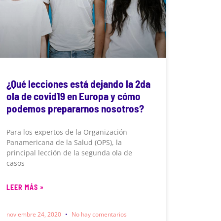
¿Qué lecciones está dejando la 2da
ola de covid19 en Europa y cómo
podemos prepararnos nosotros?
Para los expertos de la Organización
Panamericana de la Salud (OPS), la
principal lección de la segunda ola de
casos
LEER MÁS »
noviembre 24, 2020
No hay comentarios