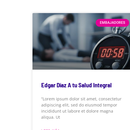
EMBAJADORES
Edgar Díaz A tu Salud Integral
“Lorem ipsum dolor sit amet, consectetur
adipiscing elit, sed do eiusmod tempor
incididunt ut labore et dolore magna
aliqua. Ut