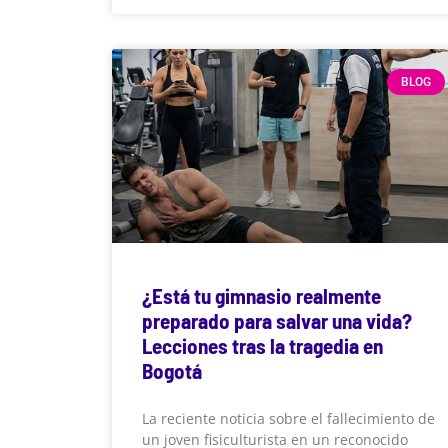
BLOG
¿Está tu gimnasio realmente
preparado para salvar una vida?
Lecciones tras la tragedia en
Bogotá
La reciente noticia sobre el fallecimiento de
un joven fisiculturista en un reconocido