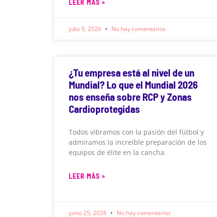
LEER MÁS »
julio 9, 2026
No hay comentarios
¿Tu empresa está al nivel de un
Mundial? Lo que el Mundial 2026
nos enseña sobre RCP y Zonas
Cardioprotegidas
Todos vibramos con la pasión del fútbol y
admiramos la increíble preparación de los
equipos de élite en la cancha.
LEER MÁS »
junio 25, 2026
No hay comentarios