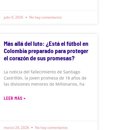
julio 9, 2026
No hay comentarios
Más allá del luto: ¿Está el fútbol en
Colombia preparado para proteger
el corazón de sus promesas?
La noticia del fallecimiento de Santiago
Castrillón, la joven promesa de 18 años de
las divisiones menores de Millonarios, ha
LEER MÁS »
marzo 24, 2026
No hay comentarios