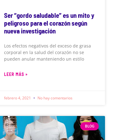
Ser “gordo saludable” es un mito y
peligroso para el corazón según
nueva investigación
Los efectos negativos del exceso de grasa
corporal en la salud del corazón no se
pueden anular manteniendo un estilo
LEER MÁS »
febrero 4, 2021
No hay comentarios
BLOG