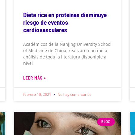
Dieta rica en proteínas disminuye
riesgo de eventos
cardiovasculares
Académicos de la Nanjing University School
of Medicine de China, realizaron un meta-
análisis de toda la literatura disponible a
nivel
LEER MÁS »
febrero 10, 2021
No hay comentarios
BLOG