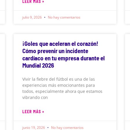
LEER MÁS »
julio 9, 2026
No hay comentarios
¡Goles que aceleran el corazón!
Cómo prevenir un incidente
cardíaco en tu empresa durante el
Mundial 2026
Vivir la fiebre del fútbol es una de las
experiencias más emocionantes para
todos, especialmente ahora que estamos
vibrando con
LEER MÁS »
junio 19, 2026
No hay comentarios