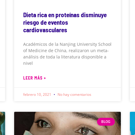
Dieta rica en proteínas disminuye
riesgo de eventos
cardiovasculares
Académicos de la Nanjing University School
of Medicine de China, realizaron un meta-
análisis de toda la literatura disponible a
nivel
LEER MÁS »
febrero 10, 2021
No hay comentarios
BLOG