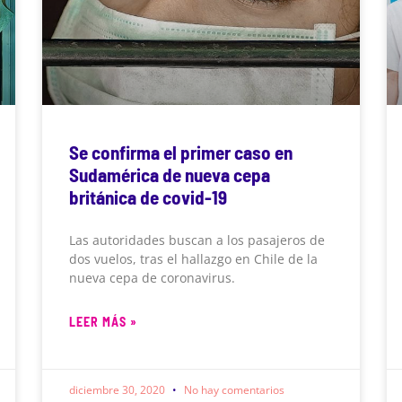
Se confirma el primer caso en
Sudamérica de nueva cepa
británica de covid-19
Las autoridades buscan a los pasajeros de
dos vuelos, tras el hallazgo en Chile de la
nueva cepa de coronavirus.
LEER MÁS »
diciembre 30, 2020
No hay comentarios