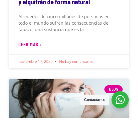
y alquitrán de forma natural
Alrededor de cinco millones de personas en
todo el mundo sufren las consecuencias del
tabaco, una sustancia que es la
LEER MÁS »
noviembre 17, 2020
No hay comentarios
BLOG
Contáctanos