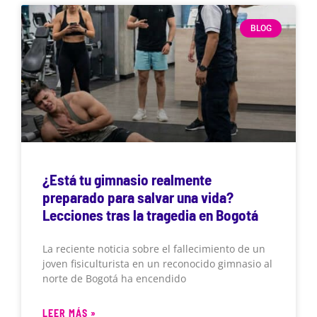
BLOG
¿Está tu gimnasio realmente
preparado para salvar una vida?
Lecciones tras la tragedia en Bogotá
La reciente noticia sobre el fallecimiento de un
joven fisiculturista en un reconocido gimnasio al
norte de Bogotá ha encendido
LEER MÁS »