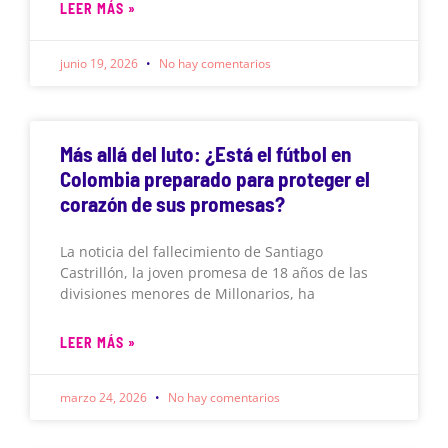
LEER MÁS »
junio 19, 2026
No hay comentarios
Más allá del luto: ¿Está el fútbol en
Colombia preparado para proteger el
corazón de sus promesas?
La noticia del fallecimiento de Santiago
Castrillón, la joven promesa de 18 años de las
divisiones menores de Millonarios, ha
LEER MÁS »
marzo 24, 2026
No hay comentarios