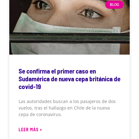
BLOG
Se confirma el primer caso en
Sudamérica de nueva cepa británica de
covid-19
Las autoridades buscan a los pasajeros de dos
vuelos, tras el hallazgo en Chile de la nueva
cepa de coronavirus.
LEER MÁS »