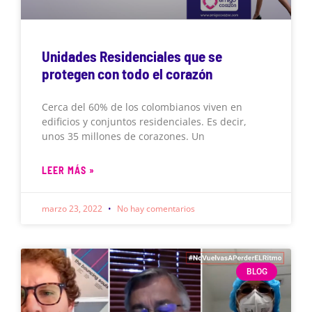
Unidades Residenciales que se
protegen con todo el corazón
Cerca del 60% de los colombianos viven en
edificios y conjuntos residenciales. Es decir,
unos 35 millones de corazones. Un
LEER MÁS »
marzo 23, 2022
No hay comentarios
BLOG