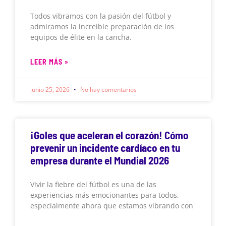
Todos vibramos con la pasión del fútbol y
admiramos la increíble preparación de los
equipos de élite en la cancha.
LEER MÁS »
junio 25, 2026
No hay comentarios
¡Goles que aceleran el corazón! Cómo
prevenir un incidente cardíaco en tu
empresa durante el Mundial 2026
Vivir la fiebre del fútbol es una de las
experiencias más emocionantes para todos,
especialmente ahora que estamos vibrando con