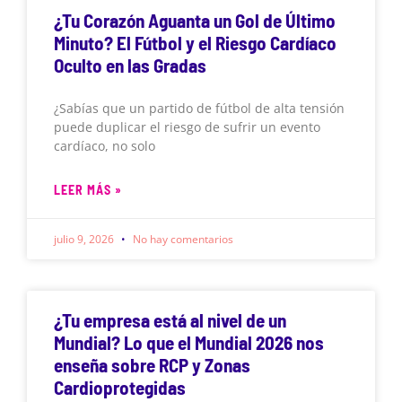
¿Tu Corazón Aguanta un Gol de Último
Minuto? El Fútbol y el Riesgo Cardíaco
Oculto en las Gradas
¿Sabías que un partido de fútbol de alta tensión
puede duplicar el riesgo de sufrir un evento
cardíaco, no solo
LEER MÁS »
julio 9, 2026
No hay comentarios
¿Tu empresa está al nivel de un
Mundial? Lo que el Mundial 2026 nos
enseña sobre RCP y Zonas
Cardioprotegidas