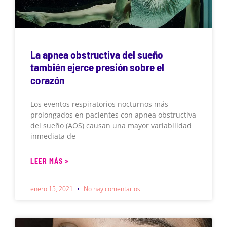
La apnea obstructiva del sueño
también ejerce presión sobre el
corazón
Los eventos respiratorios nocturnos más
prolongados en pacientes con apnea obstructiva
del sueño (AOS) causan una mayor variabilidad
inmediata de
LEER MÁS »
enero 15, 2021
No hay comentarios