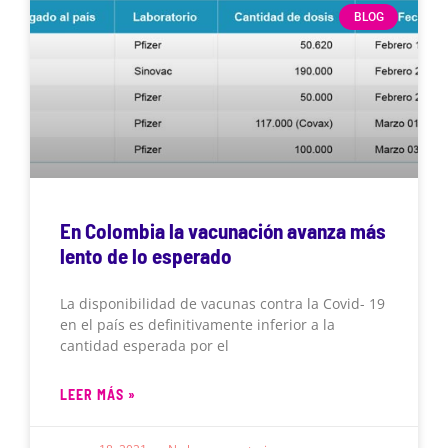
BLOG
En Colombia la vacunación avanza más
lento de lo esperado
La disponibilidad de vacunas contra la Covid- 19
en el país es definitivamente inferior a la
cantidad esperada por el
LEER MÁS »