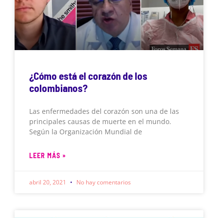
¿Cómo está el corazón de los
colombianos?
Las enfermedades del corazón son una de las
principales causas de muerte en el mundo.
Según la Organización Mundial de
LEER MÁS »
abril 20, 2021
No hay comentarios