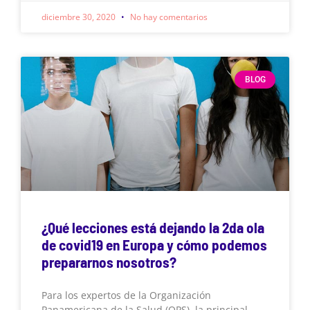
diciembre 30, 2020
No hay comentarios
BLOG
¿Qué lecciones está dejando la 2da ola
de covid19 en Europa y cómo podemos
prepararnos nosotros?
Para los expertos de la Organización
Panamericana de la Salud (OPS), la principal