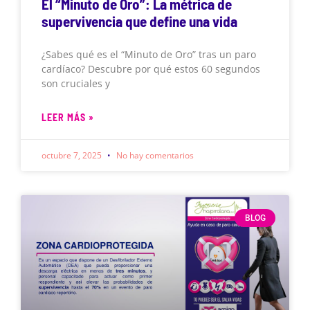
El “Minuto de Oro”: La métrica de
supervivencia que define una vida
¿Sabes qué es el “Minuto de Oro” tras un paro
cardíaco? Descubre por qué estos 60 segundos
son cruciales y
LEER MÁS »
octubre 7, 2025
No hay comentarios
BLOG