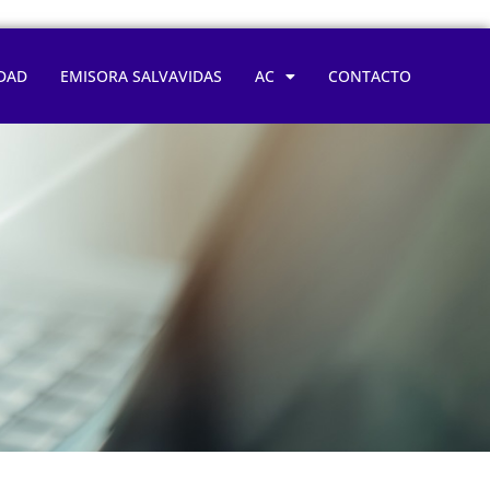
DAD
EMISORA SALVAVIDAS
AC
CONTACTO