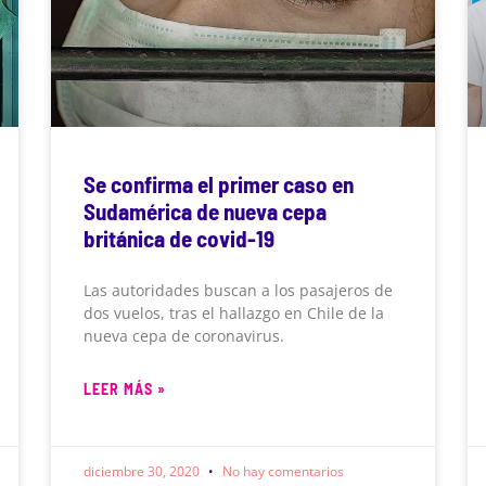
Se confirma el primer caso en
Sudamérica de nueva cepa
británica de covid-19
Las autoridades buscan a los pasajeros de
dos vuelos, tras el hallazgo en Chile de la
nueva cepa de coronavirus.
LEER MÁS »
diciembre 30, 2020
No hay comentarios