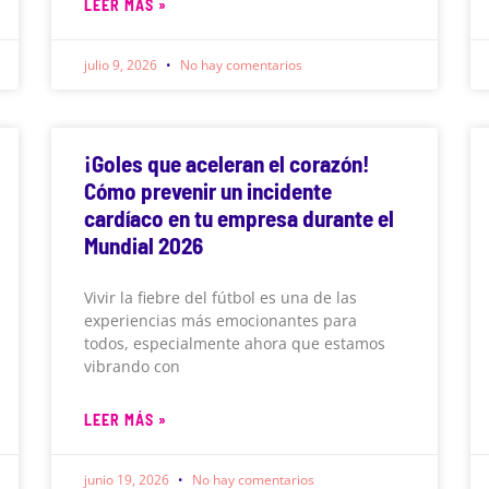
LEER MÁS »
julio 9, 2026
No hay comentarios
¡Goles que aceleran el corazón!
Cómo prevenir un incidente
cardíaco en tu empresa durante el
Mundial 2026
Vivir la fiebre del fútbol es una de las
experiencias más emocionantes para
todos, especialmente ahora que estamos
vibrando con
LEER MÁS »
junio 19, 2026
No hay comentarios