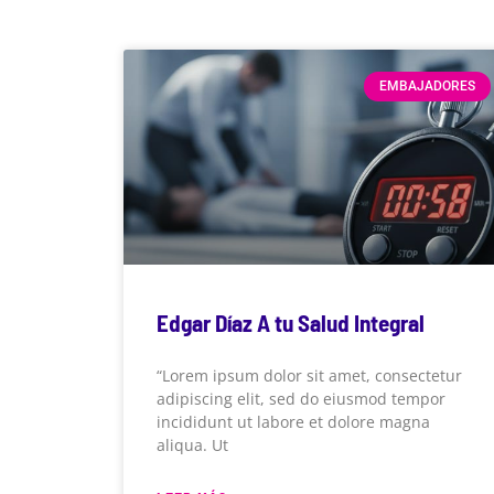
EMBAJADORES
Edgar Díaz A tu Salud Integral
“Lorem ipsum dolor sit amet, consectetur
adipiscing elit, sed do eiusmod tempor
incididunt ut labore et dolore magna
aliqua. Ut