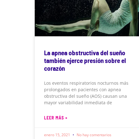
La apnea obstructiva del sueño
también ejerce presión sobre el
corazón
Los eventos respiratorios nocturnos más
prolongados en pacientes con apnea
obstructiva del sueño (AOS) causan una
mayor variabilidad inmediata de
LEER MÁS »
enero 15, 2021
No hay comentarios