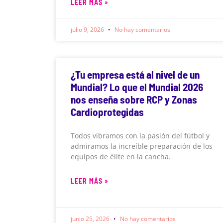
LEER MÁS »
julio 9, 2026
No hay comentarios
¿Tu empresa está al nivel de un
Mundial? Lo que el Mundial 2026
nos enseña sobre RCP y Zonas
Cardioprotegidas
Todos vibramos con la pasión del fútbol y
admiramos la increíble preparación de los
equipos de élite en la cancha.
LEER MÁS »
junio 25, 2026
No hay comentarios