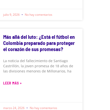
julio 9, 2026
No hay comentarios
Más allá del luto: ¿Está el fútbol en
Colombia preparado para proteger
el corazón de sus promesas?
La noticia del fallecimiento de Santiago
Castrillón, la joven promesa de 18 años de
las divisiones menores de Millonarios, ha
LEER MÁS »
marzo 24, 2026
No hay comentarios