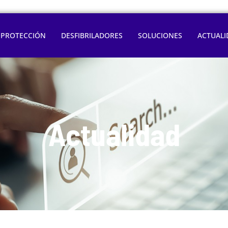
OPROTECCIÓN
DESFIBRILADORES
SOLUCIONES
ACTUALI
Actualidad