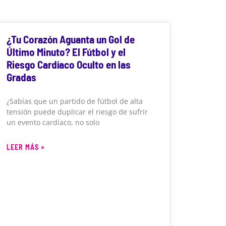
¿Tu Corazón Aguanta un Gol de
Último Minuto? El Fútbol y el
Riesgo Cardíaco Oculto en las
Gradas
¿Sabías que un partido de fútbol de alta
tensión puede duplicar el riesgo de sufrir
un evento cardíaco, no solo
LEER MÁS »