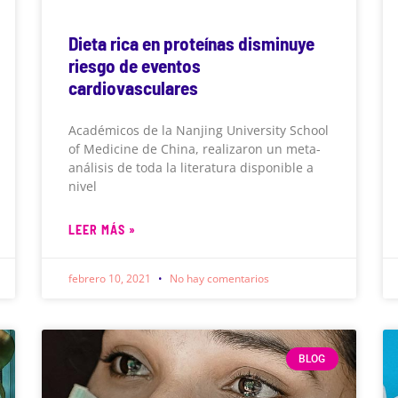
Dieta rica en proteínas disminuye
riesgo de eventos
cardiovasculares
Académicos de la Nanjing University School
of Medicine de China, realizaron un meta-
análisis de toda la literatura disponible a
nivel
LEER MÁS »
febrero 10, 2021
No hay comentarios
BLOG