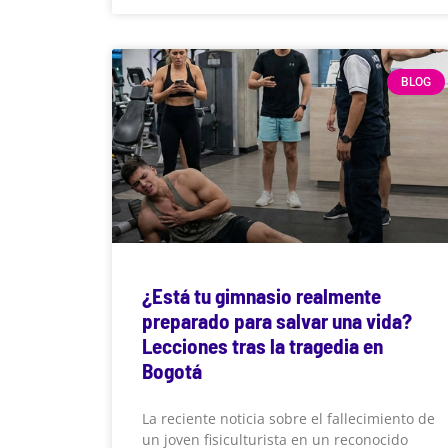
BLOG
¿Está tu gimnasio realmente
preparado para salvar una vida?
Lecciones tras la tragedia en
Bogotá
La reciente noticia sobre el fallecimiento de
un joven fisiculturista en un reconocido