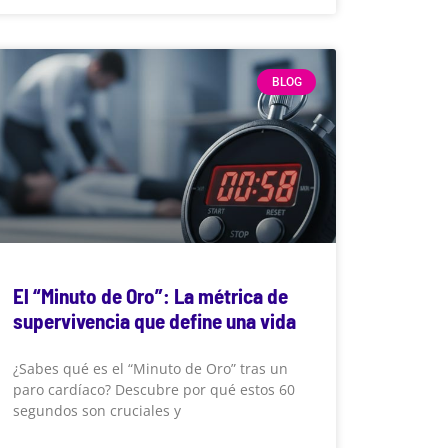
BLOG
El “Minuto de Oro”: La métrica de
supervivencia que define una vida
¿Sabes qué es el “Minuto de Oro” tras un
paro cardíaco? Descubre por qué estos 60
segundos son cruciales y