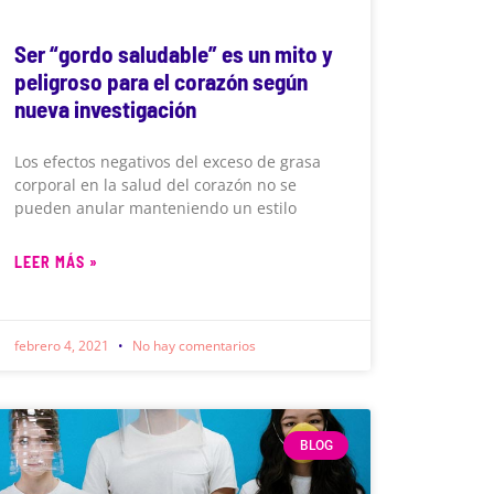
Ser “gordo saludable” es un mito y
peligroso para el corazón según
nueva investigación
Los efectos negativos del exceso de grasa
corporal en la salud del corazón no se
pueden anular manteniendo un estilo
LEER MÁS »
febrero 4, 2021
No hay comentarios
BLOG