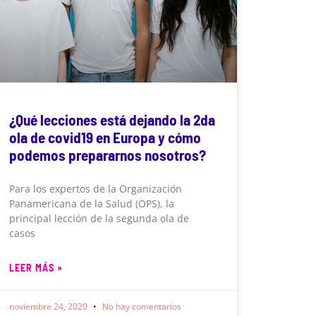
¿Qué lecciones está dejando la 2da
ola de covid19 en Europa y cómo
podemos prepararnos nosotros?
Para los expertos de la Organización
Panamericana de la Salud (OPS), la
principal lección de la segunda ola de
casos
LEER MÁS »
noviembre 24, 2020
No hay comentarios