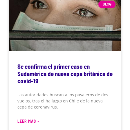
BLOG
Se confirma el primer caso en
Sudamérica de nueva cepa británica de
covid-19
Las autoridades buscan a los pasajeros de dos
vuelos, tras el hallazgo en Chile de la nueva
cepa de coronavirus.
LEER MÁS »