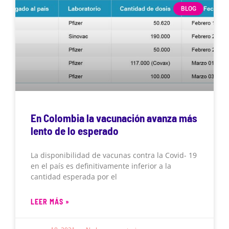
BLOG
En Colombia la vacunación avanza más
lento de lo esperado
La disponibilidad de vacunas contra la Covid- 19
en el país es definitivamente inferior a la
cantidad esperada por el
LEER MÁS »