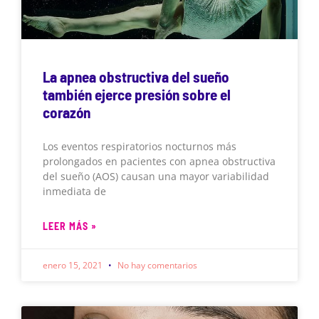
La apnea obstructiva del sueño
también ejerce presión sobre el
corazón
Los eventos respiratorios nocturnos más
prolongados en pacientes con apnea obstructiva
del sueño (AOS) causan una mayor variabilidad
inmediata de
LEER MÁS »
enero 15, 2021
No hay comentarios