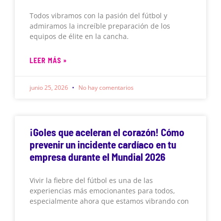
Todos vibramos con la pasión del fútbol y
admiramos la increíble preparación de los
equipos de élite en la cancha.
LEER MÁS »
junio 25, 2026
No hay comentarios
¡Goles que aceleran el corazón! Cómo
prevenir un incidente cardíaco en tu
empresa durante el Mundial 2026
Vivir la fiebre del fútbol es una de las
experiencias más emocionantes para todos,
especialmente ahora que estamos vibrando con