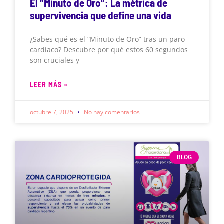
El “Minuto de Oro”: La métrica de
supervivencia que define una vida
¿Sabes qué es el “Minuto de Oro” tras un paro
cardíaco? Descubre por qué estos 60 segundos
son cruciales y
LEER MÁS »
octubre 7, 2025
No hay comentarios
BLOG