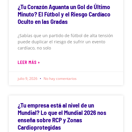
¿Tu Corazón Aguanta un Gol de Último
Minuto? El Fútbol y el Riesgo Cardíaco
Oculto en las Gradas
¿Sabías que un partido de fútbol de alta tensión
puede duplicar el riesgo de sufrir un evento
cardíaco, no solo
LEER MÁS »
julio 9, 2026
No hay comentarios
¿Tu empresa está al nivel de un
Mundial? Lo que el Mundial 2026 nos
enseña sobre RCP y Zonas
Cardioprotegidas