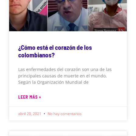
¿Cómo está el corazón de los
colombianos?
Las enfermedades del corazón son una de las
principales causas de muerte en el mundo.
Según la Organización Mundial de
LEER MÁS »
abril 20, 2021
No hay comentarios