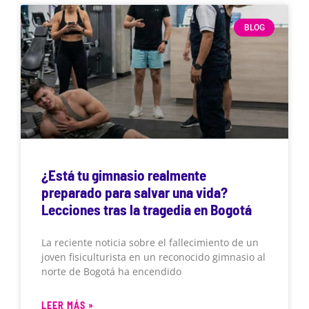
BLOG
¿Está tu gimnasio realmente
preparado para salvar una vida?
Lecciones tras la tragedia en Bogotá
La reciente noticia sobre el fallecimiento de un
joven fisiculturista en un reconocido gimnasio al
norte de Bogotá ha encendido
LEER MÁS »