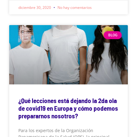
diciembre 30, 2020
No hay comentarios
BLOG
¿Qué lecciones está dejando la 2da ola
de covid19 en Europa y cómo podemos
prepararnos nosotros?
Para los expertos de la Organización
Panamericana de la Salud (OPS), la principal