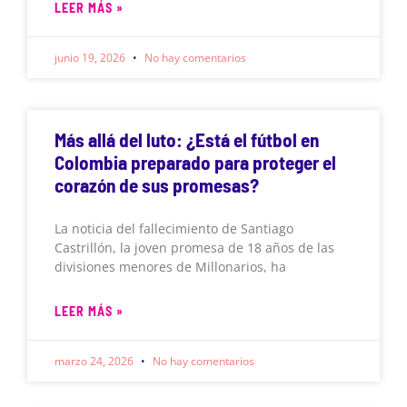
LEER MÁS »
junio 19, 2026
No hay comentarios
Más allá del luto: ¿Está el fútbol en
Colombia preparado para proteger el
corazón de sus promesas?
La noticia del fallecimiento de Santiago
Castrillón, la joven promesa de 18 años de las
divisiones menores de Millonarios, ha
LEER MÁS »
marzo 24, 2026
No hay comentarios