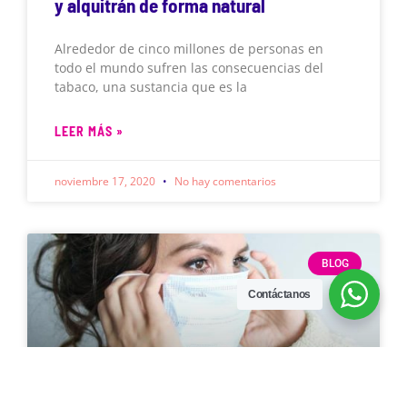
y alquitrán de forma natural
Alrededor de cinco millones de personas en
todo el mundo sufren las consecuencias del
tabaco, una sustancia que es la
LEER MÁS »
noviembre 17, 2020
No hay comentarios
BLOG
Contáctanos