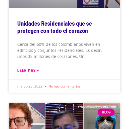
Unidades Residenciales que se
protegen con todo el corazón
Cerca del 60% de los colombianos viven en
edificios y conjuntos residenciales. Es decir,
unos 35 millones de corazones. Un
LEER MÁS »
marzo 23, 2022
No hay comentarios
BLOG