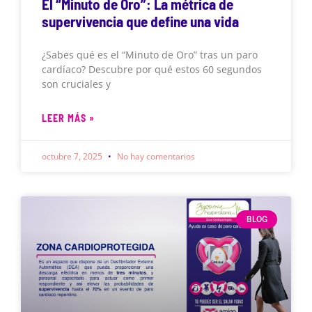
El “Minuto de Oro”: La métrica de
supervivencia que define una vida
¿Sabes qué es el “Minuto de Oro” tras un paro
cardíaco? Descubre por qué estos 60 segundos
son cruciales y
LEER MÁS »
octubre 7, 2025
No hay comentarios
BLOG