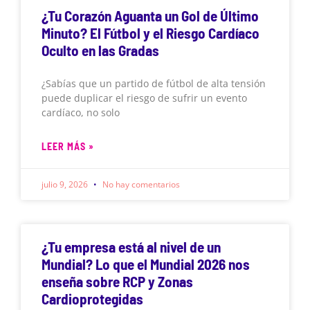
¿Tu Corazón Aguanta un Gol de Último
Minuto? El Fútbol y el Riesgo Cardíaco
Oculto en las Gradas
¿Sabías que un partido de fútbol de alta tensión
puede duplicar el riesgo de sufrir un evento
cardíaco, no solo
LEER MÁS »
julio 9, 2026
No hay comentarios
¿Tu empresa está al nivel de un
Mundial? Lo que el Mundial 2026 nos
enseña sobre RCP y Zonas
Cardioprotegidas