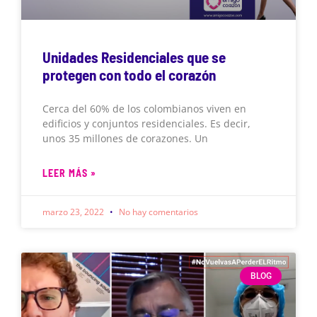
Unidades Residenciales que se
protegen con todo el corazón
Cerca del 60% de los colombianos viven en
edificios y conjuntos residenciales. Es decir,
unos 35 millones de corazones. Un
LEER MÁS »
marzo 23, 2022
No hay comentarios
BLOG