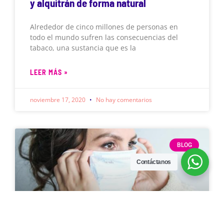
y alquitrán de forma natural
Alrededor de cinco millones de personas en
todo el mundo sufren las consecuencias del
tabaco, una sustancia que es la
LEER MÁS »
noviembre 17, 2020
No hay comentarios
BLOG
Contáctanos