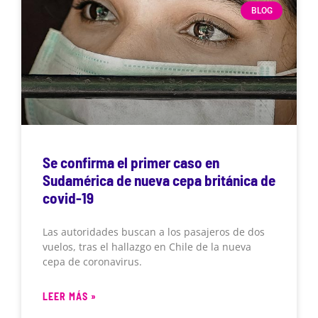
BLOG
Se confirma el primer caso en
Sudamérica de nueva cepa británica de
covid-19
Las autoridades buscan a los pasajeros de dos
vuelos, tras el hallazgo en Chile de la nueva
cepa de coronavirus.
LEER MÁS »