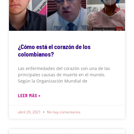
¿Cómo está el corazón de los
colombianos?
Las enfermedades del corazón son una de las
principales causas de muerte en el mundo.
Según la Organización Mundial de
LEER MÁS »
abril 20, 2021
No hay comentarios