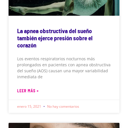
La apnea obstructiva del sueño
también ejerce presión sobre el
corazón
Los eventos respiratorios nocturnos más
prolongados en pacientes con apnea obstructiva
del sueño (AOS) causan una mayor variabilidad
inmediata de
LEER MÁS »
enero 15, 2021
No hay comentarios