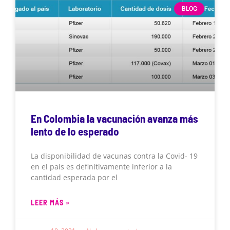
BLOG
En Colombia la vacunación avanza más
lento de lo esperado
La disponibilidad de vacunas contra la Covid- 19
en el país es definitivamente inferior a la
cantidad esperada por el
LEER MÁS »