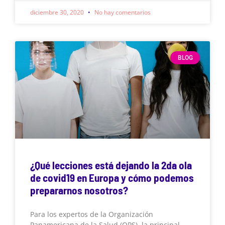
diciembre 30, 2020
No hay comentarios
BLOG
¿Qué lecciones está dejando la 2da ola
de covid19 en Europa y cómo podemos
prepararnos nosotros?
Para los expertos de la Organización
Panamericana de la Salud (OPS), la principal