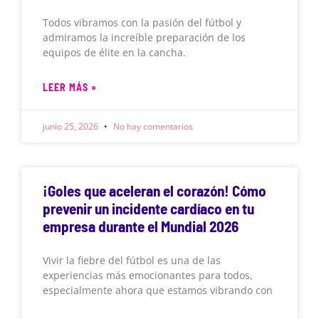
Todos vibramos con la pasión del fútbol y
admiramos la increíble preparación de los
equipos de élite en la cancha.
LEER MÁS »
junio 25, 2026
No hay comentarios
¡Goles que aceleran el corazón! Cómo
prevenir un incidente cardíaco en tu
empresa durante el Mundial 2026
Vivir la fiebre del fútbol es una de las
experiencias más emocionantes para todos,
especialmente ahora que estamos vibrando con