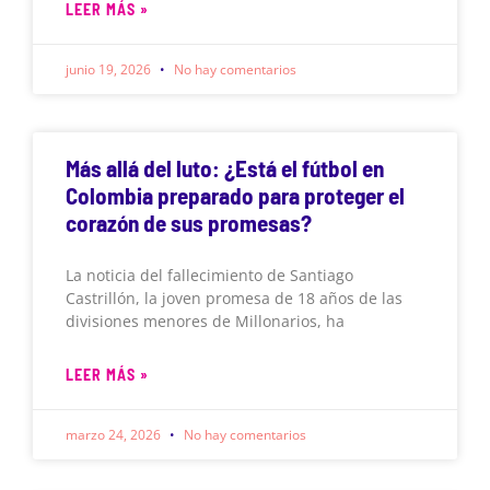
LEER MÁS »
junio 19, 2026
No hay comentarios
Más allá del luto: ¿Está el fútbol en
Colombia preparado para proteger el
corazón de sus promesas?
La noticia del fallecimiento de Santiago
Castrillón, la joven promesa de 18 años de las
divisiones menores de Millonarios, ha
LEER MÁS »
marzo 24, 2026
No hay comentarios