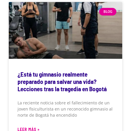
BLOG
¿Está tu gimnasio realmente
preparado para salvar una vida?
Lecciones tras la tragedia en Bogotá
La reciente noticia sobre el fallecimiento de un
joven fisiculturista en un reconocido gimnasio al
norte de Bogotá ha encendido
LEER MÁS »