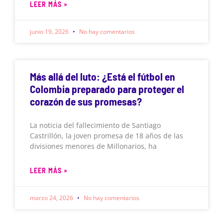
LEER MÁS »
junio 19, 2026
No hay comentarios
Más allá del luto: ¿Está el fútbol en
Colombia preparado para proteger el
corazón de sus promesas?
La noticia del fallecimiento de Santiago
Castrillón, la joven promesa de 18 años de las
divisiones menores de Millonarios, ha
LEER MÁS »
marzo 24, 2026
No hay comentarios