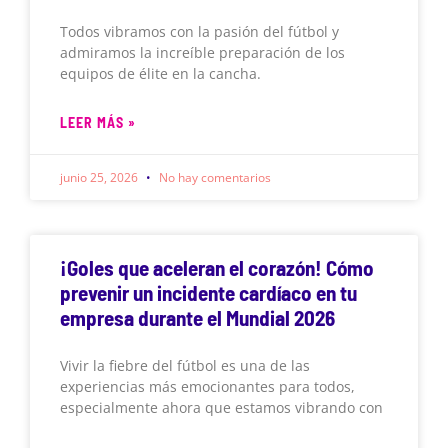
Todos vibramos con la pasión del fútbol y
admiramos la increíble preparación de los
equipos de élite en la cancha.
LEER MÁS »
junio 25, 2026
No hay comentarios
¡Goles que aceleran el corazón! Cómo
prevenir un incidente cardíaco en tu
empresa durante el Mundial 2026
Vivir la fiebre del fútbol es una de las
experiencias más emocionantes para todos,
especialmente ahora que estamos vibrando con