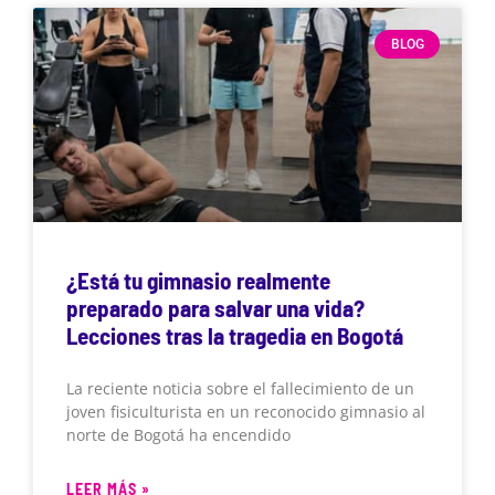
BLOG
¿Está tu gimnasio realmente
preparado para salvar una vida?
Lecciones tras la tragedia en Bogotá
La reciente noticia sobre el fallecimiento de un
joven fisiculturista en un reconocido gimnasio al
norte de Bogotá ha encendido
LEER MÁS »