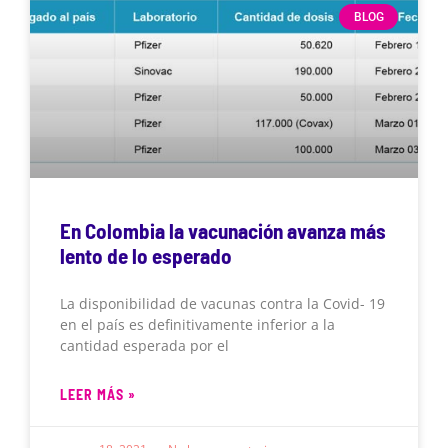
BLOG
En Colombia la vacunación avanza más
lento de lo esperado
La disponibilidad de vacunas contra la Covid- 19
en el país es definitivamente inferior a la
cantidad esperada por el
LEER MÁS »