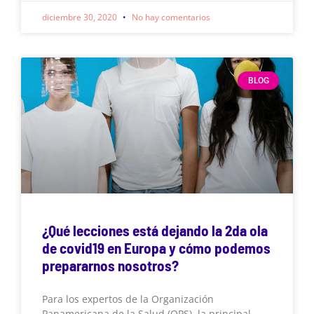
diciembre 30, 2020
No hay comentarios
BLOG
¿Qué lecciones está dejando la 2da ola
de covid19 en Europa y cómo podemos
prepararnos nosotros?
Para los expertos de la Organización
Panamericana de la Salud (OPS), la principal