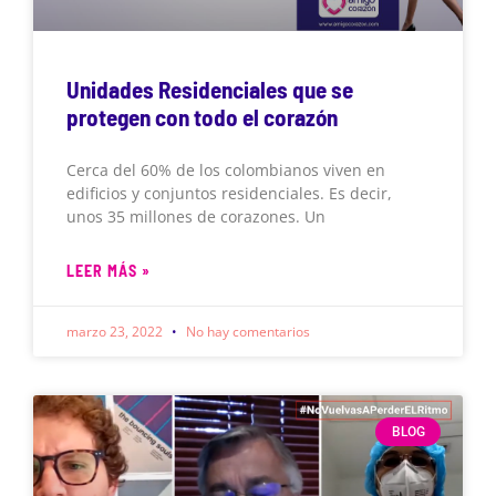
Unidades Residenciales que se
protegen con todo el corazón
Cerca del 60% de los colombianos viven en
edificios y conjuntos residenciales. Es decir,
unos 35 millones de corazones. Un
LEER MÁS »
marzo 23, 2022
No hay comentarios
BLOG