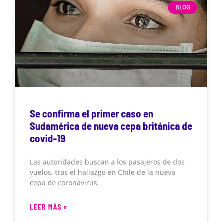
BLOG
Se confirma el primer caso en
Sudamérica de nueva cepa británica de
covid-19
Las autoridades buscan a los pasajeros de dos
vuelos, tras el hallazgo en Chile de la nueva
cepa de coronavirus.
LEER MÁS »