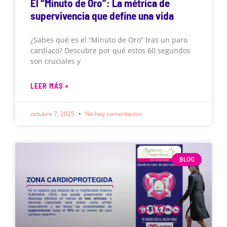
El “Minuto de Oro”: La métrica de
supervivencia que define una vida
¿Sabes qué es el “Minuto de Oro” tras un paro
cardíaco? Descubre por qué estos 60 segundos
son cruciales y
LEER MÁS »
octubre 7, 2025
No hay comentarios
BLOG