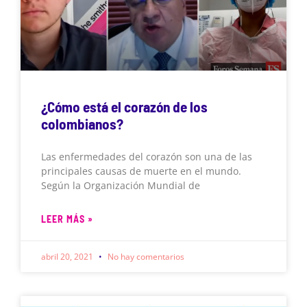
¿Cómo está el corazón de los
colombianos?
Las enfermedades del corazón son una de las
principales causas de muerte en el mundo.
Según la Organización Mundial de
LEER MÁS »
abril 20, 2021
No hay comentarios