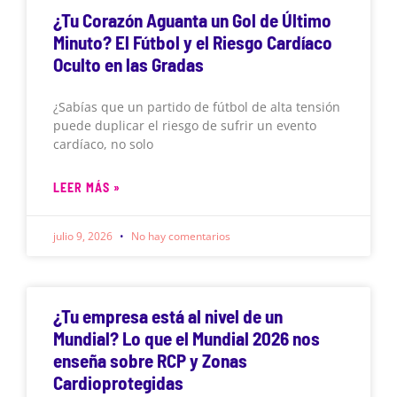
¿Tu Corazón Aguanta un Gol de Último
Minuto? El Fútbol y el Riesgo Cardíaco
Oculto en las Gradas
¿Sabías que un partido de fútbol de alta tensión
puede duplicar el riesgo de sufrir un evento
cardíaco, no solo
LEER MÁS »
julio 9, 2026
No hay comentarios
¿Tu empresa está al nivel de un
Mundial? Lo que el Mundial 2026 nos
enseña sobre RCP y Zonas
Cardioprotegidas