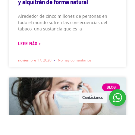
y alquitrán de forma natural
Alrededor de cinco millones de personas en
todo el mundo sufren las consecuencias del
tabaco, una sustancia que es la
LEER MÁS »
noviembre 17, 2020
No hay comentarios
BLOG
Contáctanos