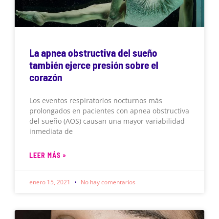
La apnea obstructiva del sueño
también ejerce presión sobre el
corazón
Los eventos respiratorios nocturnos más
prolongados en pacientes con apnea obstructiva
del sueño (AOS) causan una mayor variabilidad
inmediata de
LEER MÁS »
enero 15, 2021
No hay comentarios