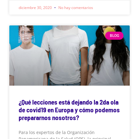
diciembre 30, 2020
No hay comentarios
BLOG
¿Qué lecciones está dejando la 2da ola
de covid19 en Europa y cómo podemos
prepararnos nosotros?
Para los expertos de la Organización
Panamericana de la Salud (OPS), la principal