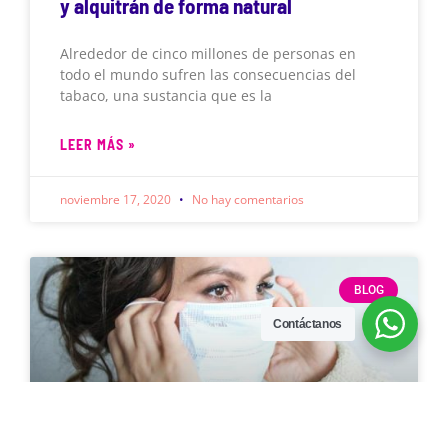
y alquitrán de forma natural
Alrededor de cinco millones de personas en
todo el mundo sufren las consecuencias del
tabaco, una sustancia que es la
LEER MÁS »
noviembre 17, 2020
No hay comentarios
BLOG
Contáctanos