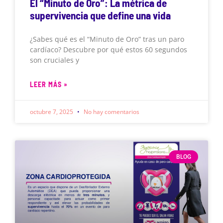
El “Minuto de Oro”: La métrica de
supervivencia que define una vida
¿Sabes qué es el “Minuto de Oro” tras un paro
cardíaco? Descubre por qué estos 60 segundos
son cruciales y
LEER MÁS »
octubre 7, 2025
No hay comentarios
BLOG