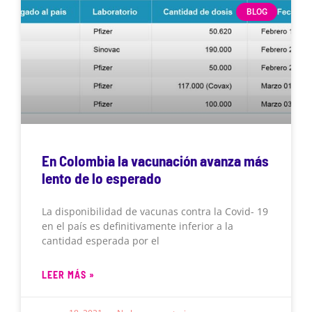
BLOG
En Colombia la vacunación avanza más
lento de lo esperado
La disponibilidad de vacunas contra la Covid- 19
en el país es definitivamente inferior a la
cantidad esperada por el
LEER MÁS »