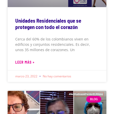
Unidades Residenciales que se
protegen con todo el corazón
Cerca del 60% de los colombianos viven en
edificios y conjuntos residenciales. Es decir,
unos 35 millones de corazones. Un
LEER MÁS »
marzo 23, 2022
No hay comentarios
BLOG