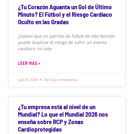
¿Tu Corazón Aguanta un Gol de Último
Minuto? El Fútbol y el Riesgo Cardíaco
Oculto en las Gradas
¿Sabías que un partido de fútbol de alta tensión
puede duplicar el riesgo de sufrir un evento
cardíaco, no solo
LEER MÁS »
julio 9, 2026
No hay comentarios
¿Tu empresa está al nivel de un
Mundial? Lo que el Mundial 2026 nos
enseña sobre RCP y Zonas
Cardioprotegidas