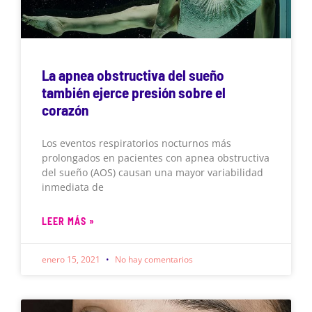
La apnea obstructiva del sueño
también ejerce presión sobre el
corazón
Los eventos respiratorios nocturnos más
prolongados en pacientes con apnea obstructiva
del sueño (AOS) causan una mayor variabilidad
inmediata de
LEER MÁS »
enero 15, 2021
No hay comentarios