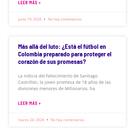
LEER MÁS »
junio 19, 2026
No hay comentarios
Más allá del luto: ¿Está el fútbol en
Colombia preparado para proteger el
corazón de sus promesas?
La noticia del fallecimiento de Santiago
Castrillón, la joven promesa de 18 años de las
divisiones menores de Millonarios, ha
LEER MÁS »
marzo 24, 2026
No hay comentarios