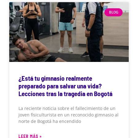
BLOG
¿Está tu gimnasio realmente
preparado para salvar una vida?
Lecciones tras la tragedia en Bogotá
La reciente noticia sobre el fallecimiento de un
joven fisiculturista en un reconocido gimnasio al
norte de Bogotá ha encendido
LEER MÁS »