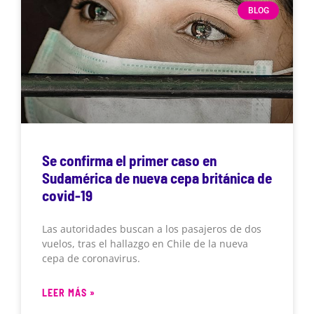
BLOG
Se confirma el primer caso en
Sudamérica de nueva cepa británica de
covid-19
Las autoridades buscan a los pasajeros de dos
vuelos, tras el hallazgo en Chile de la nueva
cepa de coronavirus.
LEER MÁS »