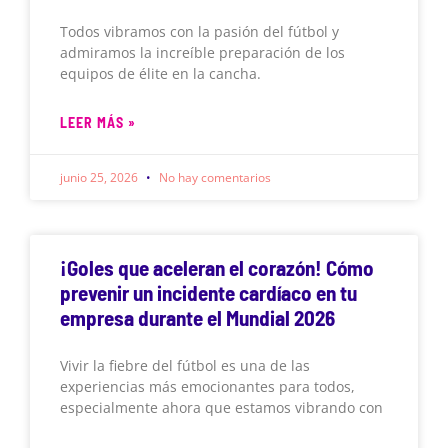
Todos vibramos con la pasión del fútbol y
admiramos la increíble preparación de los
equipos de élite en la cancha.
LEER MÁS »
junio 25, 2026
No hay comentarios
¡Goles que aceleran el corazón! Cómo
prevenir un incidente cardíaco en tu
empresa durante el Mundial 2026
Vivir la fiebre del fútbol es una de las
experiencias más emocionantes para todos,
especialmente ahora que estamos vibrando con