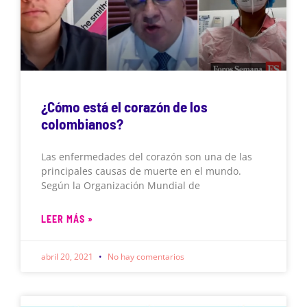
¿Cómo está el corazón de los
colombianos?
Las enfermedades del corazón son una de las
principales causas de muerte en el mundo.
Según la Organización Mundial de
LEER MÁS »
abril 20, 2021
No hay comentarios