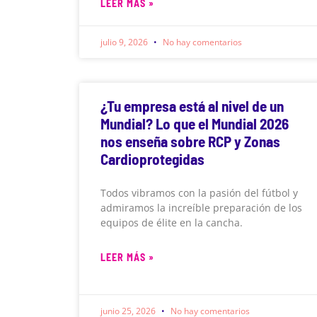
LEER MÁS »
julio 9, 2026
No hay comentarios
¿Tu empresa está al nivel de un
Mundial? Lo que el Mundial 2026
nos enseña sobre RCP y Zonas
Cardioprotegidas
Todos vibramos con la pasión del fútbol y
admiramos la increíble preparación de los
equipos de élite en la cancha.
LEER MÁS »
junio 25, 2026
No hay comentarios