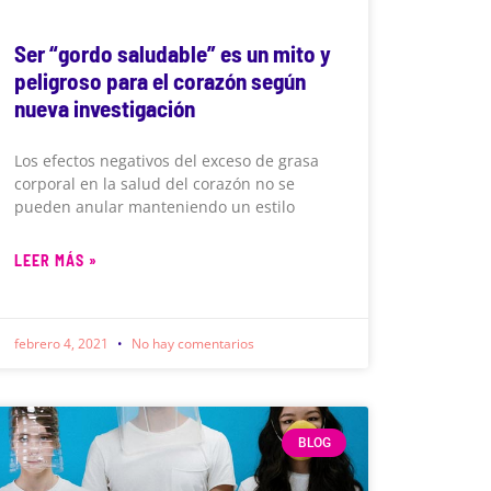
Ser “gordo saludable” es un mito y
peligroso para el corazón según
nueva investigación
Los efectos negativos del exceso de grasa
corporal en la salud del corazón no se
pueden anular manteniendo un estilo
LEER MÁS »
febrero 4, 2021
No hay comentarios
BLOG