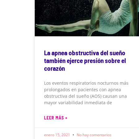
La apnea obstructiva del sueño
también ejerce presión sobre el
corazón
Los eventos respiratorios nocturnos más
prolongados en pacientes con apnea
obstructiva del sueño (AOS) causan una
mayor variabilidad inmediata de
LEER MÁS »
enero 15, 2021
No hay comentarios