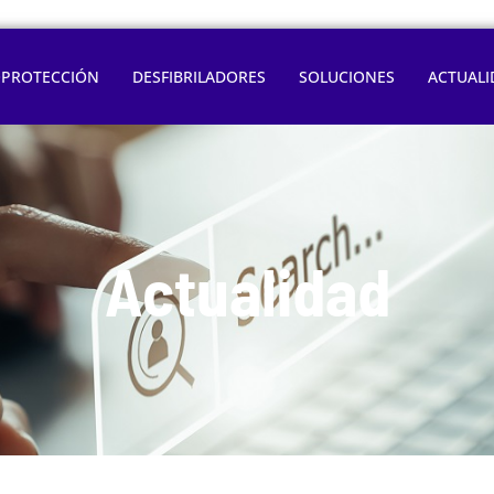
OPROTECCIÓN
DESFIBRILADORES
SOLUCIONES
ACTUALI
Actualidad