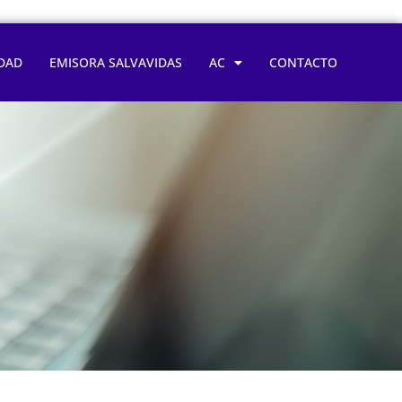
DAD
EMISORA SALVAVIDAS
AC
CONTACTO