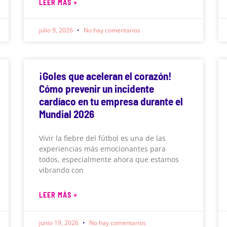
LEER MÁS »
julio 9, 2026
No hay comentarios
¡Goles que aceleran el corazón!
Cómo prevenir un incidente
cardíaco en tu empresa durante el
Mundial 2026
Vivir la fiebre del fútbol es una de las
experiencias más emocionantes para
todos, especialmente ahora que estamos
vibrando con
LEER MÁS »
junio 19, 2026
No hay comentarios