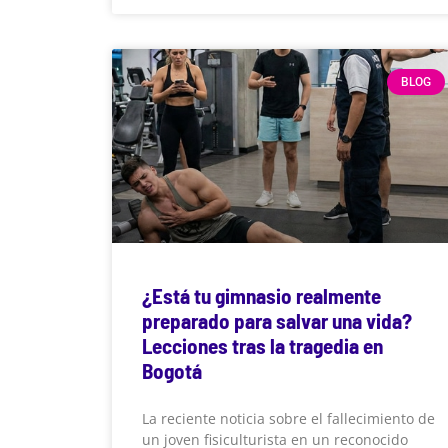
BLOG
¿Está tu gimnasio realmente
preparado para salvar una vida?
Lecciones tras la tragedia en
Bogotá
La reciente noticia sobre el fallecimiento de
un joven fisiculturista en un reconocido