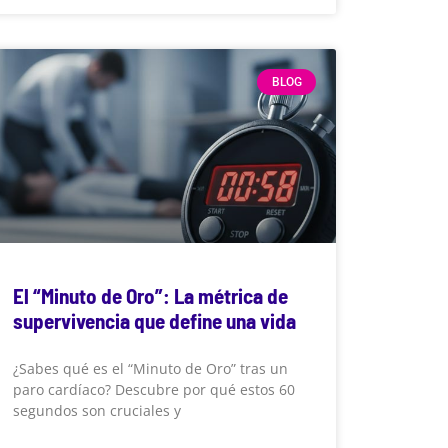
BLOG
El “Minuto de Oro”: La métrica de
supervivencia que define una vida
¿Sabes qué es el “Minuto de Oro” tras un
paro cardíaco? Descubre por qué estos 60
segundos son cruciales y