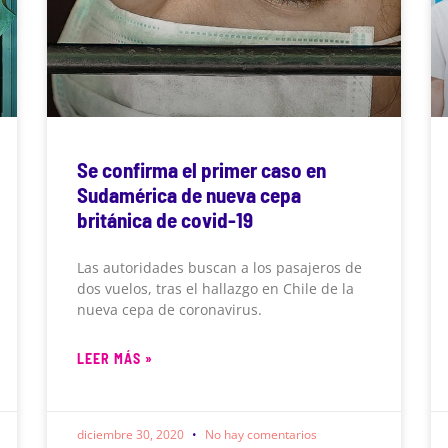
Se confirma el primer caso en
Sudamérica de nueva cepa
británica de covid-19
Las autoridades buscan a los pasajeros de
dos vuelos, tras el hallazgo en Chile de la
nueva cepa de coronavirus.
LEER MÁS »
diciembre 30, 2020
No hay comentarios