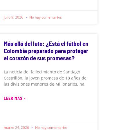
julio 9, 2026
No hay comentarios
Más allá del luto: ¿Está el fútbol en
Colombia preparado para proteger
el corazón de sus promesas?
La noticia del fallecimiento de Santiago
Castrillón, la joven promesa de 18 años de
las divisiones menores de Millonarios, ha
LEER MÁS »
marzo 24, 2026
No hay comentarios