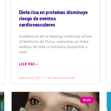
Dieta rica en proteínas disminuye
riesgo de eventos
cardiovasculares
Académicos de la Nanjing University School
of Medicine de China, realizaron un meta-
análisis de toda la literatura disponible a
nivel
LEER MÁS »
febrero 10, 2021
No hay comentarios
BLOG