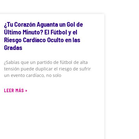
¿Tu Corazón Aguanta un Gol de
Último Minuto? El Fútbol y el
Riesgo Cardíaco Oculto en las
Gradas
¿Sabías que un partido de fútbol de alta
tensión puede duplicar el riesgo de sufrir
un evento cardíaco, no solo
LEER MÁS »