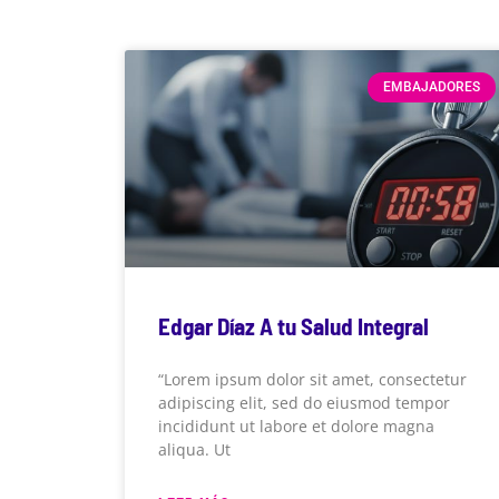
EMBAJADORES
Edgar Díaz A tu Salud Integral
“Lorem ipsum dolor sit amet, consectetur
adipiscing elit, sed do eiusmod tempor
incididunt ut labore et dolore magna
aliqua. Ut