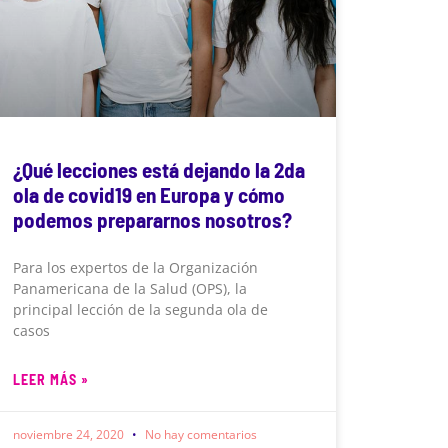
¿Qué lecciones está dejando la 2da
ola de covid19 en Europa y cómo
podemos prepararnos nosotros?
Para los expertos de la Organización
Panamericana de la Salud (OPS), la
principal lección de la segunda ola de
casos
LEER MÁS »
noviembre 24, 2020
No hay comentarios