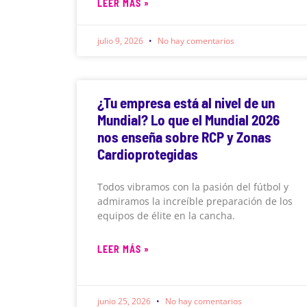
LEER MÁS »
julio 9, 2026
No hay comentarios
¿Tu empresa está al nivel de un
Mundial? Lo que el Mundial 2026
nos enseña sobre RCP y Zonas
Cardioprotegidas
Todos vibramos con la pasión del fútbol y
admiramos la increíble preparación de los
equipos de élite en la cancha.
LEER MÁS »
junio 25, 2026
No hay comentarios