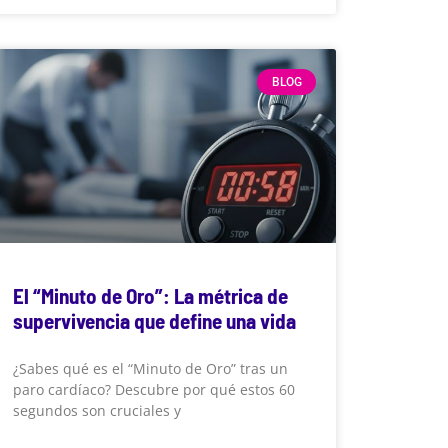
BLOG
El “Minuto de Oro”: La métrica de
supervivencia que define una vida
¿Sabes qué es el “Minuto de Oro” tras un
paro cardíaco? Descubre por qué estos 60
segundos son cruciales y