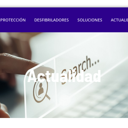
OPROTECCIÓN
DESFIBRILADORES
SOLUCIONES
ACTUALI
Actualidad