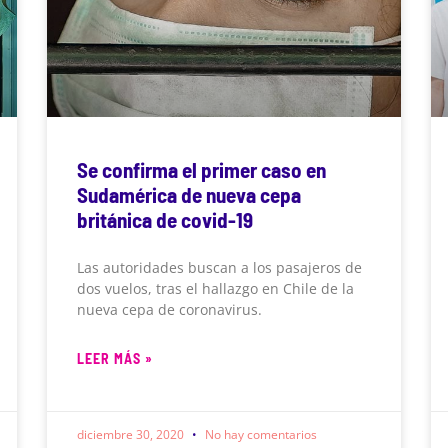
Se confirma el primer caso en
Sudamérica de nueva cepa
británica de covid-19
Las autoridades buscan a los pasajeros de
dos vuelos, tras el hallazgo en Chile de la
nueva cepa de coronavirus.
LEER MÁS »
diciembre 30, 2020
No hay comentarios