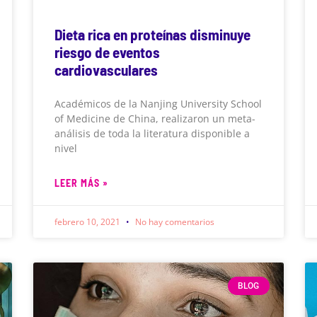
Dieta rica en proteínas disminuye
riesgo de eventos
cardiovasculares
Académicos de la Nanjing University School
of Medicine de China, realizaron un meta-
análisis de toda la literatura disponible a
nivel
LEER MÁS »
febrero 10, 2021
No hay comentarios
BLOG