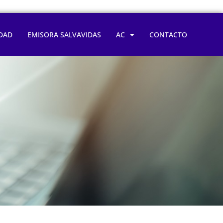
DAD
EMISORA SALVAVIDAS
AC
CONTACTO