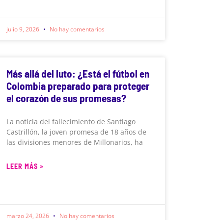
julio 9, 2026
No hay comentarios
Más allá del luto: ¿Está el fútbol en
Colombia preparado para proteger
el corazón de sus promesas?
La noticia del fallecimiento de Santiago
Castrillón, la joven promesa de 18 años de
las divisiones menores de Millonarios, ha
LEER MÁS »
marzo 24, 2026
No hay comentarios