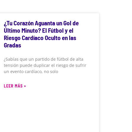
¿Tu Corazón Aguanta un Gol de
Último Minuto? El Fútbol y el
Riesgo Cardíaco Oculto en las
Gradas
¿Sabías que un partido de fútbol de alta
tensión puede duplicar el riesgo de sufrir
un evento cardíaco, no solo
LEER MÁS »