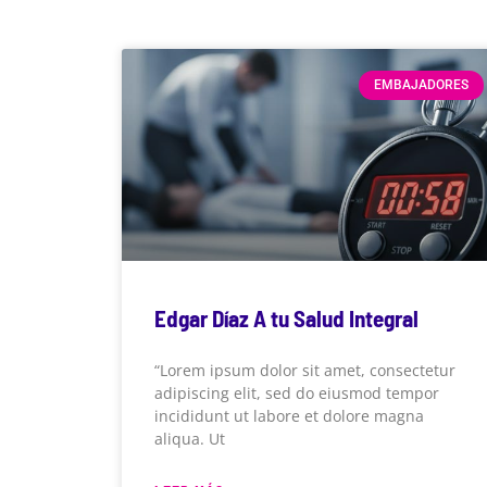
EMBAJADORES
Edgar Díaz A tu Salud Integral
“Lorem ipsum dolor sit amet, consectetur
adipiscing elit, sed do eiusmod tempor
incididunt ut labore et dolore magna
aliqua. Ut