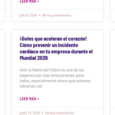
LEER MÁS »
julio 9, 2026
No hay comentarios
¡Goles que aceleran el corazón!
Cómo prevenir un incidente
cardíaco en tu empresa durante el
Mundial 2026
Vivir la fiebre del fútbol es una de las
experiencias más emocionantes para
todos, especialmente ahora que estamos
vibrando con
LEER MÁS »
junio 19, 2026
No hay comentarios