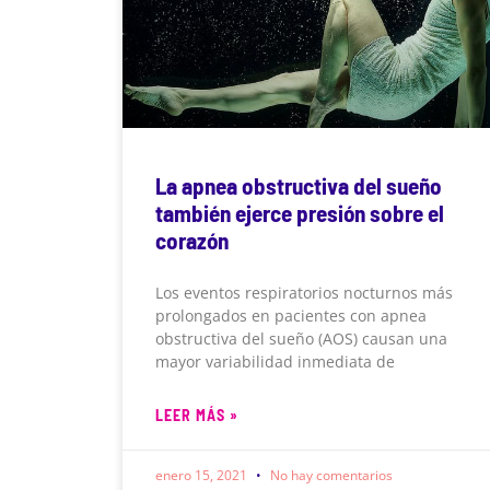
La apnea obstructiva del sueño
también ejerce presión sobre el
corazón
Los eventos respiratorios nocturnos más
prolongados en pacientes con apnea
obstructiva del sueño (AOS) causan una
mayor variabilidad inmediata de
LEER MÁS »
enero 15, 2021
No hay comentarios