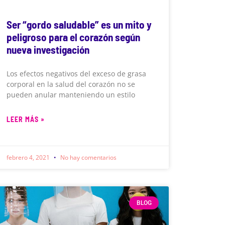
Ser “gordo saludable” es un mito y
peligroso para el corazón según
nueva investigación
Los efectos negativos del exceso de grasa
corporal en la salud del corazón no se
pueden anular manteniendo un estilo
LEER MÁS »
febrero 4, 2021
No hay comentarios
BLOG