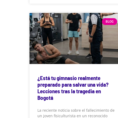
BLOG
¿Está tu gimnasio realmente
preparado para salvar una vida?
Lecciones tras la tragedia en
Bogotá
La reciente noticia sobre el fallecimiento de
un joven fisiculturista en un reconocido