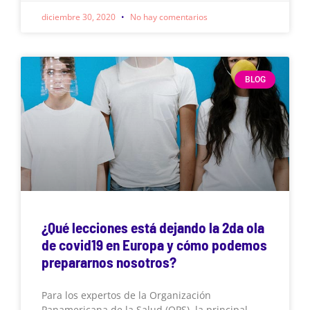
diciembre 30, 2020
No hay comentarios
BLOG
¿Qué lecciones está dejando la 2da ola
de covid19 en Europa y cómo podemos
prepararnos nosotros?
Para los expertos de la Organización
Panamericana de la Salud (OPS), la principal