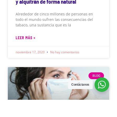
y alquitrán de forma natural
Alrededor de cinco millones de personas en
todo el mundo sufren las consecuencias del
tabaco, una sustancia que es la
LEER MÁS »
noviembre 17, 2020
No hay comentarios
BLOG
Contáctanos