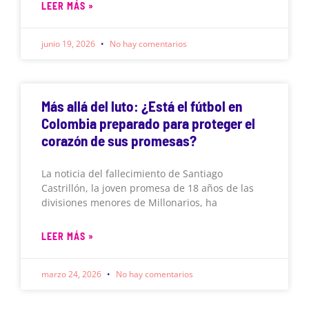
LEER MÁS »
junio 19, 2026
No hay comentarios
Más allá del luto: ¿Está el fútbol en
Colombia preparado para proteger el
corazón de sus promesas?
La noticia del fallecimiento de Santiago
Castrillón, la joven promesa de 18 años de las
divisiones menores de Millonarios, ha
LEER MÁS »
marzo 24, 2026
No hay comentarios