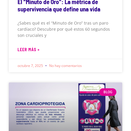
El “Minuto de Oro”: La métrica de
supervivencia que define una vida
¿Sabes qué es el “Minuto de Oro” tras un paro
cardíaco? Descubre por qué estos 60 segundos
son cruciales y
LEER MÁS »
octubre 7, 2025
No hay comentarios
BLOG