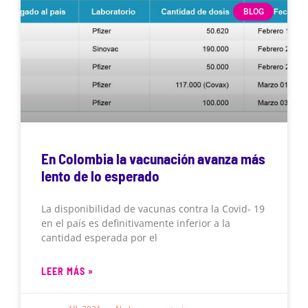
BLOG
En Colombia la vacunación avanza más
lento de lo esperado
La disponibilidad de vacunas contra la Covid- 19
en el país es definitivamente inferior a la
cantidad esperada por el
LEER MÁS »