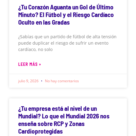
¿Tu Corazón Aguanta un Gol de Último
Minuto? El Fútbol y el Riesgo Cardíaco
Oculto en las Gradas
¿Sabías que un partido de fútbol de alta tensión
puede duplicar el riesgo de sufrir un evento
cardíaco, no solo
LEER MÁS »
julio 9, 2026
No hay comentarios
¿Tu empresa está al nivel de un
Mundial? Lo que el Mundial 2026 nos
enseña sobre RCP y Zonas
Cardioprotegidas