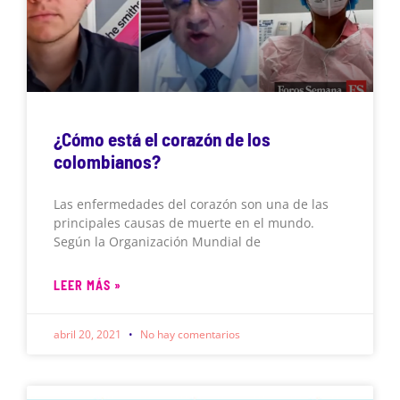
¿Cómo está el corazón de los
colombianos?
Las enfermedades del corazón son una de las
principales causas de muerte en el mundo.
Según la Organización Mundial de
LEER MÁS »
abril 20, 2021
No hay comentarios