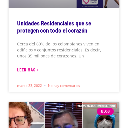
Unidades Residenciales que se
protegen con todo el corazón
Cerca del 60% de los colombianos viven en
edificios y conjuntos residenciales. Es decir,
unos 35 millones de corazones. Un
LEER MÁS »
marzo 23, 2022
No hay comentarios
BLOG