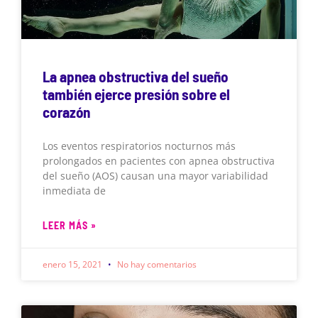
La apnea obstructiva del sueño
también ejerce presión sobre el
corazón
Los eventos respiratorios nocturnos más
prolongados en pacientes con apnea obstructiva
del sueño (AOS) causan una mayor variabilidad
inmediata de
LEER MÁS »
enero 15, 2021
No hay comentarios