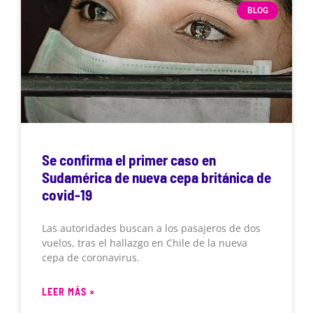
BLOG
Se confirma el primer caso en
Sudamérica de nueva cepa británica de
covid-19
Las autoridades buscan a los pasajeros de dos
vuelos, tras el hallazgo en Chile de la nueva
cepa de coronavirus.
LEER MÁS »