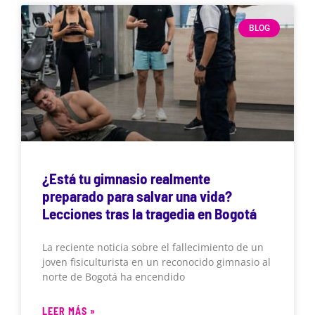
BLOG
¿Está tu gimnasio realmente
preparado para salvar una vida?
Lecciones tras la tragedia en Bogotá
La reciente noticia sobre el fallecimiento de un
joven fisiculturista en un reconocido gimnasio al
norte de Bogotá ha encendido
LEER MÁS »