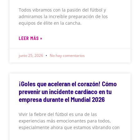
Todos vibramos con la pasión del fútbol y
admiramos la increíble preparación de los
equipos de élite en la cancha.
LEER MÁS »
junio 25, 2026
No hay comentarios
¡Goles que aceleran el corazón! Cómo
prevenir un incidente cardíaco en tu
empresa durante el Mundial 2026
Vivir la fiebre del fútbol es una de las
experiencias más emocionantes para todos,
especialmente ahora que estamos vibrando con