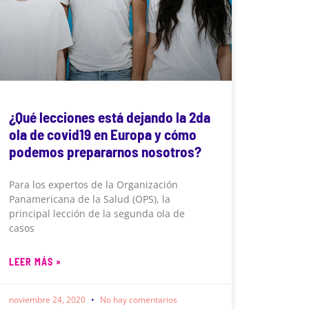
¿Qué lecciones está dejando la 2da
ola de covid19 en Europa y cómo
podemos prepararnos nosotros?
Para los expertos de la Organización
Panamericana de la Salud (OPS), la
principal lección de la segunda ola de
casos
LEER MÁS »
noviembre 24, 2020
No hay comentarios