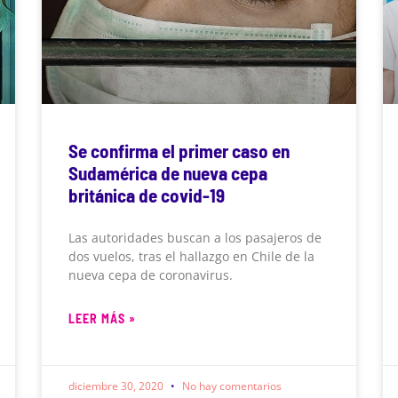
Se confirma el primer caso en
Sudamérica de nueva cepa
británica de covid-19
Las autoridades buscan a los pasajeros de
dos vuelos, tras el hallazgo en Chile de la
nueva cepa de coronavirus.
LEER MÁS »
diciembre 30, 2020
No hay comentarios