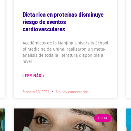
Dieta rica en proteínas disminuye
riesgo de eventos
cardiovasculares
Académicos de la Nanjing University School
of Medicine de China, realizaron un meta-
análisis de toda la literatura disponible a
nivel
LEER MÁS »
febrero 10, 2021
No hay comentarios
BLOG