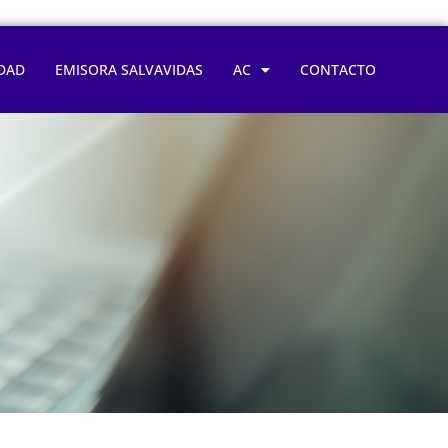
DAD
EMISORA SALVAVIDAS
AC
CONTACTO