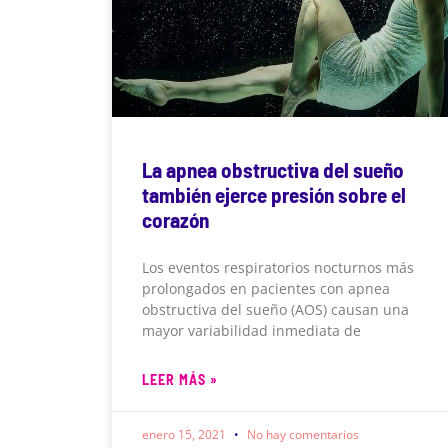
La apnea obstructiva del sueño
también ejerce presión sobre el
corazón
Los eventos respiratorios nocturnos más
prolongados en pacientes con apnea
obstructiva del sueño (AOS) causan una
mayor variabilidad inmediata de
LEER MÁS »
enero 15, 2021
No hay comentarios