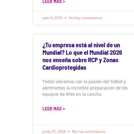
LEER MÁS »
julio 9, 2026
No hay comentarios
¿Tu empresa está al nivel de un
Mundial? Lo que el Mundial 2026
nos enseña sobre RCP y Zonas
Cardioprotegidas
Todos vibramos con la pasión del fútbol y
admiramos la increíble preparación de los
equipos de élite en la cancha.
LEER MÁS »
junio 25, 2026
No hay comentarios