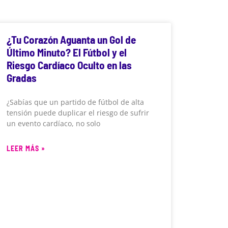
¿Tu Corazón Aguanta un Gol de
Último Minuto? El Fútbol y el
Riesgo Cardíaco Oculto en las
Gradas
¿Sabías que un partido de fútbol de alta
tensión puede duplicar el riesgo de sufrir
un evento cardíaco, no solo
LEER MÁS »