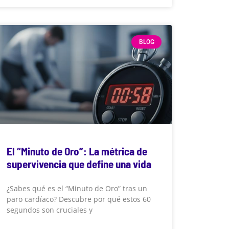
BLOG
El “Minuto de Oro”: La métrica de
supervivencia que define una vida
¿Sabes qué es el “Minuto de Oro” tras un
paro cardíaco? Descubre por qué estos 60
segundos son cruciales y