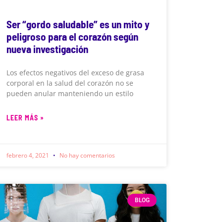
Ser “gordo saludable” es un mito y
peligroso para el corazón según
nueva investigación
Los efectos negativos del exceso de grasa
corporal en la salud del corazón no se
pueden anular manteniendo un estilo
LEER MÁS »
febrero 4, 2021
No hay comentarios
BLOG