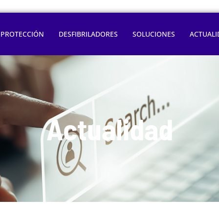
OPROTECCIÓN
DESFIBRILADORES
SOLUCIONES
ACTUALI
Actualidad