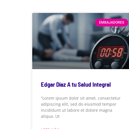
EMBAJADORES
Edgar Díaz A tu Salud Integral
“Lorem ipsum dolor sit amet, consectetur
adipiscing elit, sed do eiusmod tempor
incididunt ut labore et dolore magna
aliqua. Ut