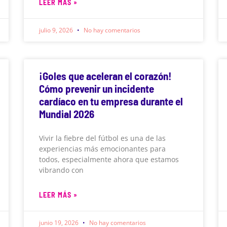
LEER MÁS »
julio 9, 2026
No hay comentarios
¡Goles que aceleran el corazón!
Cómo prevenir un incidente
cardíaco en tu empresa durante el
Mundial 2026
Vivir la fiebre del fútbol es una de las
experiencias más emocionantes para
todos, especialmente ahora que estamos
vibrando con
LEER MÁS »
junio 19, 2026
No hay comentarios