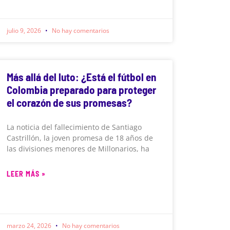
julio 9, 2026
No hay comentarios
Más allá del luto: ¿Está el fútbol en
Colombia preparado para proteger
el corazón de sus promesas?
La noticia del fallecimiento de Santiago
Castrillón, la joven promesa de 18 años de
las divisiones menores de Millonarios, ha
LEER MÁS »
marzo 24, 2026
No hay comentarios