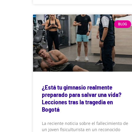
BLOG
¿Está tu gimnasio realmente
preparado para salvar una vida?
Lecciones tras la tragedia en
Bogotá
La reciente noticia sobre el fallecimiento de
un joven fisiculturista en un reconocido