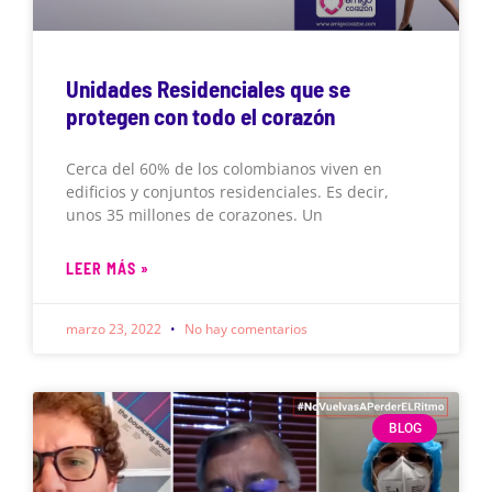
Unidades Residenciales que se
protegen con todo el corazón
Cerca del 60% de los colombianos viven en
edificios y conjuntos residenciales. Es decir,
unos 35 millones de corazones. Un
LEER MÁS »
marzo 23, 2022
No hay comentarios
BLOG