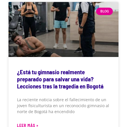
BLOG
¿Está tu gimnasio realmente
preparado para salvar una vida?
Lecciones tras la tragedia en Bogotá
La reciente noticia sobre el fallecimiento de un
joven fisiculturista en un reconocido gimnasio al
norte de Bogotá ha encendido
LEER MÁS »