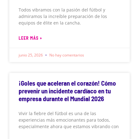
Todos vibramos con la pasión del fútbol y
admiramos la increíble preparación de los
equipos de élite en la cancha.
LEER MÁS »
junio 25, 2026
No hay comentarios
¡Goles que aceleran el corazón! Cómo
prevenir un incidente cardíaco en tu
empresa durante el Mundial 2026
Vivir la fiebre del fútbol es una de las
experiencias más emocionantes para todos,
especialmente ahora que estamos vibrando con