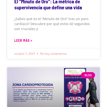
El “Minuto de Oro”: La métrica de
supervivencia que define una vida
¿Sabes qué es el “Minuto de Oro” tras un paro
cardíaco? Descubre por qué estos 60 segundos
son cruciales y
LEER MÁS »
octubre 7, 2025
No hay comentarios
BLOG