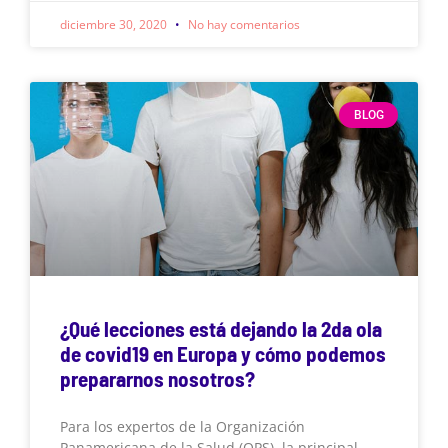
diciembre 30, 2020
No hay comentarios
BLOG
¿Qué lecciones está dejando la 2da ola
de covid19 en Europa y cómo podemos
prepararnos nosotros?
Para los expertos de la Organización
Panamericana de la Salud (OPS), la principal