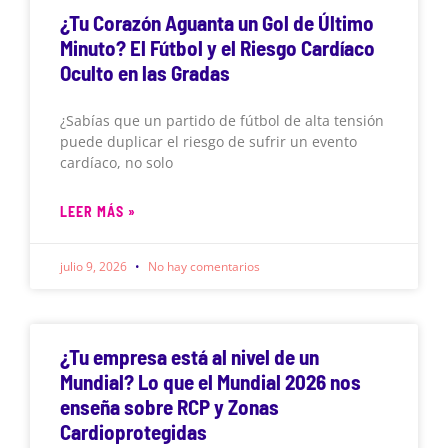
¿Tu Corazón Aguanta un Gol de Último
Minuto? El Fútbol y el Riesgo Cardíaco
Oculto en las Gradas
¿Sabías que un partido de fútbol de alta tensión
puede duplicar el riesgo de sufrir un evento
cardíaco, no solo
LEER MÁS »
julio 9, 2026
No hay comentarios
¿Tu empresa está al nivel de un
Mundial? Lo que el Mundial 2026 nos
enseña sobre RCP y Zonas
Cardioprotegidas