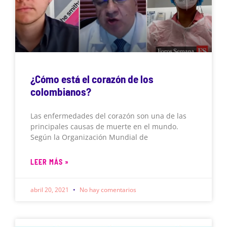
¿Cómo está el corazón de los
colombianos?
Las enfermedades del corazón son una de las
principales causas de muerte en el mundo.
Según la Organización Mundial de
LEER MÁS »
abril 20, 2021
No hay comentarios