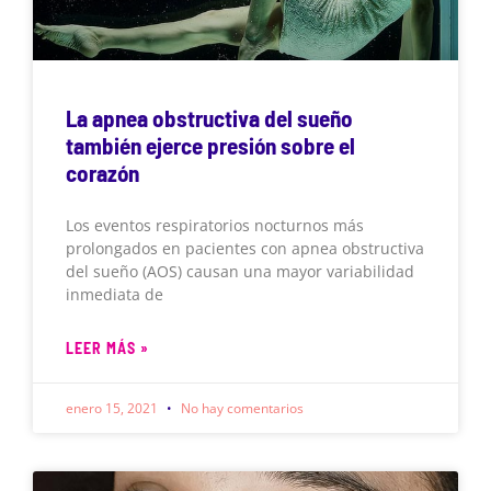
La apnea obstructiva del sueño
también ejerce presión sobre el
corazón
Los eventos respiratorios nocturnos más
prolongados en pacientes con apnea obstructiva
del sueño (AOS) causan una mayor variabilidad
inmediata de
LEER MÁS »
enero 15, 2021
No hay comentarios