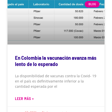
BLOG
En Colombia la vacunación avanza más
lento de lo esperado
La disponibilidad de vacunas contra la Covid- 19
en el país es definitivamente inferior a la
cantidad esperada por el
LEER MÁS »