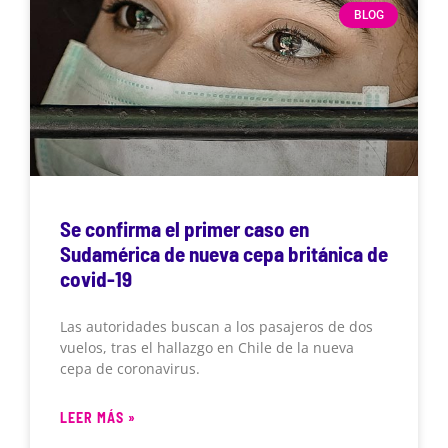
BLOG
Se confirma el primer caso en
Sudamérica de nueva cepa británica de
covid-19
Las autoridades buscan a los pasajeros de dos
vuelos, tras el hallazgo en Chile de la nueva
cepa de coronavirus.
LEER MÁS »