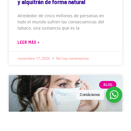
y alquitrán de forma natural
Alrededor de cinco millones de personas en
todo el mundo sufren las consecuencias del
tabaco, una sustancia que es la
LEER MÁS »
noviembre 17, 2020
No hay comentarios
BLOG
Contáctanos