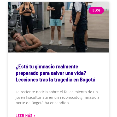
BLOG
¿Está tu gimnasio realmente
preparado para salvar una vida?
Lecciones tras la tragedia en Bogotá
La reciente noticia sobre el fallecimiento de un
joven fisiculturista en un reconocido gimnasio al
norte de Bogotá ha encendido
LEER MÁS »