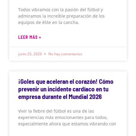
Todos vibramos con la pasión del fútbol y
admiramos la increíble preparación de los
equipos de élite en la cancha.
LEER MÁS »
junio 25, 2026
No hay comentarios
¡Goles que aceleran el corazón! Cómo
prevenir un incidente cardíaco en tu
empresa durante el Mundial 2026
Vivir la fiebre del fútbol es una de las
experiencias más emocionantes para todos,
especialmente ahora que estamos vibrando con