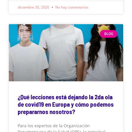
diciembre 30, 2020
No hay comentarios
BLOG
¿Qué lecciones está dejando la 2da ola
de covid19 en Europa y cómo podemos
prepararnos nosotros?
Para los expertos de la Organización
Panamericana de la Salud (OPS), la principal