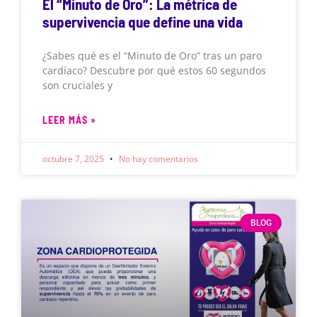
El “Minuto de Oro”: La métrica de
supervivencia que define una vida
¿Sabes qué es el “Minuto de Oro” tras un paro
cardíaco? Descubre por qué estos 60 segundos
son cruciales y
LEER MÁS »
octubre 7, 2025
No hay comentarios
BLOG