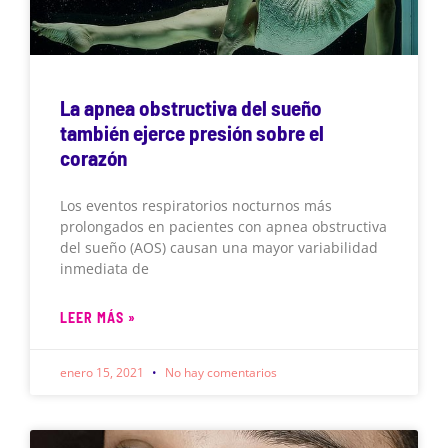
La apnea obstructiva del sueño
también ejerce presión sobre el
corazón
Los eventos respiratorios nocturnos más
prolongados en pacientes con apnea obstructiva
del sueño (AOS) causan una mayor variabilidad
inmediata de
LEER MÁS »
enero 15, 2021
No hay comentarios