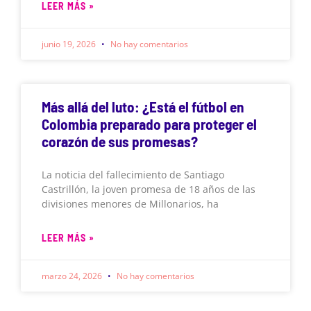
LEER MÁS »
junio 19, 2026
No hay comentarios
Más allá del luto: ¿Está el fútbol en
Colombia preparado para proteger el
corazón de sus promesas?
La noticia del fallecimiento de Santiago
Castrillón, la joven promesa de 18 años de las
divisiones menores de Millonarios, ha
LEER MÁS »
marzo 24, 2026
No hay comentarios