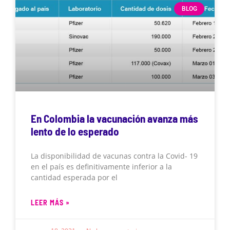
BLOG
En Colombia la vacunación avanza más
lento de lo esperado
La disponibilidad de vacunas contra la Covid- 19
en el país es definitivamente inferior a la
cantidad esperada por el
LEER MÁS »