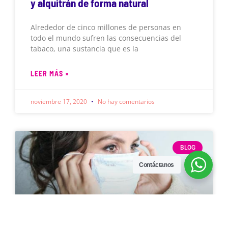
y alquitrán de forma natural
Alrededor de cinco millones de personas en
todo el mundo sufren las consecuencias del
tabaco, una sustancia que es la
LEER MÁS »
noviembre 17, 2020
No hay comentarios
BLOG
Contáctanos