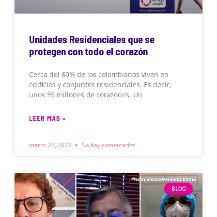
Unidades Residenciales que se
protegen con todo el corazón
Cerca del 60% de los colombianos viven en
edificios y conjuntos residenciales. Es decir,
unos 35 millones de corazones. Un
LEER MÁS »
marzo 23, 2022
No hay comentarios
BLOG