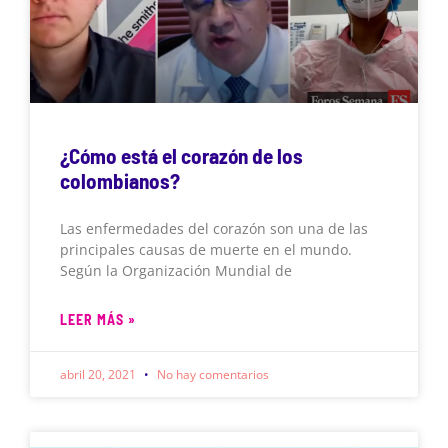
¿Cómo está el corazón de los
colombianos?
Las enfermedades del corazón son una de las
principales causas de muerte en el mundo.
Según la Organización Mundial de
LEER MÁS »
abril 20, 2021
No hay comentarios