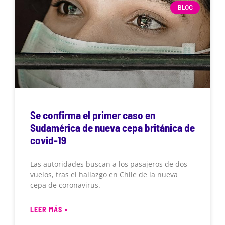
BLOG
Se confirma el primer caso en
Sudamérica de nueva cepa británica de
covid-19
Las autoridades buscan a los pasajeros de dos
vuelos, tras el hallazgo en Chile de la nueva
cepa de coronavirus.
LEER MÁS »