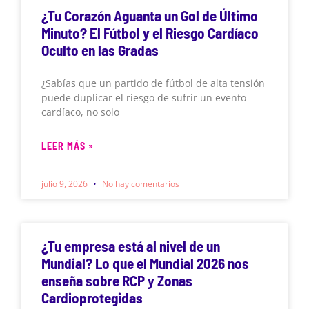
¿Tu Corazón Aguanta un Gol de Último
Minuto? El Fútbol y el Riesgo Cardíaco
Oculto en las Gradas
¿Sabías que un partido de fútbol de alta tensión
puede duplicar el riesgo de sufrir un evento
cardíaco, no solo
LEER MÁS »
julio 9, 2026
No hay comentarios
¿Tu empresa está al nivel de un
Mundial? Lo que el Mundial 2026 nos
enseña sobre RCP y Zonas
Cardioprotegidas