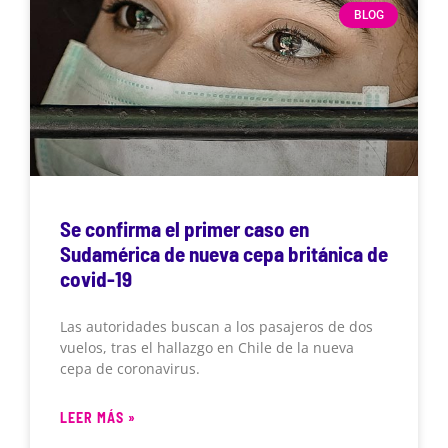
BLOG
Se confirma el primer caso en
Sudamérica de nueva cepa británica de
covid-19
Las autoridades buscan a los pasajeros de dos
vuelos, tras el hallazgo en Chile de la nueva
cepa de coronavirus.
LEER MÁS »