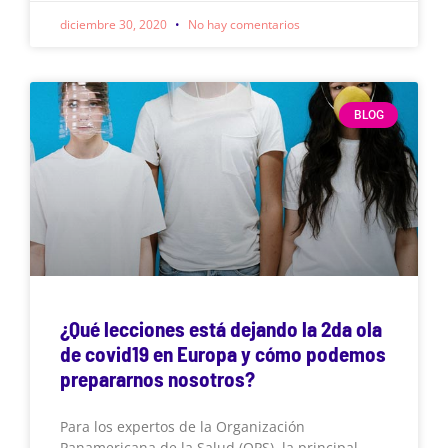
diciembre 30, 2020
No hay comentarios
BLOG
¿Qué lecciones está dejando la 2da ola
de covid19 en Europa y cómo podemos
prepararnos nosotros?
Para los expertos de la Organización
Panamericana de la Salud (OPS), la principal