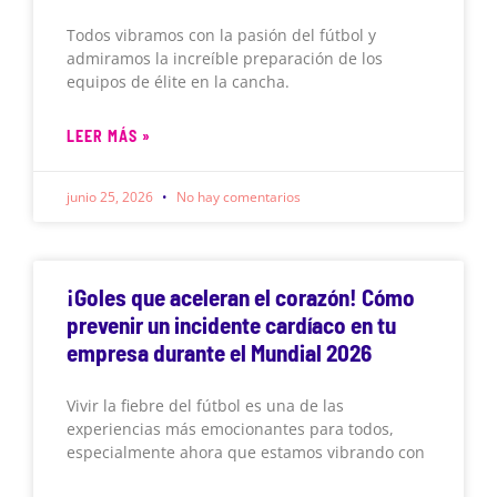
Todos vibramos con la pasión del fútbol y
admiramos la increíble preparación de los
equipos de élite en la cancha.
LEER MÁS »
junio 25, 2026
No hay comentarios
¡Goles que aceleran el corazón! Cómo
prevenir un incidente cardíaco en tu
empresa durante el Mundial 2026
Vivir la fiebre del fútbol es una de las
experiencias más emocionantes para todos,
especialmente ahora que estamos vibrando con