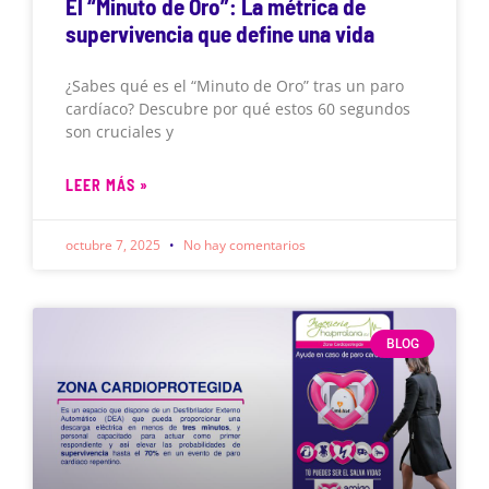
El “Minuto de Oro”: La métrica de
supervivencia que define una vida
¿Sabes qué es el “Minuto de Oro” tras un paro
cardíaco? Descubre por qué estos 60 segundos
son cruciales y
LEER MÁS »
octubre 7, 2025
No hay comentarios
BLOG