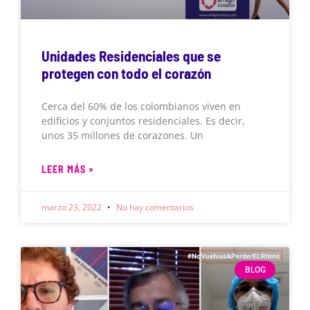
Unidades Residenciales que se
protegen con todo el corazón
Cerca del 60% de los colombianos viven en
edificios y conjuntos residenciales. Es decir,
unos 35 millones de corazones. Un
LEER MÁS »
marzo 23, 2022
No hay comentarios
BLOG