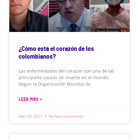
¿Cómo está el corazón de los
colombianos?
Las enfermedades del corazón son una de las
principales causas de muerte en el mundo.
Según la Organización Mundial de
LEER MÁS »
abril 20, 2021
No hay comentarios