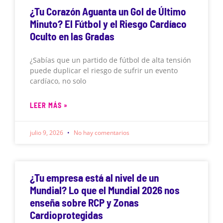
¿Tu Corazón Aguanta un Gol de Último
Minuto? El Fútbol y el Riesgo Cardíaco
Oculto en las Gradas
¿Sabías que un partido de fútbol de alta tensión
puede duplicar el riesgo de sufrir un evento
cardíaco, no solo
LEER MÁS »
julio 9, 2026
No hay comentarios
¿Tu empresa está al nivel de un
Mundial? Lo que el Mundial 2026 nos
enseña sobre RCP y Zonas
Cardioprotegidas