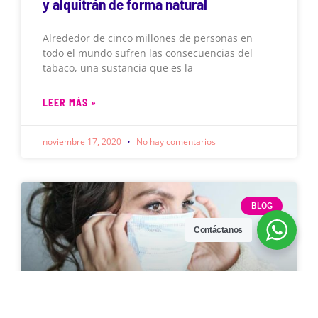
y alquitrán de forma natural
Alrededor de cinco millones de personas en
todo el mundo sufren las consecuencias del
tabaco, una sustancia que es la
LEER MÁS »
noviembre 17, 2020
No hay comentarios
BLOG
Contáctanos