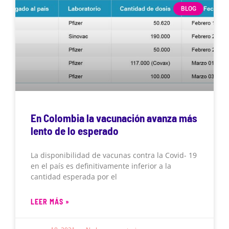
BLOG
En Colombia la vacunación avanza más
lento de lo esperado
La disponibilidad de vacunas contra la Covid- 19
en el país es definitivamente inferior a la
cantidad esperada por el
LEER MÁS »