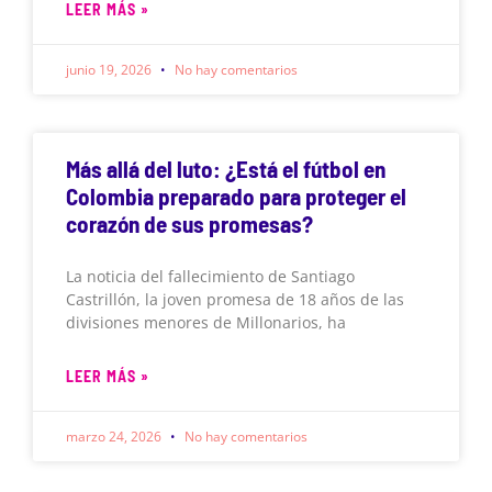
LEER MÁS »
junio 19, 2026
No hay comentarios
Más allá del luto: ¿Está el fútbol en
Colombia preparado para proteger el
corazón de sus promesas?
La noticia del fallecimiento de Santiago
Castrillón, la joven promesa de 18 años de las
divisiones menores de Millonarios, ha
LEER MÁS »
marzo 24, 2026
No hay comentarios