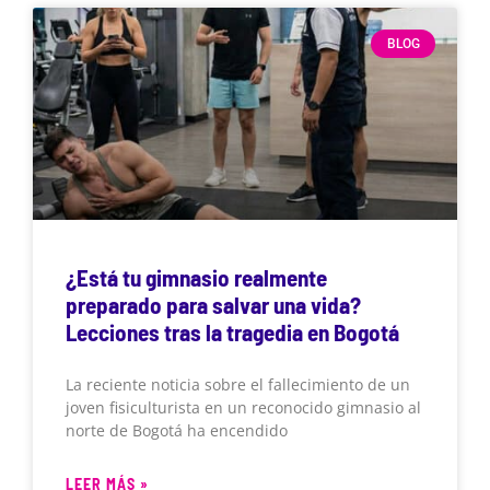
BLOG
¿Está tu gimnasio realmente
preparado para salvar una vida?
Lecciones tras la tragedia en Bogotá
La reciente noticia sobre el fallecimiento de un
joven fisiculturista en un reconocido gimnasio al
norte de Bogotá ha encendido
LEER MÁS »