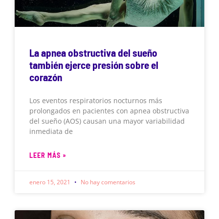
La apnea obstructiva del sueño
también ejerce presión sobre el
corazón
Los eventos respiratorios nocturnos más
prolongados en pacientes con apnea obstructiva
del sueño (AOS) causan una mayor variabilidad
inmediata de
LEER MÁS »
enero 15, 2021
No hay comentarios