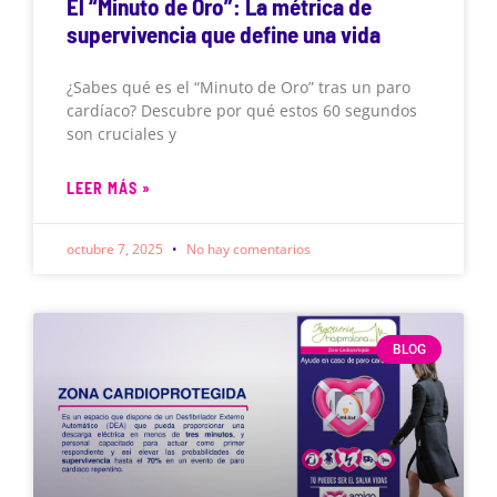
El “Minuto de Oro”: La métrica de
supervivencia que define una vida
¿Sabes qué es el “Minuto de Oro” tras un paro
cardíaco? Descubre por qué estos 60 segundos
son cruciales y
LEER MÁS »
octubre 7, 2025
No hay comentarios
BLOG