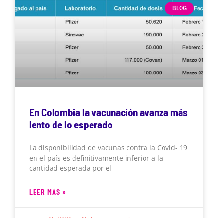
BLOG
En Colombia la vacunación avanza más
lento de lo esperado
La disponibilidad de vacunas contra la Covid- 19
en el país es definitivamente inferior a la
cantidad esperada por el
LEER MÁS »