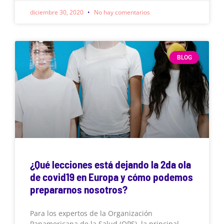
diciembre 30, 2020
No hay comentarios
BLOG
¿Qué lecciones está dejando la 2da ola
de covid19 en Europa y cómo podemos
prepararnos nosotros?
Para los expertos de la Organización
Panamericana de la Salud (OPS), la principal