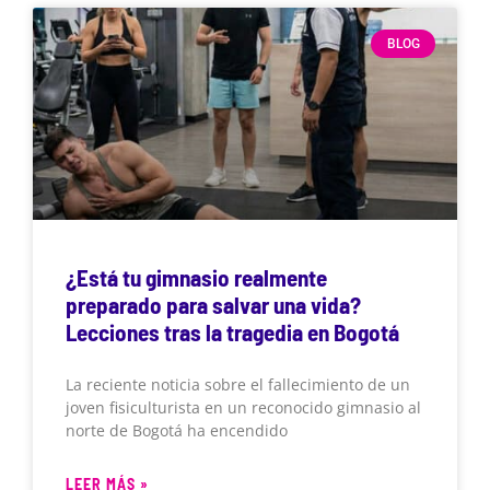
BLOG
¿Está tu gimnasio realmente
preparado para salvar una vida?
Lecciones tras la tragedia en Bogotá
La reciente noticia sobre el fallecimiento de un
joven fisiculturista en un reconocido gimnasio al
norte de Bogotá ha encendido
LEER MÁS »