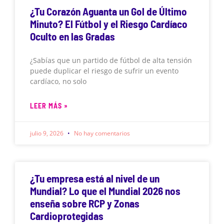
¿Tu Corazón Aguanta un Gol de Último
Minuto? El Fútbol y el Riesgo Cardíaco
Oculto en las Gradas
¿Sabías que un partido de fútbol de alta tensión
puede duplicar el riesgo de sufrir un evento
cardíaco, no solo
LEER MÁS »
julio 9, 2026
No hay comentarios
¿Tu empresa está al nivel de un
Mundial? Lo que el Mundial 2026 nos
enseña sobre RCP y Zonas
Cardioprotegidas