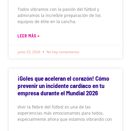
Todos vibramos con la pasión del fútbol y
admiramos la increíble preparación de los
equipos de élite en la cancha.
LEER MÁS »
junio 25, 2026
No hay comentarios
¡Goles que aceleran el corazón! Cómo
prevenir un incidente cardíaco en tu
empresa durante el Mundial 2026
Vivir la fiebre del fútbol es una de las
experiencias más emocionantes para todos,
especialmente ahora que estamos vibrando con