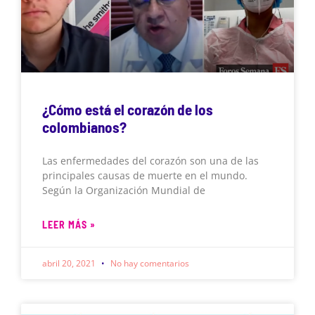
¿Cómo está el corazón de los
colombianos?
Las enfermedades del corazón son una de las
principales causas de muerte en el mundo.
Según la Organización Mundial de
LEER MÁS »
abril 20, 2021
No hay comentarios