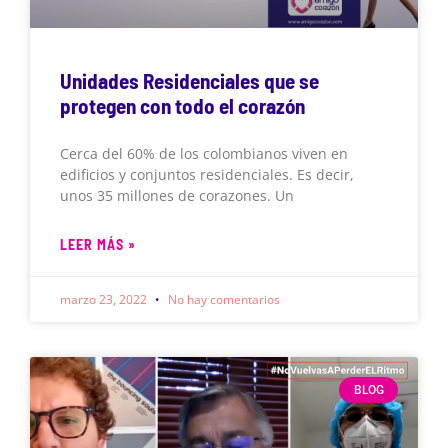
Unidades Residenciales que se
protegen con todo el corazón
Cerca del 60% de los colombianos viven en
edificios y conjuntos residenciales. Es decir,
unos 35 millones de corazones. Un
LEER MÁS »
marzo 23, 2022
No hay comentarios
BLOG