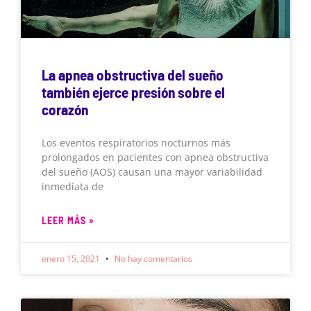
La apnea obstructiva del sueño
también ejerce presión sobre el
corazón
Los eventos respiratorios nocturnos más
prolongados en pacientes con apnea obstructiva
del sueño (AOS) causan una mayor variabilidad
inmediata de
LEER MÁS »
enero 15, 2021
No hay comentarios