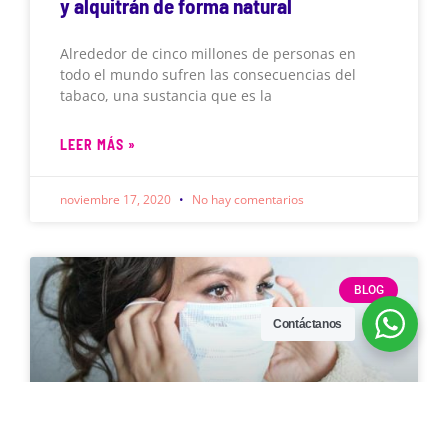
y alquitrán de forma natural
Alrededor de cinco millones de personas en
todo el mundo sufren las consecuencias del
tabaco, una sustancia que es la
LEER MÁS »
noviembre 17, 2020
No hay comentarios
BLOG
Contáctanos