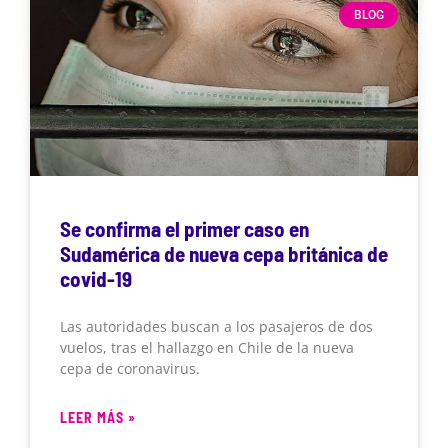
BLOG
Se confirma el primer caso en
Sudamérica de nueva cepa británica de
covid-19
Las autoridades buscan a los pasajeros de dos
vuelos, tras el hallazgo en Chile de la nueva
cepa de coronavirus.
LEER MÁS »