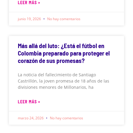
LEER MÁS »
junio 19, 2026
No hay comentarios
Más allá del luto: ¿Está el fútbol en
Colombia preparado para proteger el
corazón de sus promesas?
La noticia del fallecimiento de Santiago
Castrillón, la joven promesa de 18 años de las
divisiones menores de Millonarios, ha
LEER MÁS »
marzo 24, 2026
No hay comentarios