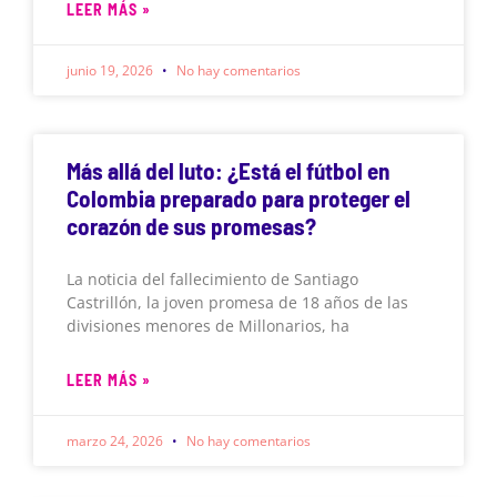
LEER MÁS »
junio 19, 2026
No hay comentarios
Más allá del luto: ¿Está el fútbol en
Colombia preparado para proteger el
corazón de sus promesas?
La noticia del fallecimiento de Santiago
Castrillón, la joven promesa de 18 años de las
divisiones menores de Millonarios, ha
LEER MÁS »
marzo 24, 2026
No hay comentarios