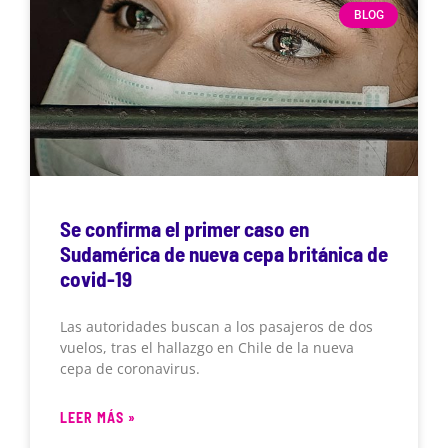
BLOG
Se confirma el primer caso en
Sudamérica de nueva cepa británica de
covid-19
Las autoridades buscan a los pasajeros de dos
vuelos, tras el hallazgo en Chile de la nueva
cepa de coronavirus.
LEER MÁS »