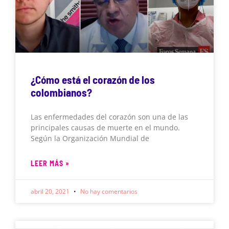
¿Cómo está el corazón de los
colombianos?
Las enfermedades del corazón son una de las
principales causas de muerte en el mundo.
Según la Organización Mundial de
LEER MÁS »
abril 20, 2021
No hay comentarios