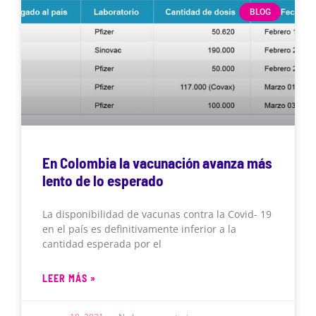
BLOG
En Colombia la vacunación avanza más
lento de lo esperado
La disponibilidad de vacunas contra la Covid- 19
en el país es definitivamente inferior a la
cantidad esperada por el
LEER MÁS »