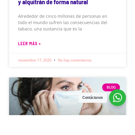
y alquitrán de forma natural
Alrededor de cinco millones de personas en
todo el mundo sufren las consecuencias del
tabaco, una sustancia que es la
LEER MÁS »
noviembre 17, 2020
No hay comentarios
BLOG
Contáctanos