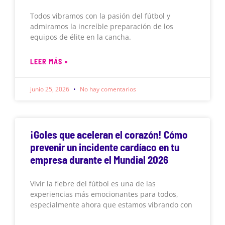
Todos vibramos con la pasión del fútbol y
admiramos la increíble preparación de los
equipos de élite en la cancha.
LEER MÁS »
junio 25, 2026
No hay comentarios
¡Goles que aceleran el corazón! Cómo
prevenir un incidente cardíaco en tu
empresa durante el Mundial 2026
Vivir la fiebre del fútbol es una de las
experiencias más emocionantes para todos,
especialmente ahora que estamos vibrando con