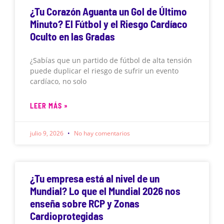
¿Tu Corazón Aguanta un Gol de Último
Minuto? El Fútbol y el Riesgo Cardíaco
Oculto en las Gradas
¿Sabías que un partido de fútbol de alta tensión
puede duplicar el riesgo de sufrir un evento
cardíaco, no solo
LEER MÁS »
julio 9, 2026
No hay comentarios
¿Tu empresa está al nivel de un
Mundial? Lo que el Mundial 2026 nos
enseña sobre RCP y Zonas
Cardioprotegidas