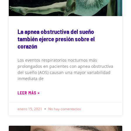
La apnea obstructiva del sueño
también ejerce presión sobre el
corazón
Los eventos respiratorios nocturnos más
prolongados en pacientes con apnea obstructiva
del sueño (AOS) causan una mayor variabilidad
inmediata de
LEER MÁS »
enero 15, 2021
No hay comentarios