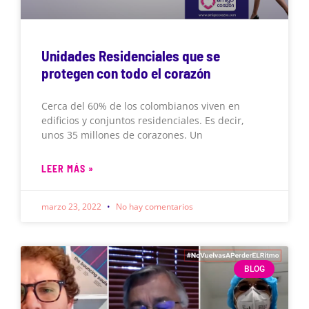
Unidades Residenciales que se
protegen con todo el corazón
Cerca del 60% de los colombianos viven en
edificios y conjuntos residenciales. Es decir,
unos 35 millones de corazones. Un
LEER MÁS »
marzo 23, 2022
No hay comentarios
BLOG