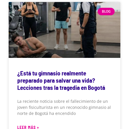
BLOG
¿Está tu gimnasio realmente
preparado para salvar una vida?
Lecciones tras la tragedia en Bogotá
La reciente noticia sobre el fallecimiento de un
joven fisiculturista en un reconocido gimnasio al
norte de Bogotá ha encendido
LEER MÁS »