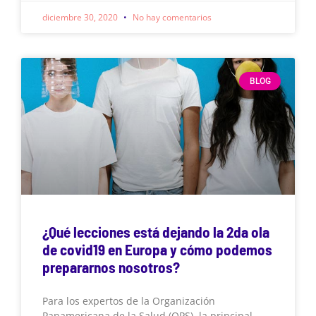
diciembre 30, 2020
No hay comentarios
BLOG
¿Qué lecciones está dejando la 2da ola
de covid19 en Europa y cómo podemos
prepararnos nosotros?
Para los expertos de la Organización
Panamericana de la Salud (OPS), la principal