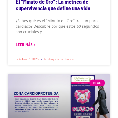
El “Minuto de Oro”: La métrica de
supervivencia que define una vida
¿Sabes qué es el “Minuto de Oro” tras un paro
cardíaco? Descubre por qué estos 60 segundos
son cruciales y
LEER MÁS »
octubre 7, 2025
No hay comentarios
BLOG