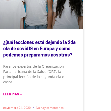
¿Qué lecciones está dejando la 2da
ola de covid19 en Europa y cómo
podemos prepararnos nosotros?
Para los expertos de la Organización
Panamericana de la Salud (OPS), la
principal lección de la segunda ola de
casos
LEER MÁS »
noviembre 24, 2020
No hay comentarios