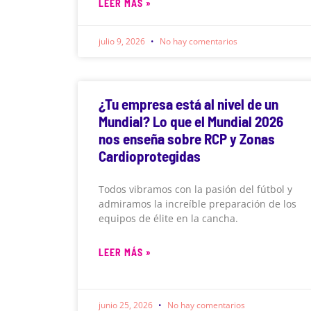
LEER MÁS »
julio 9, 2026
No hay comentarios
¿Tu empresa está al nivel de un
Mundial? Lo que el Mundial 2026
nos enseña sobre RCP y Zonas
Cardioprotegidas
Todos vibramos con la pasión del fútbol y
admiramos la increíble preparación de los
equipos de élite en la cancha.
LEER MÁS »
junio 25, 2026
No hay comentarios