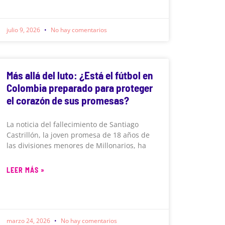
julio 9, 2026
No hay comentarios
Más allá del luto: ¿Está el fútbol en
Colombia preparado para proteger
el corazón de sus promesas?
La noticia del fallecimiento de Santiago
Castrillón, la joven promesa de 18 años de
las divisiones menores de Millonarios, ha
LEER MÁS »
marzo 24, 2026
No hay comentarios