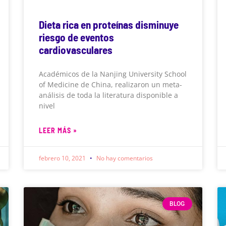
Dieta rica en proteínas disminuye
riesgo de eventos
cardiovasculares
Académicos de la Nanjing University School
of Medicine de China, realizaron un meta-
análisis de toda la literatura disponible a
nivel
LEER MÁS »
febrero 10, 2021
No hay comentarios
BLOG