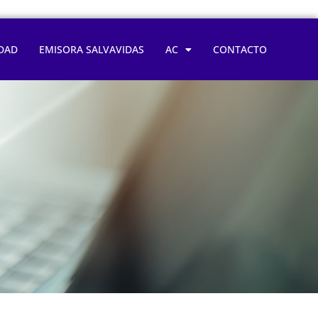
DAD
EMISORA SALVAVIDAS
AC
CONTACTO