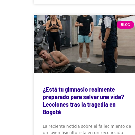
BLOG
¿Está tu gimnasio realmente
preparado para salvar una vida?
Lecciones tras la tragedia en
Bogotá
La reciente noticia sobre el fallecimiento de
un joven fisiculturista en un reconocido