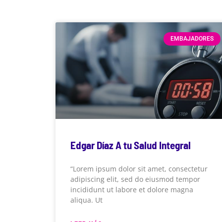
EMBAJADORES
Edgar Díaz A tu Salud Integral
“Lorem ipsum dolor sit amet, consectetur
adipiscing elit, sed do eiusmod tempor
incididunt ut labore et dolore magna
aliqua. Ut