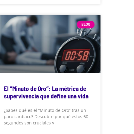
BLOG
El “Minuto de Oro”: La métrica de
supervivencia que define una vida
¿Sabes qué es el “Minuto de Oro” tras un
paro cardíaco? Descubre por qué estos 60
segundos son cruciales y