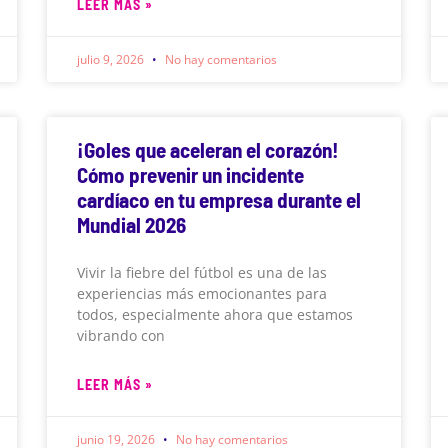
LEER MÁS »
julio 9, 2026
No hay comentarios
¡Goles que aceleran el corazón!
Cómo prevenir un incidente
cardíaco en tu empresa durante el
Mundial 2026
Vivir la fiebre del fútbol es una de las
experiencias más emocionantes para
todos, especialmente ahora que estamos
vibrando con
LEER MÁS »
junio 19, 2026
No hay comentarios