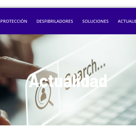
OPROTECCIÓN
DESFIBRILADORES
SOLUCIONES
ACTUALI
Actualidad