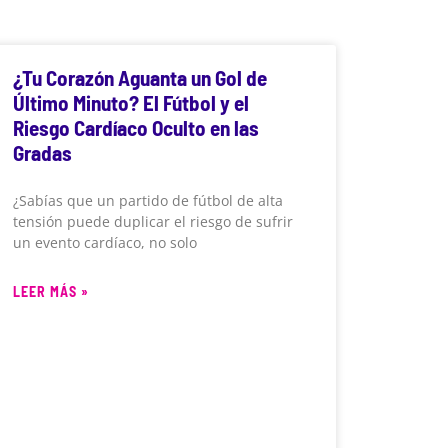
¿Tu Corazón Aguanta un Gol de
Último Minuto? El Fútbol y el
Riesgo Cardíaco Oculto en las
Gradas
¿Sabías que un partido de fútbol de alta
tensión puede duplicar el riesgo de sufrir
un evento cardíaco, no solo
LEER MÁS »