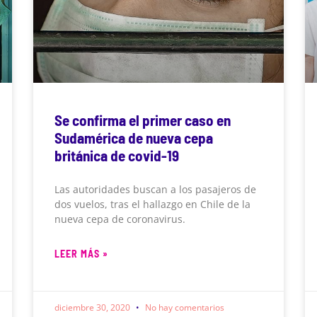
Se confirma el primer caso en
Sudamérica de nueva cepa
británica de covid-19
Las autoridades buscan a los pasajeros de
dos vuelos, tras el hallazgo en Chile de la
nueva cepa de coronavirus.
LEER MÁS »
diciembre 30, 2020
No hay comentarios