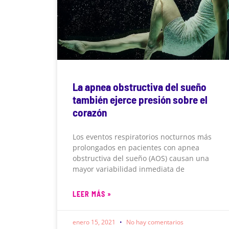
La apnea obstructiva del sueño
también ejerce presión sobre el
corazón
Los eventos respiratorios nocturnos más
prolongados en pacientes con apnea
obstructiva del sueño (AOS) causan una
mayor variabilidad inmediata de
LEER MÁS »
enero 15, 2021
No hay comentarios