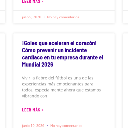
LEER MÁS »
julio 9, 2026
No hay comentarios
¡Goles que aceleran el corazón!
Cómo prevenir un incidente
cardíaco en tu empresa durante el
Mundial 2026
Vivir la fiebre del fútbol es una de las
experiencias más emocionantes para
todos, especialmente ahora que estamos
vibrando con
LEER MÁS »
junio 19, 2026
No hay comentarios