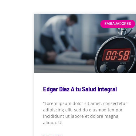
EMBAJADORES
Edgar Díaz A tu Salud Integral
“Lorem ipsum dolor sit amet, consectetur
adipiscing elit, sed do eiusmod tempor
incididunt ut labore et dolore magna
aliqua. Ut