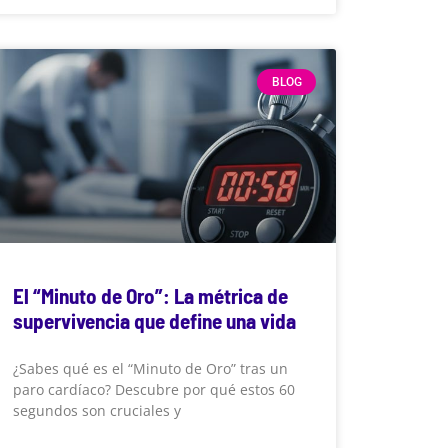
BLOG
El “Minuto de Oro”: La métrica de
supervivencia que define una vida
¿Sabes qué es el “Minuto de Oro” tras un
paro cardíaco? Descubre por qué estos 60
segundos son cruciales y