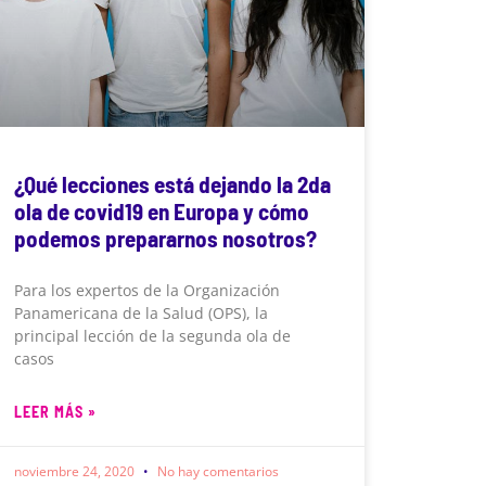
¿Qué lecciones está dejando la 2da
ola de covid19 en Europa y cómo
podemos prepararnos nosotros?
Para los expertos de la Organización
Panamericana de la Salud (OPS), la
principal lección de la segunda ola de
casos
LEER MÁS »
noviembre 24, 2020
No hay comentarios