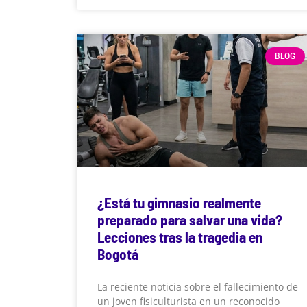
BLOG
¿Está tu gimnasio realmente
preparado para salvar una vida?
Lecciones tras la tragedia en
Bogotá
La reciente noticia sobre el fallecimiento de
un joven fisiculturista en un reconocido