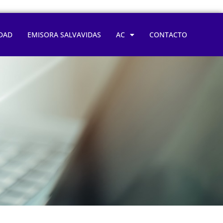
DAD
EMISORA SALVAVIDAS
AC
CONTACTO