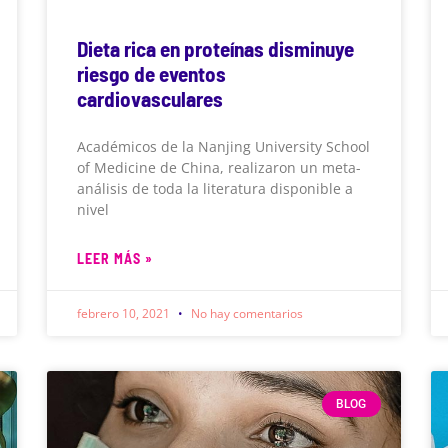
Dieta rica en proteínas disminuye
riesgo de eventos
cardiovasculares
Académicos de la Nanjing University School
of Medicine de China, realizaron un meta-
análisis de toda la literatura disponible a
nivel
LEER MÁS »
febrero 10, 2021
No hay comentarios
BLOG