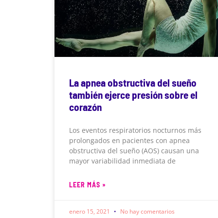
La apnea obstructiva del sueño
también ejerce presión sobre el
corazón
Los eventos respiratorios nocturnos más
prolongados en pacientes con apnea
obstructiva del sueño (AOS) causan una
mayor variabilidad inmediata de
LEER MÁS »
enero 15, 2021
No hay comentarios