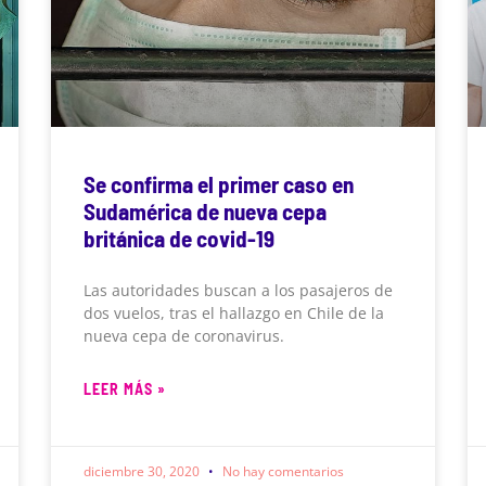
Se confirma el primer caso en
Sudamérica de nueva cepa
británica de covid-19
Las autoridades buscan a los pasajeros de
dos vuelos, tras el hallazgo en Chile de la
nueva cepa de coronavirus.
LEER MÁS »
diciembre 30, 2020
No hay comentarios