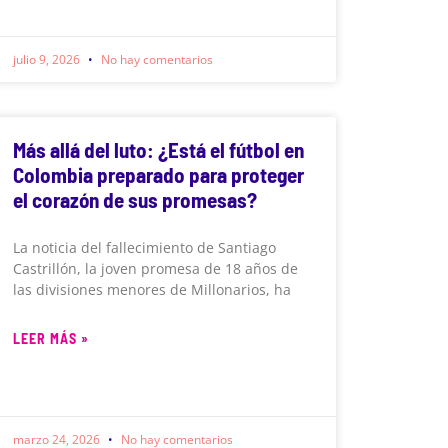
julio 9, 2026
No hay comentarios
Más allá del luto: ¿Está el fútbol en
Colombia preparado para proteger
el corazón de sus promesas?
La noticia del fallecimiento de Santiago
Castrillón, la joven promesa de 18 años de
las divisiones menores de Millonarios, ha
LEER MÁS »
marzo 24, 2026
No hay comentarios