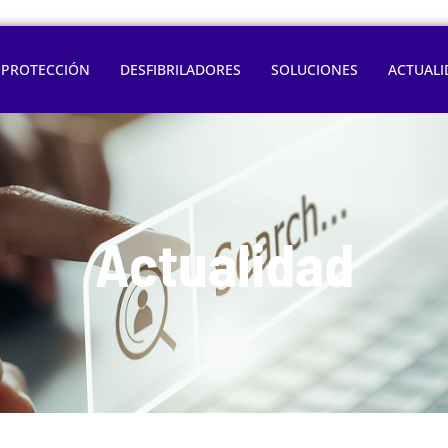
OPROTECCIÓN
DESFIBRILADORES
SOLUCIONES
ACTUALI
Actualidad