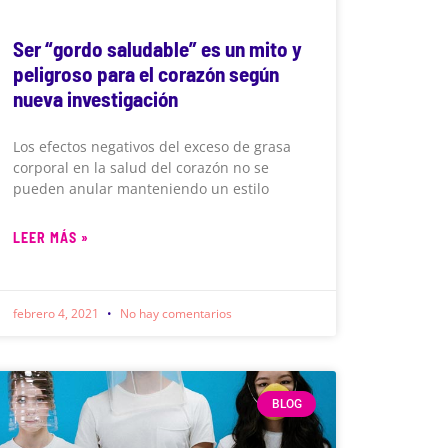
Ser “gordo saludable” es un mito y
peligroso para el corazón según
nueva investigación
Los efectos negativos del exceso de grasa
corporal en la salud del corazón no se
pueden anular manteniendo un estilo
LEER MÁS »
febrero 4, 2021
No hay comentarios
BLOG