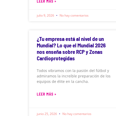
LEER MÁS »
julio 9, 2026
No hay comentarios
¿Tu empresa está al nivel de un
Mundial? Lo que el Mundial 2026
nos enseña sobre RCP y Zonas
Cardioprotegidas
Todos vibramos con la pasión del fútbol y
admiramos la increíble preparación de los
equipos de élite en la cancha.
LEER MÁS »
junio 25, 2026
No hay comentarios