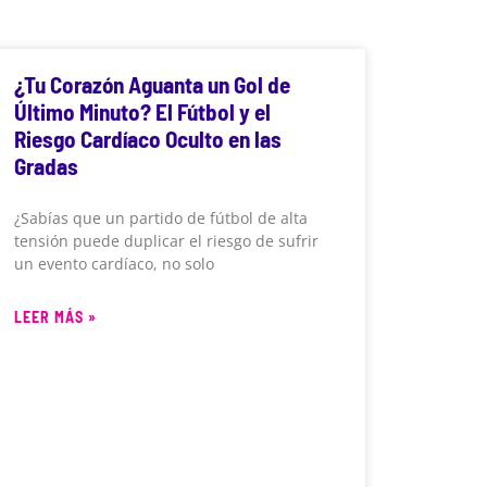
¿Tu Corazón Aguanta un Gol de
Último Minuto? El Fútbol y el
Riesgo Cardíaco Oculto en las
Gradas
¿Sabías que un partido de fútbol de alta
tensión puede duplicar el riesgo de sufrir
un evento cardíaco, no solo
LEER MÁS »