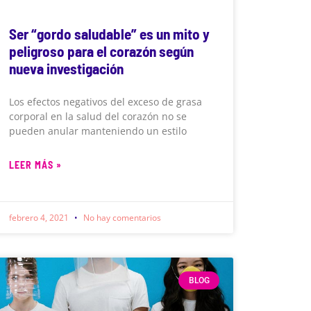
Ser “gordo saludable” es un mito y
peligroso para el corazón según
nueva investigación
Los efectos negativos del exceso de grasa
corporal en la salud del corazón no se
pueden anular manteniendo un estilo
LEER MÁS »
febrero 4, 2021
No hay comentarios
BLOG