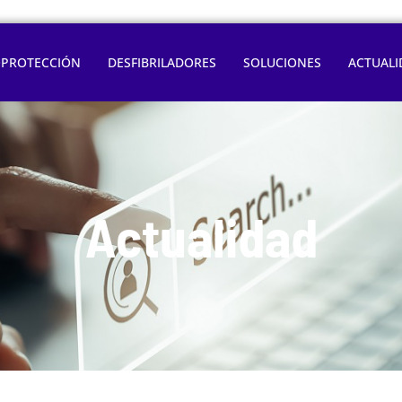
OPROTECCIÓN
DESFIBRILADORES
SOLUCIONES
ACTUALI
Actualidad