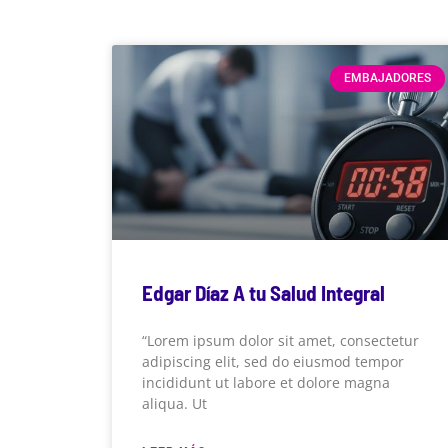
EMBAJADORES
Edgar Díaz A tu Salud Integral
“Lorem ipsum dolor sit amet, consectetur
adipiscing elit, sed do eiusmod tempor
incididunt ut labore et dolore magna
aliqua. Ut