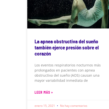
La apnea obstructiva del sueño
también ejerce presión sobre el
corazón
Los eventos respiratorios nocturnos más
prolongados en pacientes con apnea
obstructiva del sueño (AOS) causan una
mayor variabilidad inmediata de
LEER MÁS »
enero 15, 2021
No hay comentarios