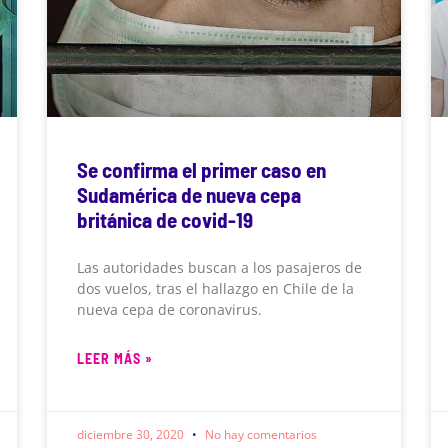
Se confirma el primer caso en
Sudamérica de nueva cepa
británica de covid-19
Las autoridades buscan a los pasajeros de
dos vuelos, tras el hallazgo en Chile de la
nueva cepa de coronavirus.
LEER MÁS »
diciembre 30, 2020
No hay comentarios