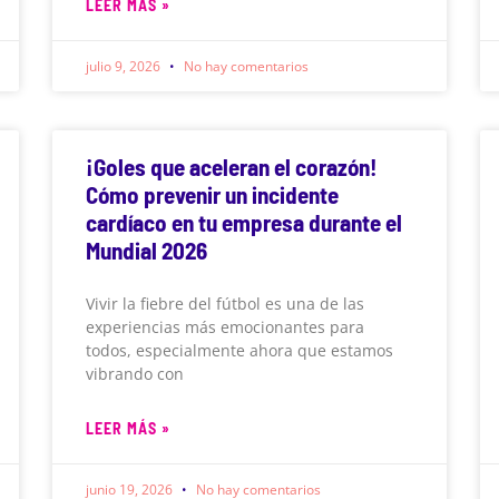
LEER MÁS »
julio 9, 2026
No hay comentarios
¡Goles que aceleran el corazón!
Cómo prevenir un incidente
cardíaco en tu empresa durante el
Mundial 2026
Vivir la fiebre del fútbol es una de las
experiencias más emocionantes para
todos, especialmente ahora que estamos
vibrando con
LEER MÁS »
junio 19, 2026
No hay comentarios