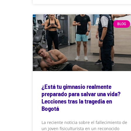
BLOG
¿Está tu gimnasio realmente
preparado para salvar una vida?
Lecciones tras la tragedia en
Bogotá
La reciente noticia sobre el fallecimiento de
un joven fisiculturista en un reconocido