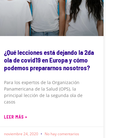
¿Qué lecciones está dejando la 2da
ola de covid19 en Europa y cómo
podemos prepararnos nosotros?
Para los expertos de la Organización
Panamericana de la Salud (OPS), la
principal lección de la segunda ola de
casos
LEER MÁS »
noviembre 24, 2020
No hay comentarios