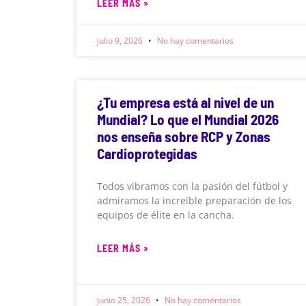
LEER MÁS »
julio 9, 2026
No hay comentarios
¿Tu empresa está al nivel de un
Mundial? Lo que el Mundial 2026
nos enseña sobre RCP y Zonas
Cardioprotegidas
Todos vibramos con la pasión del fútbol y
admiramos la increíble preparación de los
equipos de élite en la cancha.
LEER MÁS »
junio 25, 2026
No hay comentarios