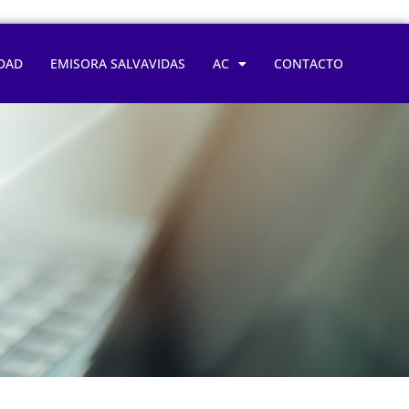
DAD
EMISORA SALVAVIDAS
AC
CONTACTO