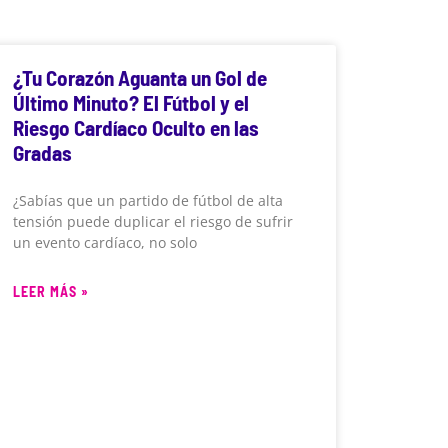
¿Tu Corazón Aguanta un Gol de
Último Minuto? El Fútbol y el
Riesgo Cardíaco Oculto en las
Gradas
¿Sabías que un partido de fútbol de alta
tensión puede duplicar el riesgo de sufrir
un evento cardíaco, no solo
LEER MÁS »