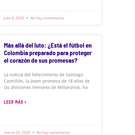
julio 9, 2026
No hay comentarios
Más allá del luto: ¿Está el fútbol en
Colombia preparado para proteger
el corazón de sus promesas?
La noticia del fallecimiento de Santiago
Castrillón, la joven promesa de 18 años de
las divisiones menores de Millonarios, ha
LEER MÁS »
marzo 24, 2026
No hay comentarios