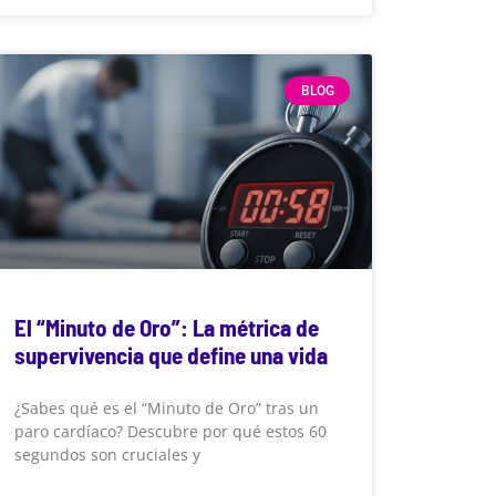
BLOG
El “Minuto de Oro”: La métrica de
supervivencia que define una vida
¿Sabes qué es el “Minuto de Oro” tras un
paro cardíaco? Descubre por qué estos 60
segundos son cruciales y