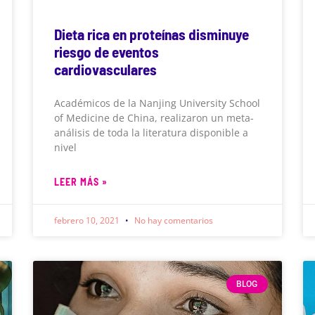
Dieta rica en proteínas disminuye
riesgo de eventos
cardiovasculares
Académicos de la Nanjing University School
of Medicine de China, realizaron un meta-
análisis de toda la literatura disponible a
nivel
LEER MÁS »
febrero 10, 2021
No hay comentarios
BLOG