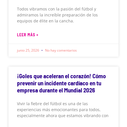
Todos vibramos con la pasión del fútbol y
admiramos la increíble preparación de los
equipos de élite en la cancha.
LEER MÁS »
junio 25, 2026
No hay comentarios
¡Goles que aceleran el corazón! Cómo
prevenir un incidente cardíaco en tu
empresa durante el Mundial 2026
Vivir la fiebre del fútbol es una de las
experiencias más emocionantes para todos,
especialmente ahora que estamos vibrando con