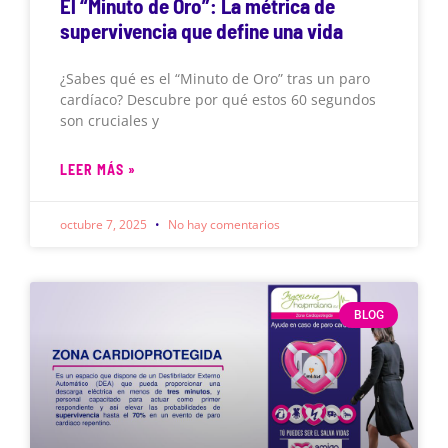
El “Minuto de Oro”: La métrica de
supervivencia que define una vida
¿Sabes qué es el “Minuto de Oro” tras un paro
cardíaco? Descubre por qué estos 60 segundos
son cruciales y
LEER MÁS »
octubre 7, 2025
No hay comentarios
BLOG