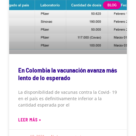
BLOG
En Colombia la vacunación avanza más
lento de lo esperado
La disponibilidad de vacunas contra la Covid- 19
en el país es definitivamente inferior a la
cantidad esperada por el
LEER MÁS »