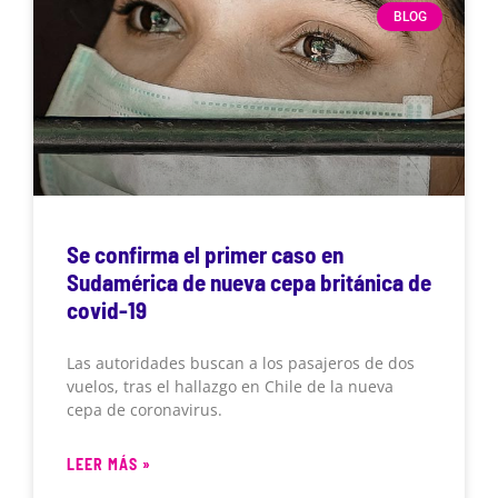
BLOG
Se confirma el primer caso en
Sudamérica de nueva cepa británica de
covid-19
Las autoridades buscan a los pasajeros de dos
vuelos, tras el hallazgo en Chile de la nueva
cepa de coronavirus.
LEER MÁS »