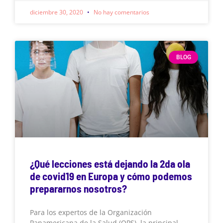
diciembre 30, 2020
No hay comentarios
BLOG
¿Qué lecciones está dejando la 2da ola
de covid19 en Europa y cómo podemos
prepararnos nosotros?
Para los expertos de la Organización
Panamericana de la Salud (OPS), la principal