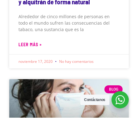
y alquitrán de forma natural
Alrededor de cinco millones de personas en
todo el mundo sufren las consecuencias del
tabaco, una sustancia que es la
LEER MÁS »
noviembre 17, 2020
No hay comentarios
BLOG
Contáctanos