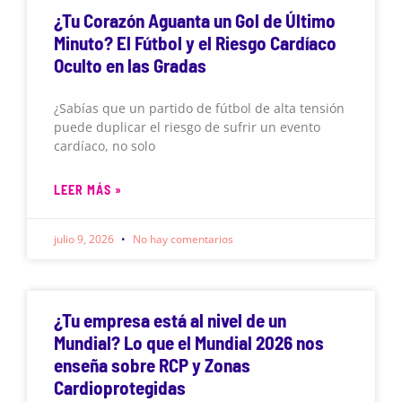
¿Tu Corazón Aguanta un Gol de Último
Minuto? El Fútbol y el Riesgo Cardíaco
Oculto en las Gradas
¿Sabías que un partido de fútbol de alta tensión
puede duplicar el riesgo de sufrir un evento
cardíaco, no solo
LEER MÁS »
julio 9, 2026
No hay comentarios
¿Tu empresa está al nivel de un
Mundial? Lo que el Mundial 2026 nos
enseña sobre RCP y Zonas
Cardioprotegidas