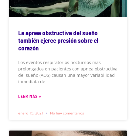
La apnea obstructiva del sueño
también ejerce presión sobre el
corazón
Los eventos respiratorios nocturnos más
prolongados en pacientes con apnea obstructiva
del sueño (AOS) causan una mayor variabilidad
inmediata de
LEER MÁS »
enero 15, 2021
No hay comentarios