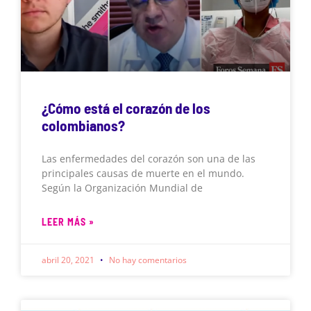
¿Cómo está el corazón de los
colombianos?
Las enfermedades del corazón son una de las
principales causas de muerte en el mundo.
Según la Organización Mundial de
LEER MÁS »
abril 20, 2021
No hay comentarios