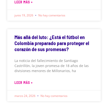
LEER MÁS »
junio 19, 2026
No hay comentarios
Más allá del luto: ¿Está el fútbol en
Colombia preparado para proteger el
corazón de sus promesas?
La noticia del fallecimiento de Santiago
Castrillón, la joven promesa de 18 años de las
divisiones menores de Millonarios, ha
LEER MÁS »
marzo 24, 2026
No hay comentarios