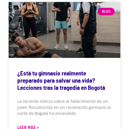
BLOG
¿Está tu gimnasio realmente
preparado para salvar una vida?
Lecciones tras la tragedia en Bogotá
La reciente noticia sobre el fallecimiento de un
joven fisiculturista en un reconocido gimnasio al
norte de Bogotá ha encendido
LEER MÁS »