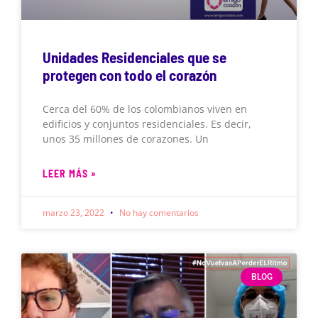
Unidades Residenciales que se
protegen con todo el corazón
Cerca del 60% de los colombianos viven en
edificios y conjuntos residenciales. Es decir,
unos 35 millones de corazones. Un
LEER MÁS »
marzo 23, 2022
No hay comentarios
BLOG