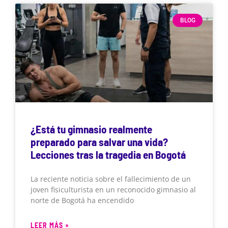
BLOG
¿Está tu gimnasio realmente
preparado para salvar una vida?
Lecciones tras la tragedia en Bogotá
La reciente noticia sobre el fallecimiento de un
joven fisiculturista en un reconocido gimnasio al
norte de Bogotá ha encendido
LEER MÁS »