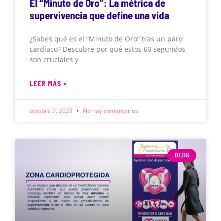
El “Minuto de Oro”: La métrica de
supervivencia que define una vida
¿Sabes qué es el “Minuto de Oro” tras un paro
cardíaco? Descubre por qué estos 60 segundos
son cruciales y
LEER MÁS »
octubre 7, 2025
No hay comentarios
BLOG