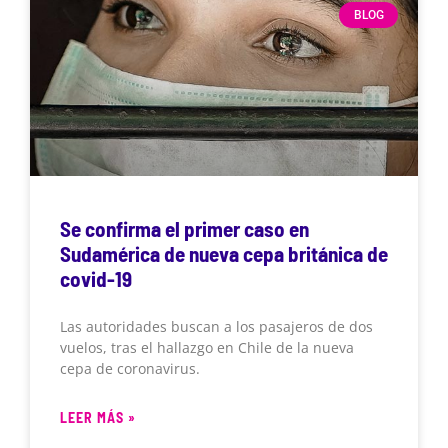
BLOG
Se confirma el primer caso en
Sudamérica de nueva cepa británica de
covid-19
Las autoridades buscan a los pasajeros de dos
vuelos, tras el hallazgo en Chile de la nueva
cepa de coronavirus.
LEER MÁS »