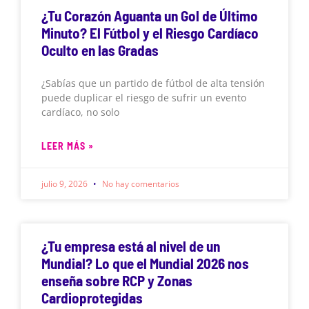
¿Tu Corazón Aguanta un Gol de Último
Minuto? El Fútbol y el Riesgo Cardíaco
Oculto en las Gradas
¿Sabías que un partido de fútbol de alta tensión
puede duplicar el riesgo de sufrir un evento
cardíaco, no solo
LEER MÁS »
julio 9, 2026
No hay comentarios
¿Tu empresa está al nivel de un
Mundial? Lo que el Mundial 2026 nos
enseña sobre RCP y Zonas
Cardioprotegidas