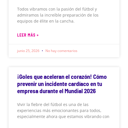
Todos vibramos con la pasión del fútbol y
admiramos la increíble preparación de los
equipos de élite en la cancha.
LEER MÁS »
junio 25, 2026
No hay comentarios
¡Goles que aceleran el corazón! Cómo
prevenir un incidente cardíaco en tu
empresa durante el Mundial 2026
Vivir la fiebre del fútbol es una de las
experiencias más emocionantes para todos,
especialmente ahora que estamos vibrando con