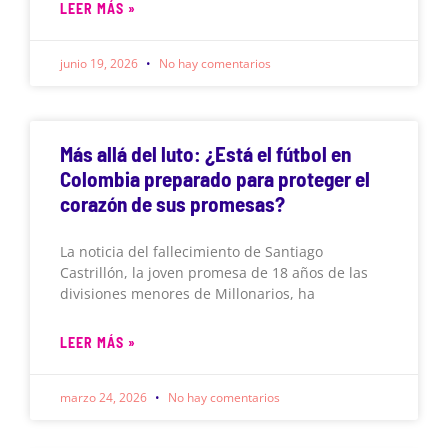
LEER MÁS »
junio 19, 2026
No hay comentarios
Más allá del luto: ¿Está el fútbol en
Colombia preparado para proteger el
corazón de sus promesas?
La noticia del fallecimiento de Santiago
Castrillón, la joven promesa de 18 años de las
divisiones menores de Millonarios, ha
LEER MÁS »
marzo 24, 2026
No hay comentarios