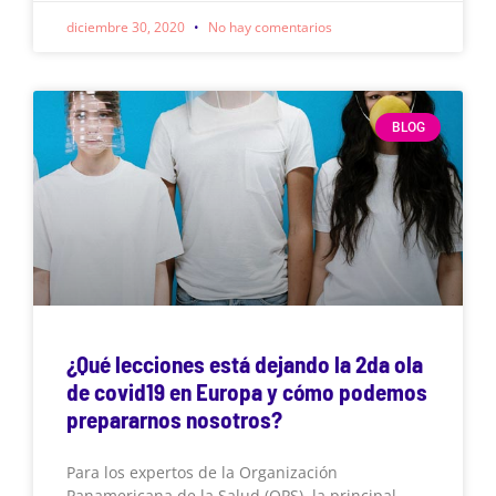
diciembre 30, 2020
No hay comentarios
BLOG
¿Qué lecciones está dejando la 2da ola
de covid19 en Europa y cómo podemos
prepararnos nosotros?
Para los expertos de la Organización
Panamericana de la Salud (OPS), la principal