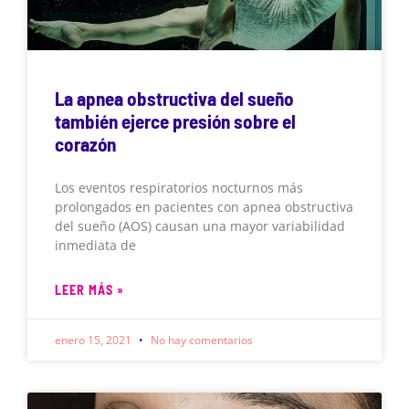
La apnea obstructiva del sueño
también ejerce presión sobre el
corazón
Los eventos respiratorios nocturnos más
prolongados en pacientes con apnea obstructiva
del sueño (AOS) causan una mayor variabilidad
inmediata de
LEER MÁS »
enero 15, 2021
No hay comentarios