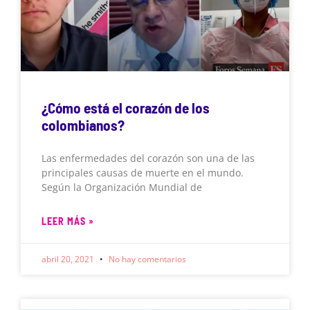
¿Cómo está el corazón de los
colombianos?
Las enfermedades del corazón son una de las
principales causas de muerte en el mundo.
Según la Organización Mundial de
LEER MÁS »
abril 20, 2021
No hay comentarios