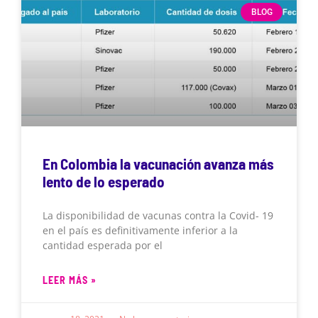
BLOG
En Colombia la vacunación avanza más
lento de lo esperado
La disponibilidad de vacunas contra la Covid- 19
en el país es definitivamente inferior a la
cantidad esperada por el
LEER MÁS »