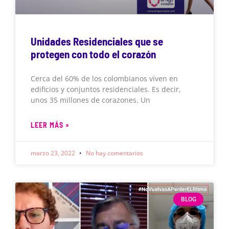
Unidades Residenciales que se
protegen con todo el corazón
Cerca del 60% de los colombianos viven en
edificios y conjuntos residenciales. Es decir,
unos 35 millones de corazones. Un
LEER MÁS »
marzo 23, 2022
No hay comentarios
BLOG