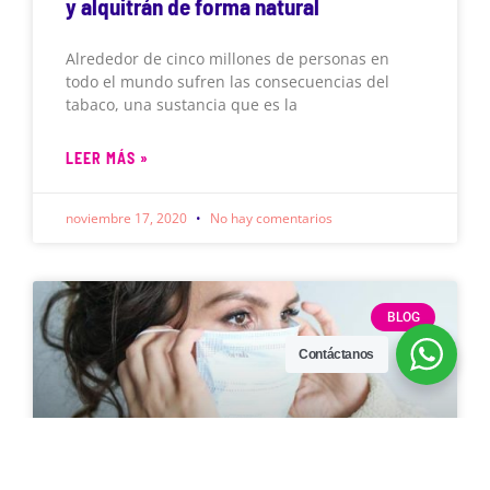
y alquitrán de forma natural
Alrededor de cinco millones de personas en
todo el mundo sufren las consecuencias del
tabaco, una sustancia que es la
LEER MÁS »
noviembre 17, 2020
No hay comentarios
BLOG
Contáctanos