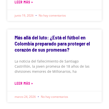
LEER MÁS »
junio 19, 2026
No hay comentarios
Más allá del luto: ¿Está el fútbol en
Colombia preparado para proteger el
corazón de sus promesas?
La noticia del fallecimiento de Santiago
Castrillón, la joven promesa de 18 años de las
divisiones menores de Millonarios, ha
LEER MÁS »
marzo 24, 2026
No hay comentarios