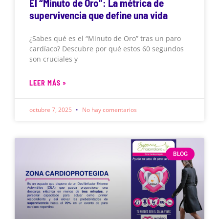
El “Minuto de Oro”: La métrica de
supervivencia que define una vida
¿Sabes qué es el “Minuto de Oro” tras un paro
cardíaco? Descubre por qué estos 60 segundos
son cruciales y
LEER MÁS »
octubre 7, 2025
No hay comentarios
BLOG