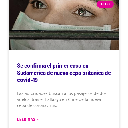
BLOG
Se confirma el primer caso en
Sudamérica de nueva cepa británica de
covid-19
Las autoridades buscan a los pasajeros de dos
vuelos, tras el hallazgo en Chile de la nueva
cepa de coronavirus.
LEER MÁS »