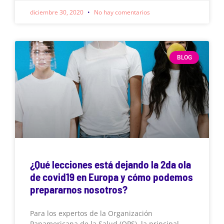
diciembre 30, 2020
No hay comentarios
BLOG
¿Qué lecciones está dejando la 2da ola
de covid19 en Europa y cómo podemos
prepararnos nosotros?
Para los expertos de la Organización
Panamericana de la Salud (OPS), la principal