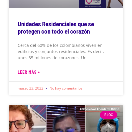
Unidades Residenciales que se
protegen con todo el corazón
Cerca del 60% de los colombianos viven en
edificios y conjuntos residenciales. Es decir,
unos 35 millones de corazones. Un
LEER MÁS »
marzo 23, 2022
No hay comentarios
BLOG