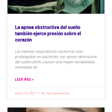
La apnea obstructiva del sueño
también ejerce presión sobre el
corazón
Los eventos respiratorios nocturnos más
prolongados en pacientes con apnea obstructiva
del sueño (AOS) causan una mayor variabilidad
inmediata de
LEER MÁS »
enero 15, 2021
No hay comentarios