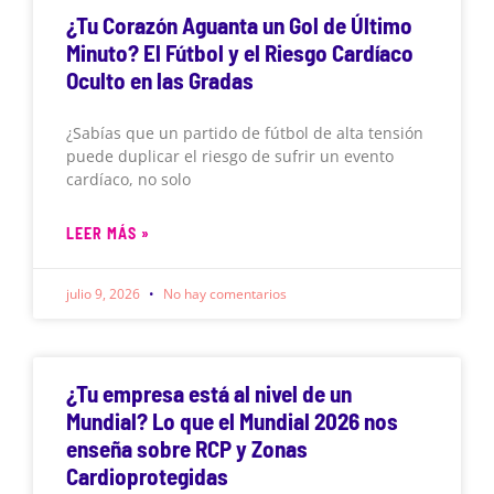
¿Tu Corazón Aguanta un Gol de Último
Minuto? El Fútbol y el Riesgo Cardíaco
Oculto en las Gradas
¿Sabías que un partido de fútbol de alta tensión
puede duplicar el riesgo de sufrir un evento
cardíaco, no solo
LEER MÁS »
julio 9, 2026
No hay comentarios
¿Tu empresa está al nivel de un
Mundial? Lo que el Mundial 2026 nos
enseña sobre RCP y Zonas
Cardioprotegidas