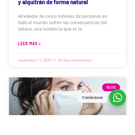
y alquitrán de forma natural
Alrededor de cinco millones de personas en
todo el mundo sufren las consecuencias del
tabaco, una sustancia que es la
LEER MÁS »
noviembre 17, 2020
No hay comentarios
BLOG
Contáctanos