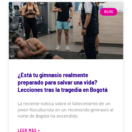
BLOG
¿Está tu gimnasio realmente
preparado para salvar una vida?
Lecciones tras la tragedia en Bogotá
La reciente noticia sobre el fallecimiento de un
joven fisiculturista en un reconocido gimnasio al
norte de Bogotá ha encendido
LEER MÁS »