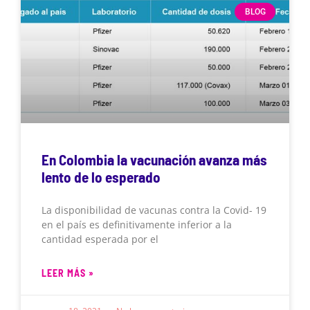
BLOG
En Colombia la vacunación avanza más
lento de lo esperado
La disponibilidad de vacunas contra la Covid- 19
en el país es definitivamente inferior a la
cantidad esperada por el
LEER MÁS »