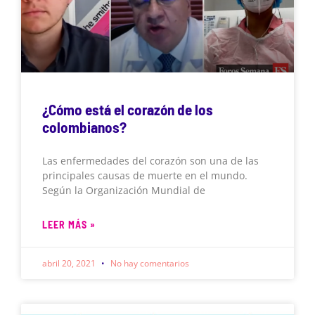
¿Cómo está el corazón de los
colombianos?
Las enfermedades del corazón son una de las
principales causas de muerte en el mundo.
Según la Organización Mundial de
LEER MÁS »
abril 20, 2021
No hay comentarios