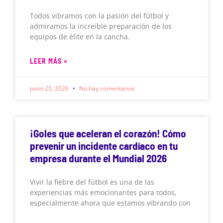
Todos vibramos con la pasión del fútbol y
admiramos la increíble preparación de los
equipos de élite en la cancha.
LEER MÁS »
junio 25, 2026
No hay comentarios
¡Goles que aceleran el corazón! Cómo
prevenir un incidente cardíaco en tu
empresa durante el Mundial 2026
Vivir la fiebre del fútbol es una de las
experiencias más emocionantes para todos,
especialmente ahora que estamos vibrando con