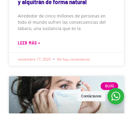
y alquitrán de forma natural
Alrededor de cinco millones de personas en
todo el mundo sufren las consecuencias del
tabaco, una sustancia que es la
LEER MÁS »
noviembre 17, 2020
No hay comentarios
BLOG
Contáctanos