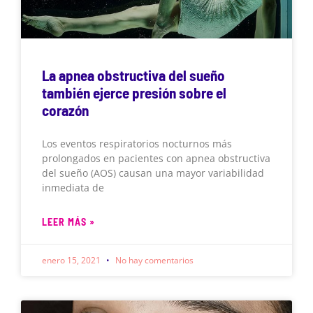
La apnea obstructiva del sueño
también ejerce presión sobre el
corazón
Los eventos respiratorios nocturnos más
prolongados en pacientes con apnea obstructiva
del sueño (AOS) causan una mayor variabilidad
inmediata de
LEER MÁS »
enero 15, 2021
No hay comentarios