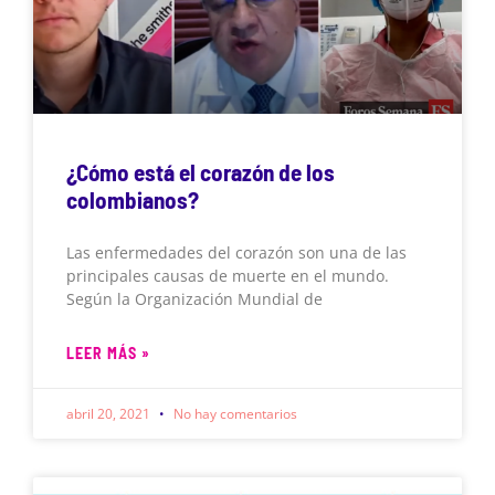
¿Cómo está el corazón de los
colombianos?
Las enfermedades del corazón son una de las
principales causas de muerte en el mundo.
Según la Organización Mundial de
LEER MÁS »
abril 20, 2021
No hay comentarios