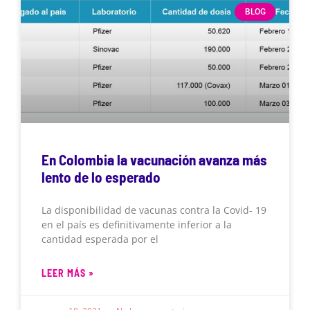
BLOG
En Colombia la vacunación avanza más
lento de lo esperado
La disponibilidad de vacunas contra la Covid- 19
en el país es definitivamente inferior a la
cantidad esperada por el
LEER MÁS »