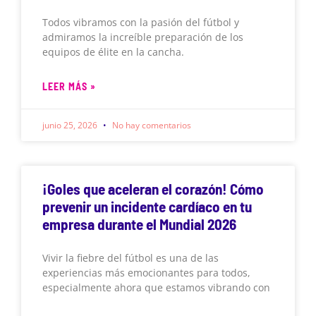
Todos vibramos con la pasión del fútbol y
admiramos la increíble preparación de los
equipos de élite en la cancha.
LEER MÁS »
junio 25, 2026
No hay comentarios
¡Goles que aceleran el corazón! Cómo
prevenir un incidente cardíaco en tu
empresa durante el Mundial 2026
Vivir la fiebre del fútbol es una de las
experiencias más emocionantes para todos,
especialmente ahora que estamos vibrando con