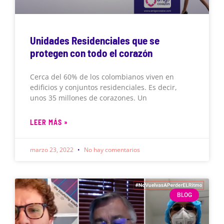
Unidades Residenciales que se
protegen con todo el corazón
Cerca del 60% de los colombianos viven en
edificios y conjuntos residenciales. Es decir,
unos 35 millones de corazones. Un
LEER MÁS »
marzo 23, 2022
No hay comentarios
BLOG