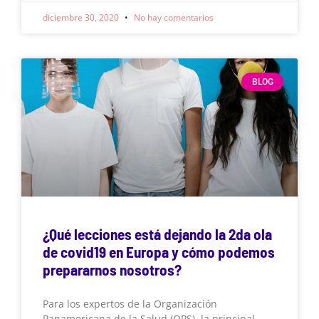
diciembre 30, 2020
No hay comentarios
BLOG
¿Qué lecciones está dejando la 2da ola
de covid19 en Europa y cómo podemos
prepararnos nosotros?
Para los expertos de la Organización
Panamericana de la Salud (OPS), la principal