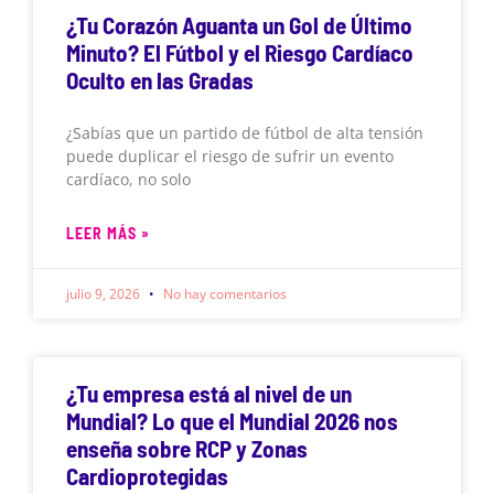
¿Tu Corazón Aguanta un Gol de Último
Minuto? El Fútbol y el Riesgo Cardíaco
Oculto en las Gradas
¿Sabías que un partido de fútbol de alta tensión
puede duplicar el riesgo de sufrir un evento
cardíaco, no solo
LEER MÁS »
julio 9, 2026
No hay comentarios
¿Tu empresa está al nivel de un
Mundial? Lo que el Mundial 2026 nos
enseña sobre RCP y Zonas
Cardioprotegidas