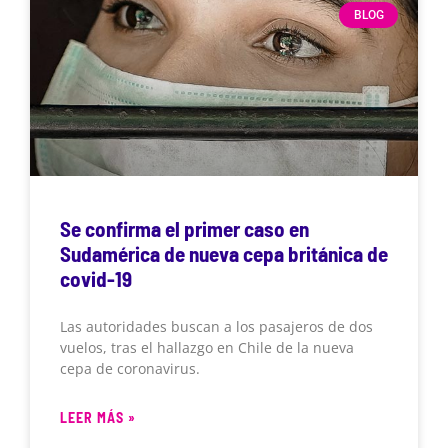
BLOG
Se confirma el primer caso en
Sudamérica de nueva cepa británica de
covid-19
Las autoridades buscan a los pasajeros de dos
vuelos, tras el hallazgo en Chile de la nueva
cepa de coronavirus.
LEER MÁS »