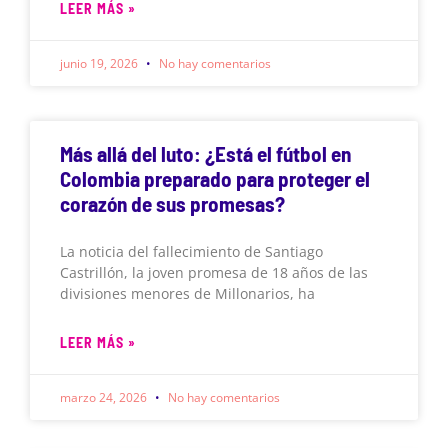
LEER MÁS »
junio 19, 2026
No hay comentarios
Más allá del luto: ¿Está el fútbol en
Colombia preparado para proteger el
corazón de sus promesas?
La noticia del fallecimiento de Santiago
Castrillón, la joven promesa de 18 años de las
divisiones menores de Millonarios, ha
LEER MÁS »
marzo 24, 2026
No hay comentarios