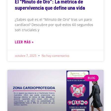
El “Minuto de Oro”: La métrica de
supervivencia que define una vida
¿Sabes qué es el “Minuto de Oro” tras un paro
cardíaco? Descubre por qué estos 60 segundos
son cruciales y
LEER MÁS »
octubre 7, 2025
No hay comentarios
BLOG