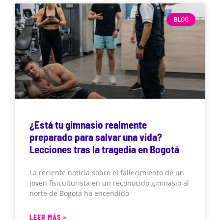
BLOG
¿Está tu gimnasio realmente
preparado para salvar una vida?
Lecciones tras la tragedia en Bogotá
La reciente noticia sobre el fallecimiento de un
joven fisiculturista en un reconocido gimnasio al
norte de Bogotá ha encendido
LEER MÁS »