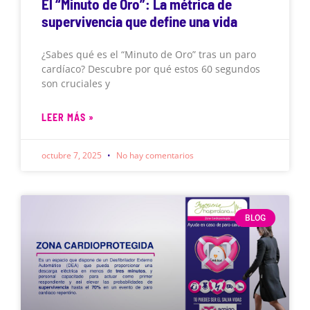
El “Minuto de Oro”: La métrica de
supervivencia que define una vida
¿Sabes qué es el “Minuto de Oro” tras un paro
cardíaco? Descubre por qué estos 60 segundos
son cruciales y
LEER MÁS »
octubre 7, 2025
No hay comentarios
BLOG