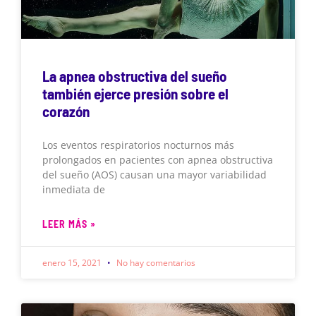
La apnea obstructiva del sueño
también ejerce presión sobre el
corazón
Los eventos respiratorios nocturnos más
prolongados en pacientes con apnea obstructiva
del sueño (AOS) causan una mayor variabilidad
inmediata de
LEER MÁS »
enero 15, 2021
No hay comentarios