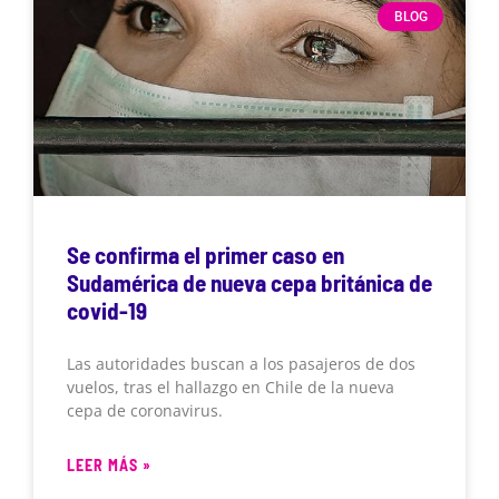
BLOG
Se confirma el primer caso en
Sudamérica de nueva cepa británica de
covid-19
Las autoridades buscan a los pasajeros de dos
vuelos, tras el hallazgo en Chile de la nueva
cepa de coronavirus.
LEER MÁS »