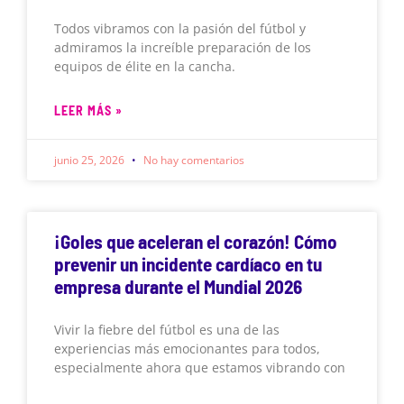
Todos vibramos con la pasión del fútbol y
admiramos la increíble preparación de los
equipos de élite en la cancha.
LEER MÁS »
junio 25, 2026
No hay comentarios
¡Goles que aceleran el corazón! Cómo
prevenir un incidente cardíaco en tu
empresa durante el Mundial 2026
Vivir la fiebre del fútbol es una de las
experiencias más emocionantes para todos,
especialmente ahora que estamos vibrando con