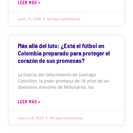
LEER MÁS »
junio 19, 2026
No hay comentarios
Más allá del luto: ¿Está el fútbol en
Colombia preparado para proteger el
corazón de sus promesas?
La noticia del fallecimiento de Santiago
Castrillón, la joven promesa de 18 años de las
divisiones menores de Millonarios, ha
LEER MÁS »
marzo 24, 2026
No hay comentarios