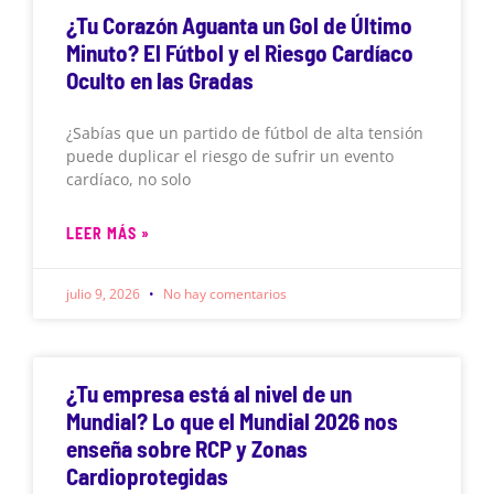
¿Tu Corazón Aguanta un Gol de Último
Minuto? El Fútbol y el Riesgo Cardíaco
Oculto en las Gradas
¿Sabías que un partido de fútbol de alta tensión
puede duplicar el riesgo de sufrir un evento
cardíaco, no solo
LEER MÁS »
julio 9, 2026
No hay comentarios
¿Tu empresa está al nivel de un
Mundial? Lo que el Mundial 2026 nos
enseña sobre RCP y Zonas
Cardioprotegidas