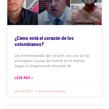
¿Cómo está el corazón de los
colombianos?
Las enfermedades del corazón son una de las
principales causas de muerte en el mundo.
Según la Organización Mundial de
LEER MÁS »
abril 20, 2021
No hay comentarios