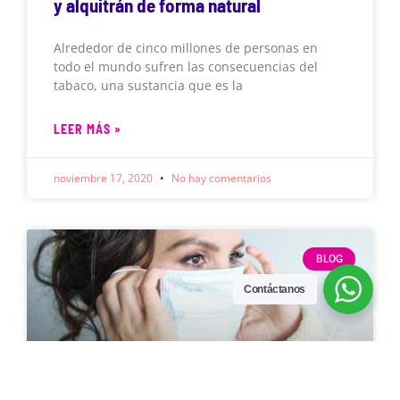
y alquitrán de forma natural
Alrededor de cinco millones de personas en
todo el mundo sufren las consecuencias del
tabaco, una sustancia que es la
LEER MÁS »
noviembre 17, 2020
No hay comentarios
BLOG
Contáctanos