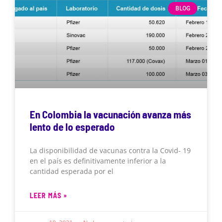
BLOG
En Colombia la vacunación avanza más
lento de lo esperado
La disponibilidad de vacunas contra la Covid- 19
en el país es definitivamente inferior a la
cantidad esperada por el
LEER MÁS »