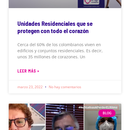
Unidades Residenciales que se
protegen con todo el corazón
Cerca del 60% de los colombianos viven en
edificios y conjuntos residenciales. Es decir,
unos 35 millones de corazones. Un
LEER MÁS »
marzo 23, 2022
No hay comentarios
BLOG