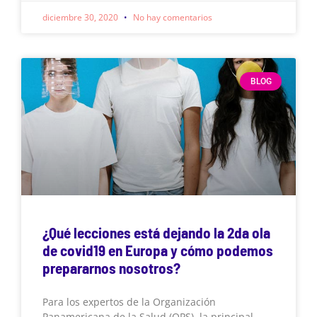
diciembre 30, 2020
No hay comentarios
BLOG
¿Qué lecciones está dejando la 2da ola
de covid19 en Europa y cómo podemos
prepararnos nosotros?
Para los expertos de la Organización
Panamericana de la Salud (OPS), la principal