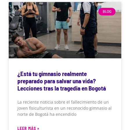
BLOG
¿Está tu gimnasio realmente
preparado para salvar una vida?
Lecciones tras la tragedia en Bogotá
La reciente noticia sobre el fallecimiento de un
joven fisiculturista en un reconocido gimnasio al
norte de Bogotá ha encendido
LEER MÁS »