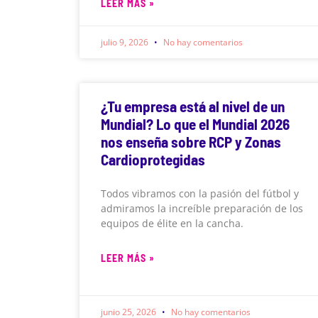
LEER MÁS »
julio 9, 2026
No hay comentarios
¿Tu empresa está al nivel de un
Mundial? Lo que el Mundial 2026
nos enseña sobre RCP y Zonas
Cardioprotegidas
Todos vibramos con la pasión del fútbol y
admiramos la increíble preparación de los
equipos de élite en la cancha.
LEER MÁS »
junio 25, 2026
No hay comentarios