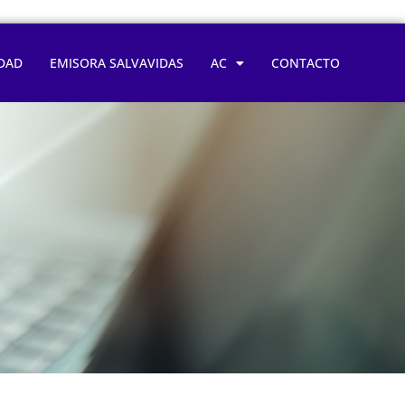
DAD
EMISORA SALVAVIDAS
AC
CONTACTO