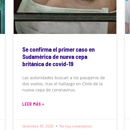
Se confirma el primer caso en
Sudamérica de nueva cepa
británica de covid-19
Las autoridades buscan a los pasajeros de
dos vuelos, tras el hallazgo en Chile de la
nueva cepa de coronavirus.
LEER MÁS »
diciembre 30, 2020
No hay comentarios