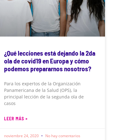
¿Qué lecciones está dejando la 2da
ola de covid19 en Europa y cómo
podemos prepararnos nosotros?
Para los expertos de la Organización
Panamericana de la Salud (OPS), la
principal lección de la segunda ola de
casos
LEER MÁS »
noviembre 24, 2020
No hay comentarios