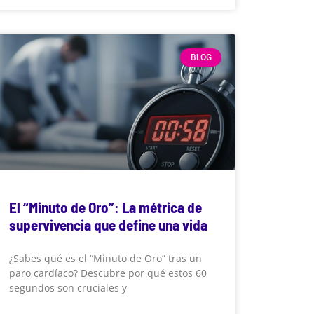
BLOG
El “Minuto de Oro”: La métrica de
supervivencia que define una vida
¿Sabes qué es el “Minuto de Oro” tras un
paro cardíaco? Descubre por qué estos 60
segundos son cruciales y