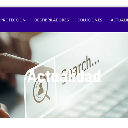
OPROTECCIÓN
DESFIBRILADORES
SOLUCIONES
ACTUALI
Actualidad