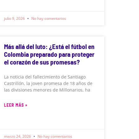
julio 9, 2026
No hay comentarios
Más allá del luto: ¿Está el fútbol en
Colombia preparado para proteger
el corazón de sus promesas?
La noticia del fallecimiento de Santiago
Castrillón, la joven promesa de 18 años de
las divisiones menores de Millonarios, ha
LEER MÁS »
marzo 24, 2026
No hay comentarios