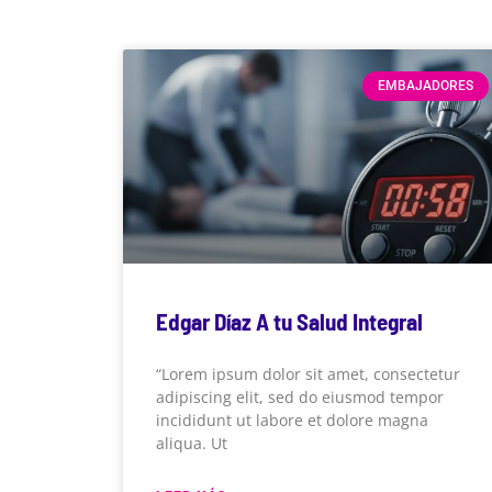
EMBAJADORES
Edgar Díaz A tu Salud Integral
“Lorem ipsum dolor sit amet, consectetur
adipiscing elit, sed do eiusmod tempor
incididunt ut labore et dolore magna
aliqua. Ut