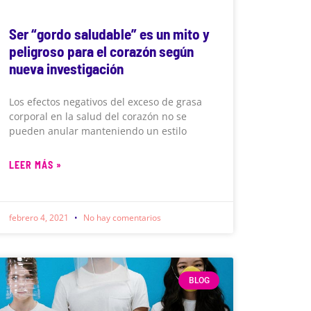
Ser “gordo saludable” es un mito y
peligroso para el corazón según
nueva investigación
Los efectos negativos del exceso de grasa
corporal en la salud del corazón no se
pueden anular manteniendo un estilo
LEER MÁS »
febrero 4, 2021
No hay comentarios
BLOG