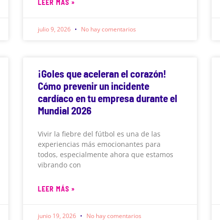
LEER MÁS »
julio 9, 2026
No hay comentarios
¡Goles que aceleran el corazón!
Cómo prevenir un incidente
cardíaco en tu empresa durante el
Mundial 2026
Vivir la fiebre del fútbol es una de las
experiencias más emocionantes para
todos, especialmente ahora que estamos
vibrando con
LEER MÁS »
junio 19, 2026
No hay comentarios