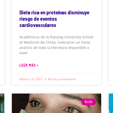
Dieta rica en proteínas disminuye
riesgo de eventos
cardiovasculares
Académicos de la Nanjing University School
of Medicine de China, realizaron un meta-
análisis de toda la literatura disponible a
nivel
LEER MÁS »
febrero 10, 2021
No hay comentarios
BLOG