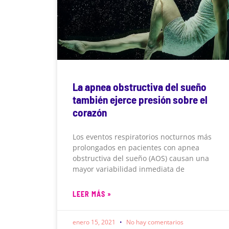
La apnea obstructiva del sueño
también ejerce presión sobre el
corazón
Los eventos respiratorios nocturnos más
prolongados en pacientes con apnea
obstructiva del sueño (AOS) causan una
mayor variabilidad inmediata de
LEER MÁS »
enero 15, 2021
No hay comentarios