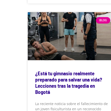
BLOG
¿Está tu gimnasio realmente
preparado para salvar una vida?
Lecciones tras la tragedia en
Bogotá
La reciente noticia sobre el fallecimiento de
un joven fisiculturista en un reconocido