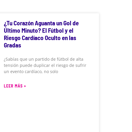
¿Tu Corazón Aguanta un Gol de
Último Minuto? El Fútbol y el
Riesgo Cardíaco Oculto en las
Gradas
¿Sabías que un partido de fútbol de alta
tensión puede duplicar el riesgo de sufrir
un evento cardíaco, no solo
LEER MÁS »