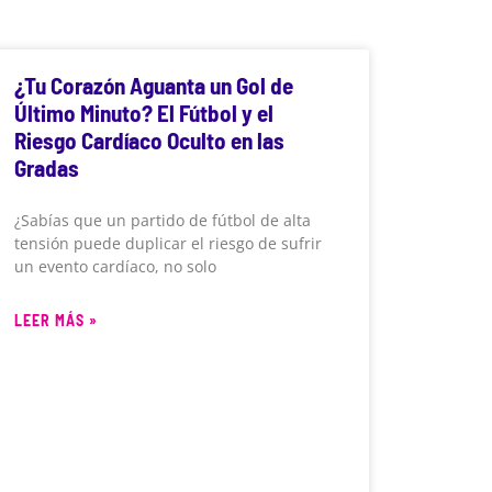
¿Tu Corazón Aguanta un Gol de
Último Minuto? El Fútbol y el
Riesgo Cardíaco Oculto en las
Gradas
¿Sabías que un partido de fútbol de alta
tensión puede duplicar el riesgo de sufrir
un evento cardíaco, no solo
LEER MÁS »