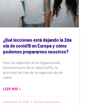
¿Qué lecciones está dejando la 2da
ola de covid19 en Europa y cómo
podemos prepararnos nosotros?
Para los expertos de la Organización
Panamericana de la Salud (OPS), la
principal lección de la segunda ola de
casos
LEER MÁS »
noviembre 24, 2020
No hay comentarios