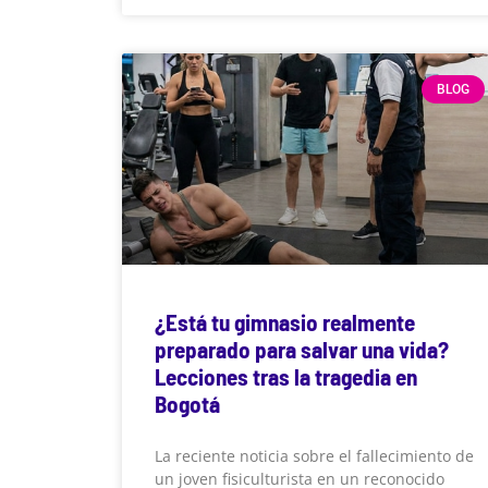
BLOG
¿Está tu gimnasio realmente
preparado para salvar una vida?
Lecciones tras la tragedia en
Bogotá
La reciente noticia sobre el fallecimiento de
un joven fisiculturista en un reconocido