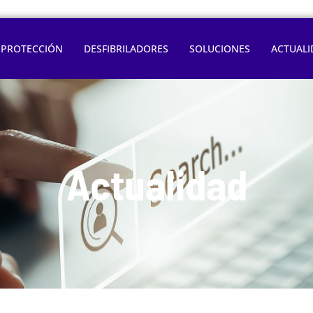
OPROTECCIÓN
DESFIBRILADORES
SOLUCIONES
ACTUALI
Actualidad