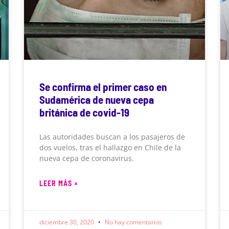
Se confirma el primer caso en
Sudamérica de nueva cepa
británica de covid-19
Las autoridades buscan a los pasajeros de
dos vuelos, tras el hallazgo en Chile de la
nueva cepa de coronavirus.
LEER MÁS »
diciembre 30, 2020
No hay comentarios