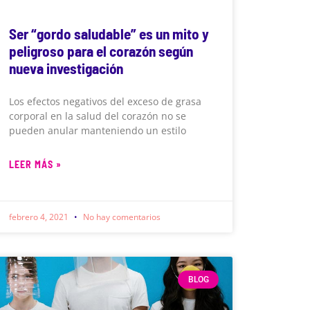
Ser “gordo saludable” es un mito y
peligroso para el corazón según
nueva investigación
Los efectos negativos del exceso de grasa
corporal en la salud del corazón no se
pueden anular manteniendo un estilo
LEER MÁS »
febrero 4, 2021
No hay comentarios
BLOG