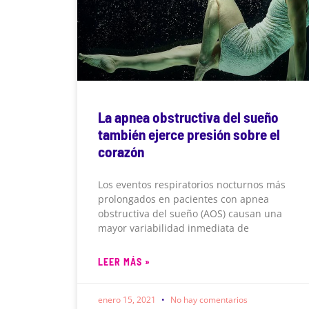
La apnea obstructiva del sueño
también ejerce presión sobre el
corazón
Los eventos respiratorios nocturnos más
prolongados en pacientes con apnea
obstructiva del sueño (AOS) causan una
mayor variabilidad inmediata de
LEER MÁS »
enero 15, 2021
No hay comentarios