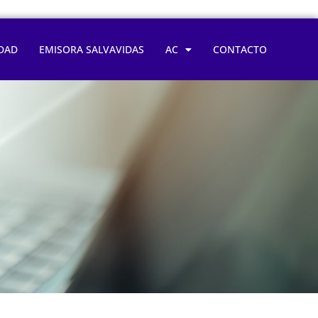
DAD
EMISORA SALVAVIDAS
AC
CONTACTO