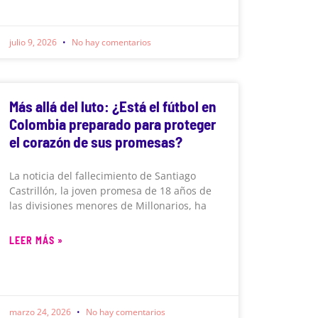
julio 9, 2026
No hay comentarios
Más allá del luto: ¿Está el fútbol en
Colombia preparado para proteger
el corazón de sus promesas?
La noticia del fallecimiento de Santiago
Castrillón, la joven promesa de 18 años de
las divisiones menores de Millonarios, ha
LEER MÁS »
marzo 24, 2026
No hay comentarios