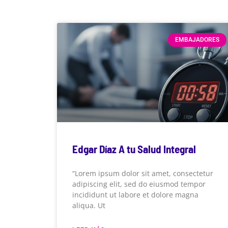
EMBAJADORES
Edgar Díaz A tu Salud Integral
“Lorem ipsum dolor sit amet, consectetur
adipiscing elit, sed do eiusmod tempor
incididunt ut labore et dolore magna
aliqua. Ut