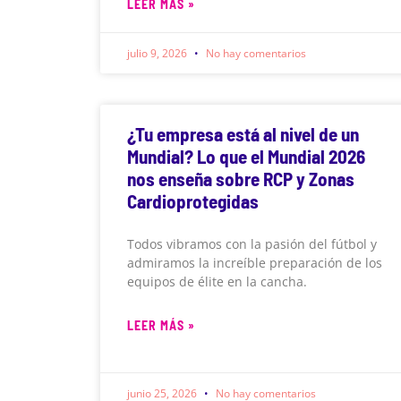
LEER MÁS »
julio 9, 2026
No hay comentarios
¿Tu empresa está al nivel de un
Mundial? Lo que el Mundial 2026
nos enseña sobre RCP y Zonas
Cardioprotegidas
Todos vibramos con la pasión del fútbol y
admiramos la increíble preparación de los
equipos de élite en la cancha.
LEER MÁS »
junio 25, 2026
No hay comentarios