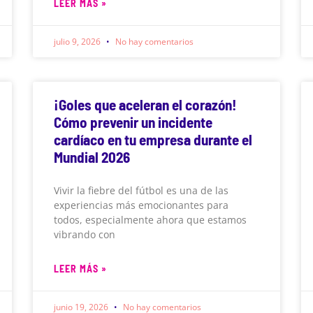
LEER MÁS »
julio 9, 2026
No hay comentarios
¡Goles que aceleran el corazón!
Cómo prevenir un incidente
cardíaco en tu empresa durante el
Mundial 2026
Vivir la fiebre del fútbol es una de las
experiencias más emocionantes para
todos, especialmente ahora que estamos
vibrando con
LEER MÁS »
junio 19, 2026
No hay comentarios