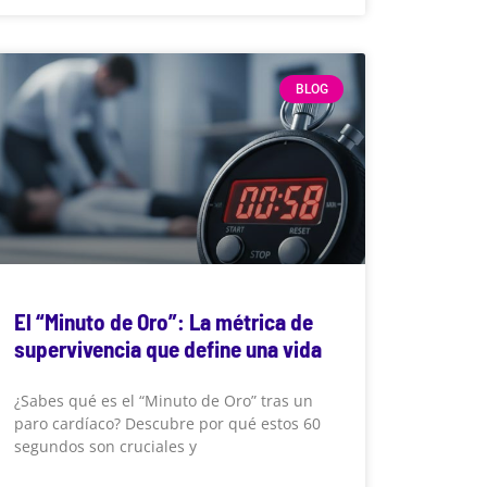
BLOG
El “Minuto de Oro”: La métrica de
supervivencia que define una vida
¿Sabes qué es el “Minuto de Oro” tras un
paro cardíaco? Descubre por qué estos 60
segundos son cruciales y