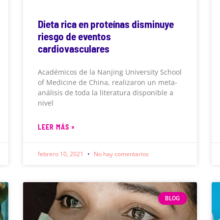
Dieta rica en proteínas disminuye
riesgo de eventos
cardiovasculares
Académicos de la Nanjing University School
of Medicine de China, realizaron un meta-
análisis de toda la literatura disponible a
nivel
LEER MÁS »
febrero 10, 2021
No hay comentarios
BLOG