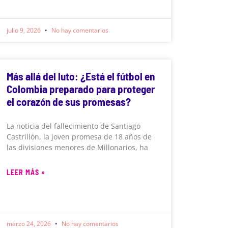
julio 9, 2026
No hay comentarios
Más allá del luto: ¿Está el fútbol en
Colombia preparado para proteger
el corazón de sus promesas?
La noticia del fallecimiento de Santiago
Castrillón, la joven promesa de 18 años de
las divisiones menores de Millonarios, ha
LEER MÁS »
marzo 24, 2026
No hay comentarios