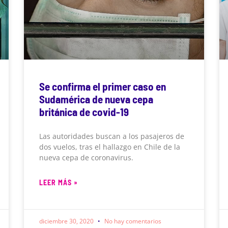
Se confirma el primer caso en
Sudamérica de nueva cepa
británica de covid-19
Las autoridades buscan a los pasajeros de
dos vuelos, tras el hallazgo en Chile de la
nueva cepa de coronavirus.
LEER MÁS »
diciembre 30, 2020
No hay comentarios