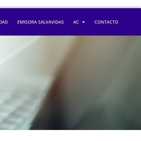
DAD
EMISORA SALVAVIDAS
AC
CONTACTO