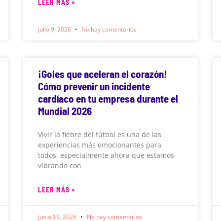
LEER MÁS »
julio 9, 2026
No hay comentarios
¡Goles que aceleran el corazón!
Cómo prevenir un incidente
cardíaco en tu empresa durante el
Mundial 2026
Vivir la fiebre del fútbol es una de las
experiencias más emocionantes para
todos, especialmente ahora que estamos
vibrando con
LEER MÁS »
junio 19, 2026
No hay comentarios