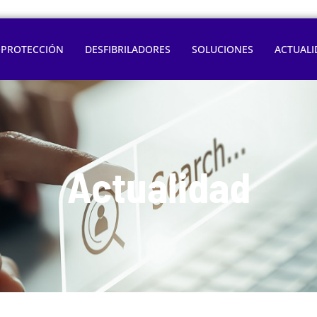
OPROTECCIÓN
DESFIBRILADORES
SOLUCIONES
ACTUALI
Actualidad