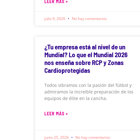
LEER MÁS »
julio 9, 2026
No hay comentarios
¿Tu empresa está al nivel de un
Mundial? Lo que el Mundial 2026
nos enseña sobre RCP y Zonas
Cardioprotegidas
Todos vibramos con la pasión del fútbol y
admiramos la increíble preparación de los
equipos de élite en la cancha.
LEER MÁS »
junio 25, 2026
No hay comentarios