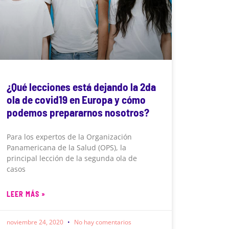
¿Qué lecciones está dejando la 2da
ola de covid19 en Europa y cómo
podemos prepararnos nosotros?
Para los expertos de la Organización
Panamericana de la Salud (OPS), la
principal lección de la segunda ola de
casos
LEER MÁS »
noviembre 24, 2020
No hay comentarios