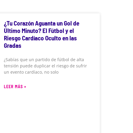
¿Tu Corazón Aguanta un Gol de
Último Minuto? El Fútbol y el
Riesgo Cardíaco Oculto en las
Gradas
¿Sabías que un partido de fútbol de alta
tensión puede duplicar el riesgo de sufrir
un evento cardíaco, no solo
LEER MÁS »