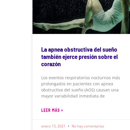
La apnea obstructiva del sueño
también ejerce presión sobre el
corazón
Los eventos respiratorios nocturnos más
prolongados en pacientes con apnea
obstructiva del sueño (AOS) causan una
mayor variabilidad inmediata de
LEER MÁS »
enero 15, 2021
No hay comentarios