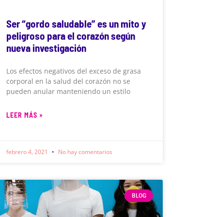
Ser “gordo saludable” es un mito y
peligroso para el corazón según
nueva investigación
Los efectos negativos del exceso de grasa
corporal en la salud del corazón no se
pueden anular manteniendo un estilo
LEER MÁS »
febrero 4, 2021
No hay comentarios
BLOG