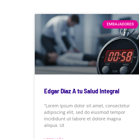
EMBAJADORES
Edgar Díaz A tu Salud Integral
“Lorem ipsum dolor sit amet, consectetur
adipiscing elit, sed do eiusmod tempor
incididunt ut labore et dolore magna
aliqua. Ut