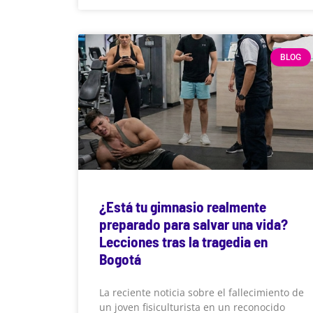
BLOG
¿Está tu gimnasio realmente
preparado para salvar una vida?
Lecciones tras la tragedia en
Bogotá
La reciente noticia sobre el fallecimiento de
un joven fisiculturista en un reconocido