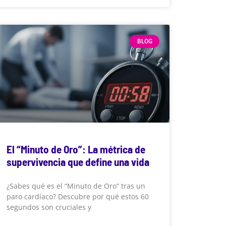
BLOG
El “Minuto de Oro”: La métrica de
supervivencia que define una vida
¿Sabes qué es el “Minuto de Oro” tras un
paro cardíaco? Descubre por qué estos 60
segundos son cruciales y