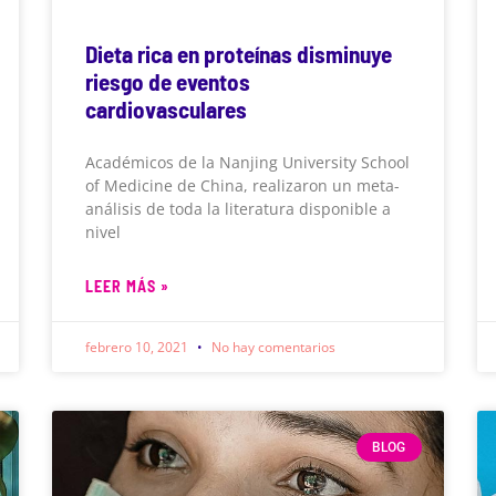
Dieta rica en proteínas disminuye
riesgo de eventos
cardiovasculares
Académicos de la Nanjing University School
of Medicine de China, realizaron un meta-
análisis de toda la literatura disponible a
nivel
LEER MÁS »
febrero 10, 2021
No hay comentarios
BLOG