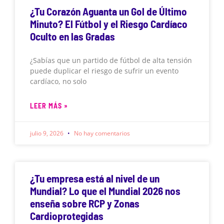
¿Tu Corazón Aguanta un Gol de Último
Minuto? El Fútbol y el Riesgo Cardíaco
Oculto en las Gradas
¿Sabías que un partido de fútbol de alta tensión
puede duplicar el riesgo de sufrir un evento
cardíaco, no solo
LEER MÁS »
julio 9, 2026
No hay comentarios
¿Tu empresa está al nivel de un
Mundial? Lo que el Mundial 2026 nos
enseña sobre RCP y Zonas
Cardioprotegidas