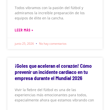
Todos vibramos con la pasión del fútbol y
admiramos la increíble preparación de los
equipos de élite en la cancha.
LEER MÁS »
junio 25, 2026
No hay comentarios
¡Goles que aceleran el corazón! Cómo
prevenir un incidente cardíaco en tu
empresa durante el Mundial 2026
Vivir la fiebre del fútbol es una de las
experiencias más emocionantes para todos,
especialmente ahora que estamos vibrando con