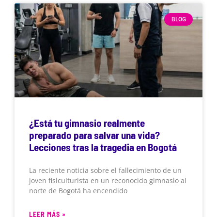
BLOG
¿Está tu gimnasio realmente
preparado para salvar una vida?
Lecciones tras la tragedia en Bogotá
La reciente noticia sobre el fallecimiento de un
joven fisiculturista en un reconocido gimnasio al
norte de Bogotá ha encendido
LEER MÁS »