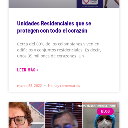
Unidades Residenciales que se
protegen con todo el corazón
Cerca del 60% de los colombianos viven en
edificios y conjuntos residenciales. Es decir,
unos 35 millones de corazones. Un
LEER MÁS »
marzo 23, 2022
No hay comentarios
BLOG