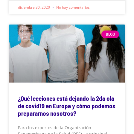
diciembre 30, 2020
No hay comentarios
BLOG
¿Qué lecciones está dejando la 2da ola
de covid19 en Europa y cómo podemos
prepararnos nosotros?
Para los expertos de la Organización
Panamericana de la Salud (OPS), la principal