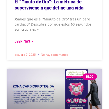
El “Minuto de Oro”: La métrica de
supervivencia que define una vida
¿Sabes qué es el “Minuto de Oro” tras un paro
cardíaco? Descubre por qué estos 60 segundos
son cruciales y
LEER MÁS »
octubre 7, 2025
No hay comentarios
BLOG