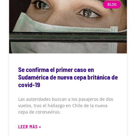
BLOG
Se confirma el primer caso en
Sudamérica de nueva cepa británica de
covid-19
Las autoridades buscan a los pasajeros de dos
vuelos, tras el hallazgo en Chile de la nueva
cepa de coronavirus.
LEER MÁS »