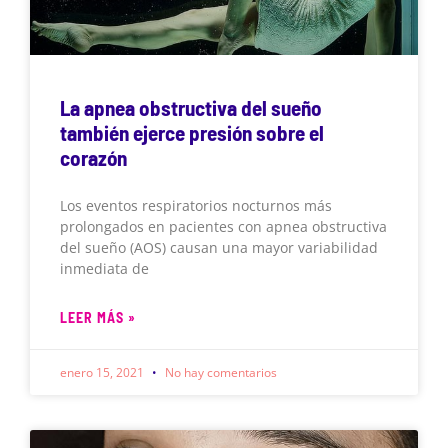
La apnea obstructiva del sueño
también ejerce presión sobre el
corazón
Los eventos respiratorios nocturnos más
prolongados en pacientes con apnea obstructiva
del sueño (AOS) causan una mayor variabilidad
inmediata de
LEER MÁS »
enero 15, 2021
No hay comentarios