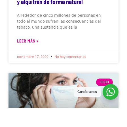
y alquitrán de forma natural
Alrededor de cinco millones de personas en
todo el mundo sufren las consecuencias del
tabaco, una sustancia que es la
LEER MÁS »
noviembre 17, 2020
No hay comentarios
BLOG
Contáctanos