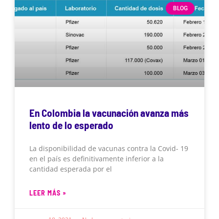
BLOG
En Colombia la vacunación avanza más
lento de lo esperado
La disponibilidad de vacunas contra la Covid- 19
en el país es definitivamente inferior a la
cantidad esperada por el
LEER MÁS »