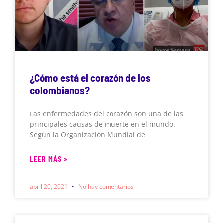
¿Cómo está el corazón de los
colombianos?
Las enfermedades del corazón son una de las
principales causas de muerte en el mundo.
Según la Organización Mundial de
LEER MÁS »
abril 20, 2021
No hay comentarios