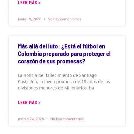
LEER MÁS »
junio 19, 2026
No hay comentarios
Más allá del luto: ¿Está el fútbol en
Colombia preparado para proteger el
corazón de sus promesas?
La noticia del fallecimiento de Santiago
Castrillón, la joven promesa de 18 años de las
divisiones menores de Millonarios, ha
LEER MÁS »
marzo 24, 2026
No hay comentarios