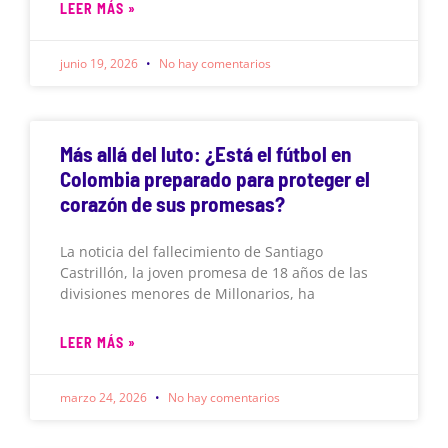
LEER MÁS »
junio 19, 2026
No hay comentarios
Más allá del luto: ¿Está el fútbol en
Colombia preparado para proteger el
corazón de sus promesas?
La noticia del fallecimiento de Santiago
Castrillón, la joven promesa de 18 años de las
divisiones menores de Millonarios, ha
LEER MÁS »
marzo 24, 2026
No hay comentarios