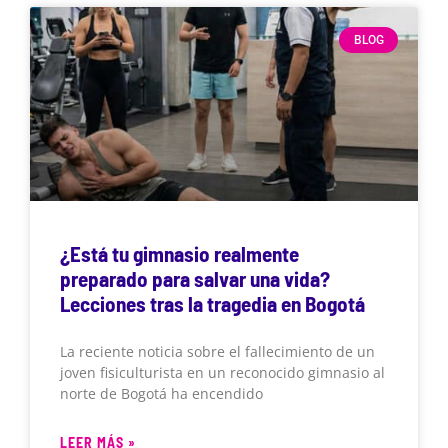
BLOG
¿Está tu gimnasio realmente
preparado para salvar una vida?
Lecciones tras la tragedia en Bogotá
La reciente noticia sobre el fallecimiento de un
joven fisiculturista en un reconocido gimnasio al
norte de Bogotá ha encendido
LEER MÁS »