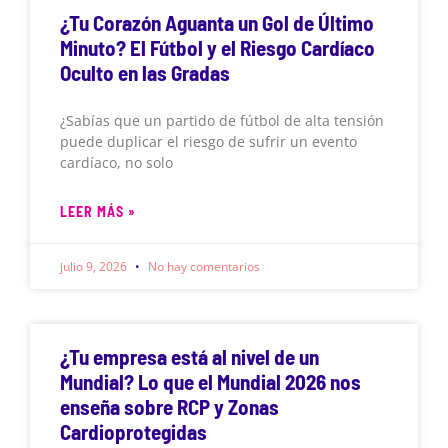
¿Tu Corazón Aguanta un Gol de Último
Minuto? El Fútbol y el Riesgo Cardíaco
Oculto en las Gradas
¿Sabías que un partido de fútbol de alta tensión
puede duplicar el riesgo de sufrir un evento
cardíaco, no solo
LEER MÁS »
julio 9, 2026
No hay comentarios
¿Tu empresa está al nivel de un
Mundial? Lo que el Mundial 2026 nos
enseña sobre RCP y Zonas
Cardioprotegidas