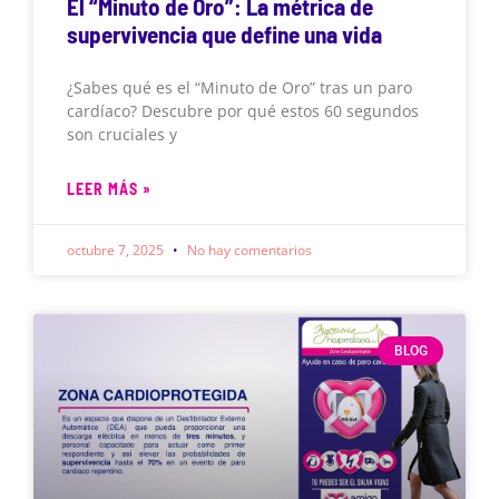
El “Minuto de Oro”: La métrica de
supervivencia que define una vida
¿Sabes qué es el “Minuto de Oro” tras un paro
cardíaco? Descubre por qué estos 60 segundos
son cruciales y
LEER MÁS »
octubre 7, 2025
No hay comentarios
BLOG