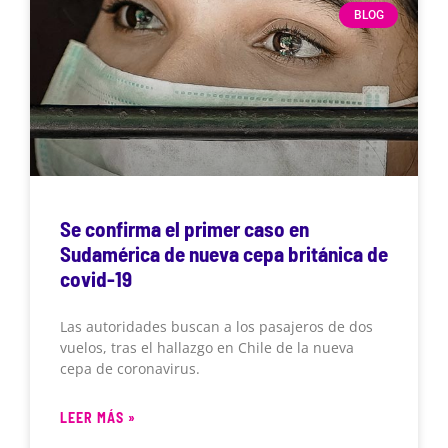
BLOG
Se confirma el primer caso en
Sudamérica de nueva cepa británica de
covid-19
Las autoridades buscan a los pasajeros de dos
vuelos, tras el hallazgo en Chile de la nueva
cepa de coronavirus.
LEER MÁS »