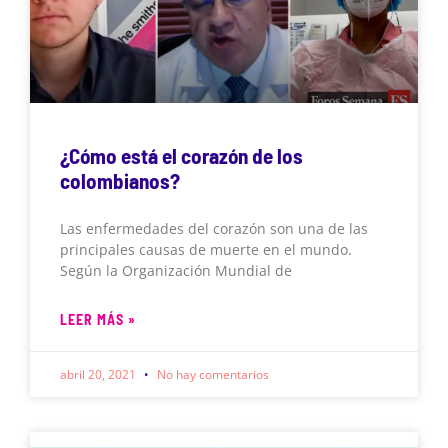
¿Cómo está el corazón de los
colombianos?
Las enfermedades del corazón son una de las
principales causas de muerte en el mundo.
Según la Organización Mundial de
LEER MÁS »
abril 20, 2021
No hay comentarios