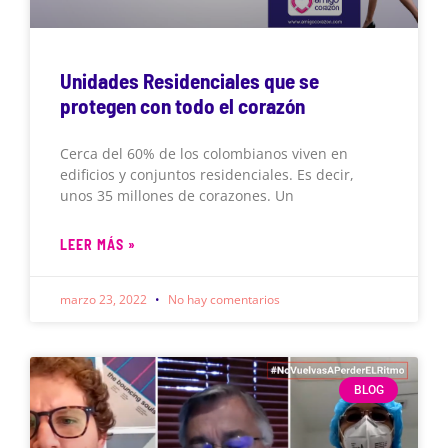
Unidades Residenciales que se
protegen con todo el corazón
Cerca del 60% de los colombianos viven en
edificios y conjuntos residenciales. Es decir,
unos 35 millones de corazones. Un
LEER MÁS »
marzo 23, 2022
No hay comentarios
BLOG