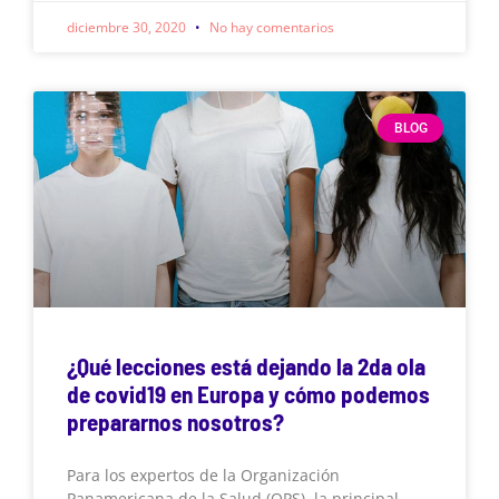
diciembre 30, 2020
No hay comentarios
BLOG
¿Qué lecciones está dejando la 2da ola
de covid19 en Europa y cómo podemos
prepararnos nosotros?
Para los expertos de la Organización
Panamericana de la Salud (OPS), la principal