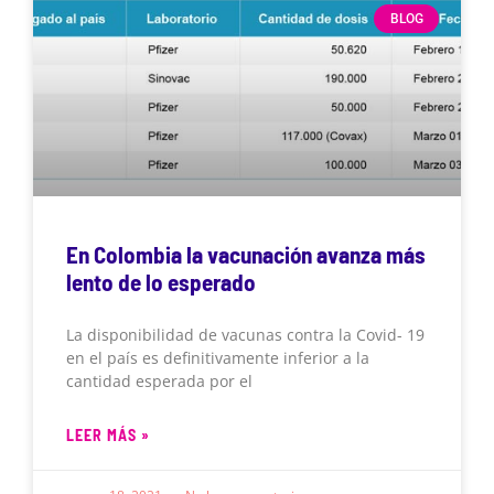
BLOG
En Colombia la vacunación avanza más
lento de lo esperado
La disponibilidad de vacunas contra la Covid- 19
en el país es definitivamente inferior a la
cantidad esperada por el
LEER MÁS »