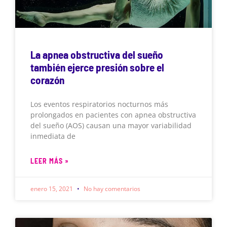
La apnea obstructiva del sueño
también ejerce presión sobre el
corazón
Los eventos respiratorios nocturnos más
prolongados en pacientes con apnea obstructiva
del sueño (AOS) causan una mayor variabilidad
inmediata de
LEER MÁS »
enero 15, 2021
No hay comentarios