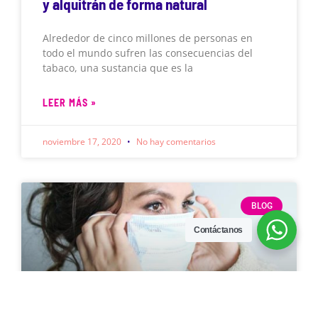
y alquitrán de forma natural
Alrededor de cinco millones de personas en
todo el mundo sufren las consecuencias del
tabaco, una sustancia que es la
LEER MÁS »
noviembre 17, 2020
No hay comentarios
BLOG
Contáctanos