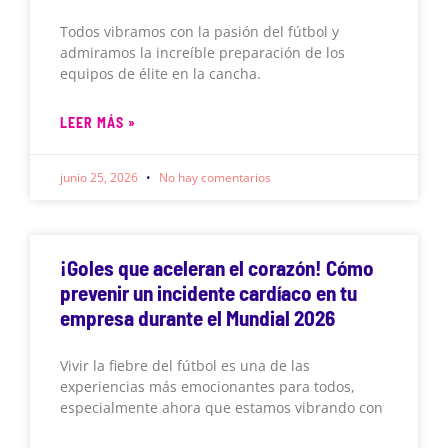
Todos vibramos con la pasión del fútbol y
admiramos la increíble preparación de los
equipos de élite en la cancha.
LEER MÁS »
junio 25, 2026
No hay comentarios
¡Goles que aceleran el corazón! Cómo
prevenir un incidente cardíaco en tu
empresa durante el Mundial 2026
Vivir la fiebre del fútbol es una de las
experiencias más emocionantes para todos,
especialmente ahora que estamos vibrando con