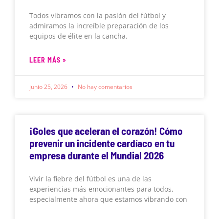
Todos vibramos con la pasión del fútbol y
admiramos la increíble preparación de los
equipos de élite en la cancha.
LEER MÁS »
junio 25, 2026
No hay comentarios
¡Goles que aceleran el corazón! Cómo
prevenir un incidente cardíaco en tu
empresa durante el Mundial 2026
Vivir la fiebre del fútbol es una de las
experiencias más emocionantes para todos,
especialmente ahora que estamos vibrando con