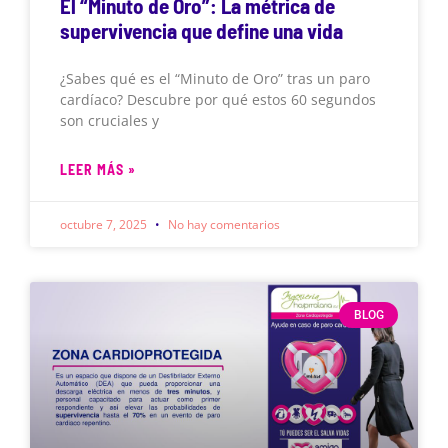
El “Minuto de Oro”: La métrica de
supervivencia que define una vida
¿Sabes qué es el “Minuto de Oro” tras un paro
cardíaco? Descubre por qué estos 60 segundos
son cruciales y
LEER MÁS »
octubre 7, 2025
No hay comentarios
BLOG