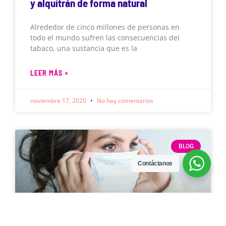
y alquitrán de forma natural
Alrededor de cinco millones de personas en
todo el mundo sufren las consecuencias del
tabaco, una sustancia que es la
LEER MÁS »
noviembre 17, 2020
No hay comentarios
BLOG
Contáctanos