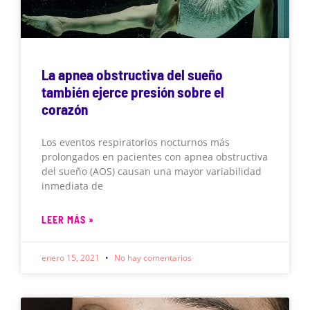
La apnea obstructiva del sueño
también ejerce presión sobre el
corazón
Los eventos respiratorios nocturnos más
prolongados en pacientes con apnea obstructiva
del sueño (AOS) causan una mayor variabilidad
inmediata de
LEER MÁS »
enero 15, 2021
No hay comentarios