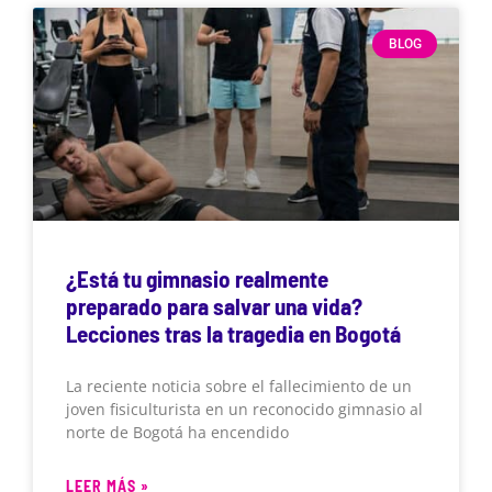
BLOG
¿Está tu gimnasio realmente
preparado para salvar una vida?
Lecciones tras la tragedia en Bogotá
La reciente noticia sobre el fallecimiento de un
joven fisiculturista en un reconocido gimnasio al
norte de Bogotá ha encendido
LEER MÁS »