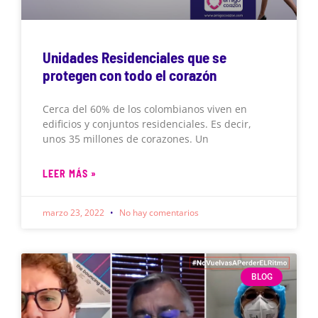
Unidades Residenciales que se
protegen con todo el corazón
Cerca del 60% de los colombianos viven en
edificios y conjuntos residenciales. Es decir,
unos 35 millones de corazones. Un
LEER MÁS »
marzo 23, 2022
No hay comentarios
BLOG