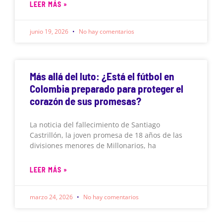
LEER MÁS »
junio 19, 2026
No hay comentarios
Más allá del luto: ¿Está el fútbol en
Colombia preparado para proteger el
corazón de sus promesas?
La noticia del fallecimiento de Santiago
Castrillón, la joven promesa de 18 años de las
divisiones menores de Millonarios, ha
LEER MÁS »
marzo 24, 2026
No hay comentarios