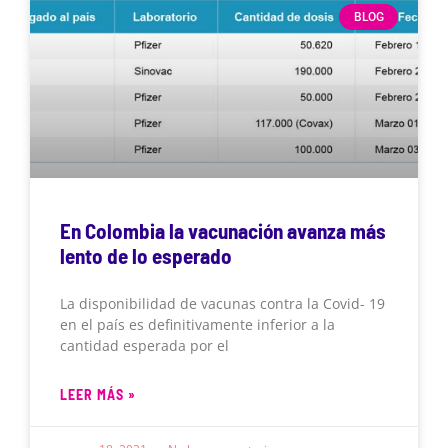
BLOG
En Colombia la vacunación avanza más
lento de lo esperado
La disponibilidad de vacunas contra la Covid- 19
en el país es definitivamente inferior a la
cantidad esperada por el
LEER MÁS »