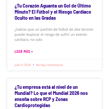
¿Tu Corazón Aguanta un Gol de Último
Minuto? El Fútbol y el Riesgo Cardíaco
Oculto en las Gradas
¿Sabías que un partido de fútbol de alta tensión
puede duplicar el riesgo de sufrir un evento
cardíaco, no solo
LEER MÁS »
julio 9, 2026
No hay comentarios
¿Tu empresa está al nivel de un
Mundial? Lo que el Mundial 2026 nos
enseña sobre RCP y Zonas
Cardioprotegidas