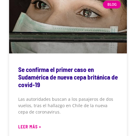
BLOG
Se confirma el primer caso en
Sudamérica de nueva cepa británica de
covid-19
Las autoridades buscan a los pasajeros de dos
vuelos, tras el hallazgo en Chile de la nueva
cepa de coronavirus.
LEER MÁS »