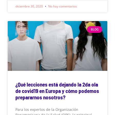
diciembre 30, 2020
No hay comentarios
BLOG
¿Qué lecciones está dejando la 2da ola
de covid19 en Europa y cómo podemos
prepararnos nosotros?
Para los expertos de la Organización
Panamericana de la Salud (OPS), la principal