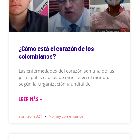
¿Cómo está el corazón de los
colombianos?
Las enfermedades del corazón son una de las
principales causas de muerte en el mundo.
Según la Organización Mundial de
LEER MÁS »
abril 20, 2021
No hay comentarios