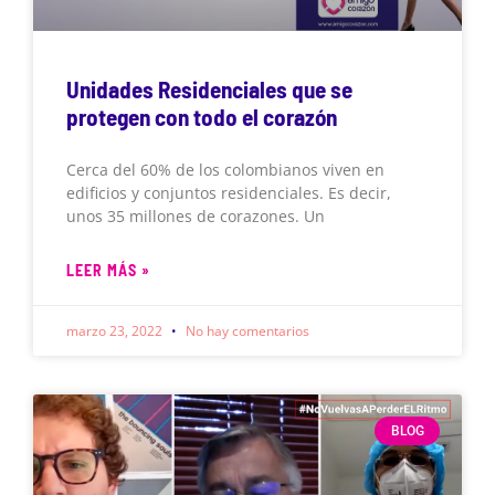
Unidades Residenciales que se
protegen con todo el corazón
Cerca del 60% de los colombianos viven en
edificios y conjuntos residenciales. Es decir,
unos 35 millones de corazones. Un
LEER MÁS »
marzo 23, 2022
No hay comentarios
BLOG