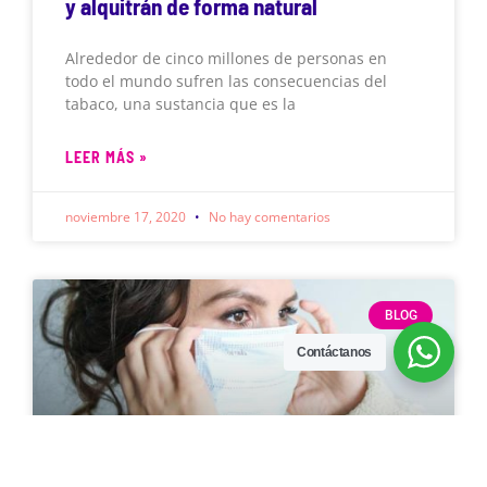
y alquitrán de forma natural
Alrededor de cinco millones de personas en
todo el mundo sufren las consecuencias del
tabaco, una sustancia que es la
LEER MÁS »
noviembre 17, 2020
No hay comentarios
BLOG
Contáctanos