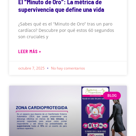
El “Minuto de Oro”: La métrica de
supervivencia que define una vida
¿Sabes qué es el “Minuto de Oro” tras un paro
cardíaco? Descubre por qué estos 60 segundos
son cruciales y
LEER MÁS »
octubre 7, 2025
No hay comentarios
BLOG