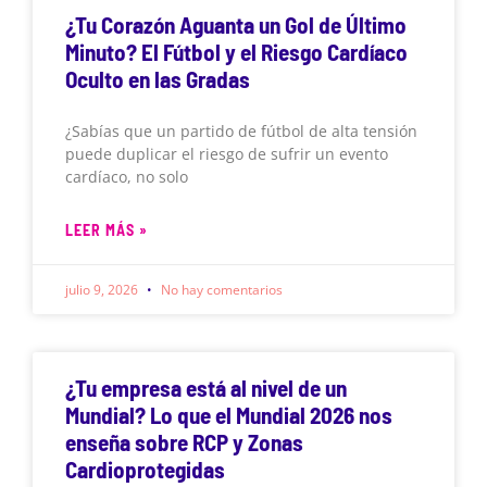
¿Tu Corazón Aguanta un Gol de Último
Minuto? El Fútbol y el Riesgo Cardíaco
Oculto en las Gradas
¿Sabías que un partido de fútbol de alta tensión
puede duplicar el riesgo de sufrir un evento
cardíaco, no solo
LEER MÁS »
julio 9, 2026
No hay comentarios
¿Tu empresa está al nivel de un
Mundial? Lo que el Mundial 2026 nos
enseña sobre RCP y Zonas
Cardioprotegidas