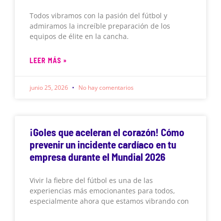
Todos vibramos con la pasión del fútbol y
admiramos la increíble preparación de los
equipos de élite en la cancha.
LEER MÁS »
junio 25, 2026
No hay comentarios
¡Goles que aceleran el corazón! Cómo
prevenir un incidente cardíaco en tu
empresa durante el Mundial 2026
Vivir la fiebre del fútbol es una de las
experiencias más emocionantes para todos,
especialmente ahora que estamos vibrando con