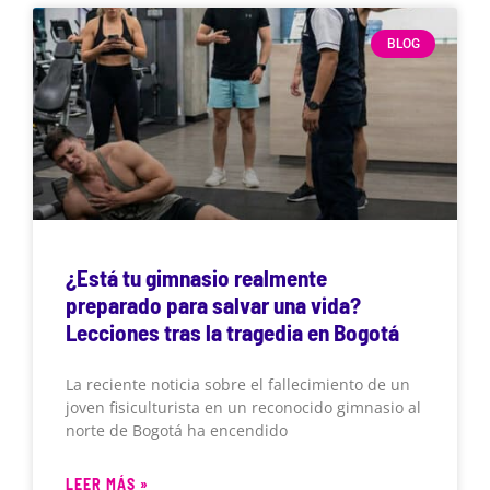
BLOG
¿Está tu gimnasio realmente
preparado para salvar una vida?
Lecciones tras la tragedia en Bogotá
La reciente noticia sobre el fallecimiento de un
joven fisiculturista en un reconocido gimnasio al
norte de Bogotá ha encendido
LEER MÁS »