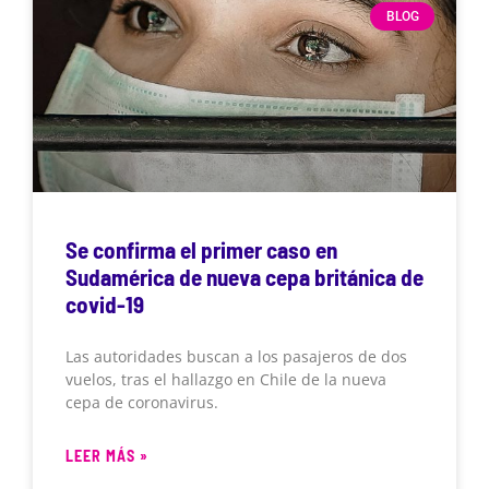
BLOG
Se confirma el primer caso en
Sudamérica de nueva cepa británica de
covid-19
Las autoridades buscan a los pasajeros de dos
vuelos, tras el hallazgo en Chile de la nueva
cepa de coronavirus.
LEER MÁS »