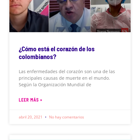
¿Cómo está el corazón de los
colombianos?
Las enfermedades del corazón son una de las
principales causas de muerte en el mundo.
Según la Organización Mundial de
LEER MÁS »
abril 20, 2021
No hay comentarios