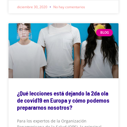
diciembre 30, 2020
No hay comentarios
BLOG
¿Qué lecciones está dejando la 2da ola
de covid19 en Europa y cómo podemos
prepararnos nosotros?
Para los expertos de la Organización
Panamericana de la Salud (OPS), la principal