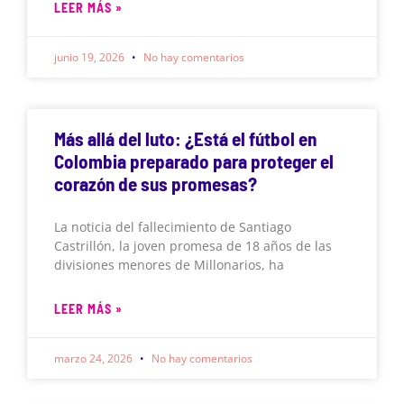
LEER MÁS »
junio 19, 2026
No hay comentarios
Más allá del luto: ¿Está el fútbol en
Colombia preparado para proteger el
corazón de sus promesas?
La noticia del fallecimiento de Santiago
Castrillón, la joven promesa de 18 años de las
divisiones menores de Millonarios, ha
LEER MÁS »
marzo 24, 2026
No hay comentarios