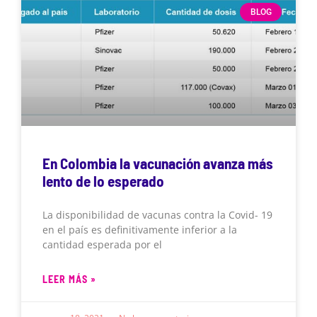
BLOG
En Colombia la vacunación avanza más
lento de lo esperado
La disponibilidad de vacunas contra la Covid- 19
en el país es definitivamente inferior a la
cantidad esperada por el
LEER MÁS »