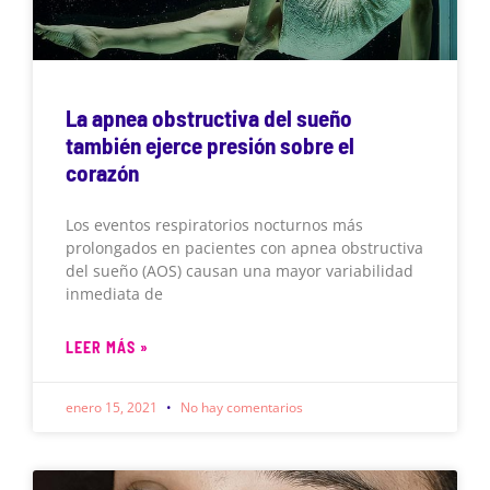
La apnea obstructiva del sueño
también ejerce presión sobre el
corazón
Los eventos respiratorios nocturnos más
prolongados en pacientes con apnea obstructiva
del sueño (AOS) causan una mayor variabilidad
inmediata de
LEER MÁS »
enero 15, 2021
No hay comentarios