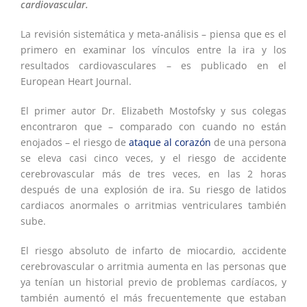
cardiovascular.
La revisión sistemática y meta-análisis – piensa que es el
primero en examinar los vínculos entre la ira y los
resultados cardiovasculares – es publicado en el
European Heart Journal.
El primer autor Dr. Elizabeth Mostofsky y sus colegas
encontraron que – comparado con cuando no están
enojados – el riesgo de
ataque al corazón
de una persona
se eleva casi cinco veces, y el riesgo de accidente
cerebrovascular más de tres veces, en las 2 horas
después de una explosión de ira. Su riesgo de latidos
cardiacos anormales o arritmias ventriculares también
sube.
El riesgo absoluto de infarto de miocardio, accidente
cerebrovascular o arritmia aumenta en las personas que
ya tenían un historial previo de problemas cardíacos, y
también aumentó el más frecuentemente que estaban