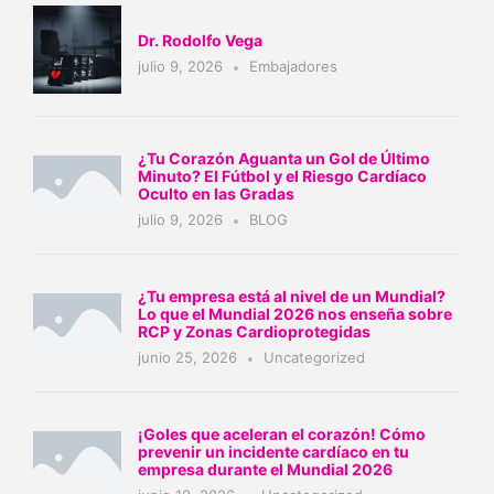
Dr. Rodolfo Vega
julio 9, 2026
Embajadores
¿Tu Corazón Aguanta un Gol de Último
Minuto? El Fútbol y el Riesgo Cardíaco
Oculto en las Gradas
julio 9, 2026
BLOG
¿Tu empresa está al nivel de un Mundial?
Lo que el Mundial 2026 nos enseña sobre
RCP y Zonas Cardioprotegidas
junio 25, 2026
Uncategorized
¡Goles que aceleran el corazón! Cómo
prevenir un incidente cardíaco en tu
empresa durante el Mundial 2026