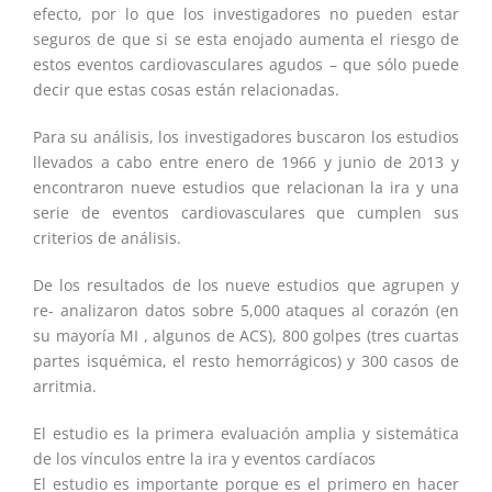
efecto, por lo que los investigadores no pueden estar
seguros de que si se esta enojado aumenta el riesgo de
estos eventos cardiovasculares agudos – que sólo puede
decir que estas cosas están relacionadas.
Para su análisis, los investigadores buscaron los estudios
llevados a cabo entre enero de 1966 y junio de 2013 y
encontraron nueve estudios que relacionan la ira y una
serie de eventos cardiovasculares que cumplen sus
criterios de análisis.
De los resultados de los nueve estudios que agrupen y
re- analizaron datos sobre 5,000 ataques al corazón (en
su mayoría MI , algunos de ACS), 800 golpes (tres cuartas
partes isquémica, el resto hemorrágicos) y 300 casos de
arritmia.
El estudio es la primera evaluación amplia y sistemática
de los vínculos entre la ira y eventos cardíacos
El estudio es importante porque es el primero en hacer