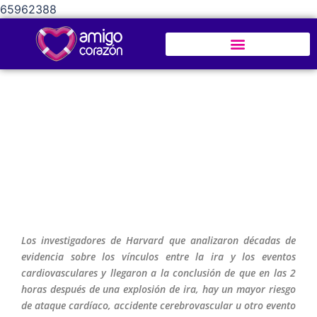
65962388
Riesgo de ataque al corazón aumenta
después de un arrebato de ira
Los investigadores de Harvard que analizaron décadas de
evidencia sobre los vínculos entre la ira y los eventos
cardiovasculares y llegaron a la conclusión de que en las 2
horas después de una explosión de ira, hay un mayor riesgo
de ataque cardíaco, accidente cerebrovascular u otro evento