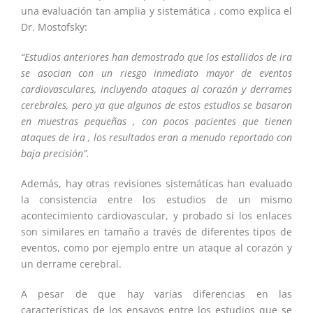
una evaluación tan amplia y sistemática , como explica el
Dr. Mostofsky:
“Estudios anteriores han demostrado que los estallidos de ira
se asocian con un riesgo inmediato mayor de eventos
cardiovasculares, incluyendo ataques al corazón y derrames
cerebrales, pero ya que algunos de estos estudios se basaron
en muestras pequeñas , con pocos pacientes que tienen
ataques de ira , los resultados eran a menudo reportado con
baja precisión”.
Además, hay otras revisiones sistemáticas han evaluado
la consistencia entre los estudios de un mismo
acontecimiento cardiovascular, y probado si los enlaces
son similares en tamaño a través de diferentes tipos de
eventos, como por ejemplo entre un ataque al corazón y
un derrame cerebral.
A pesar de que hay varias diferencias en las
características de los ensayos entre los estudios que se