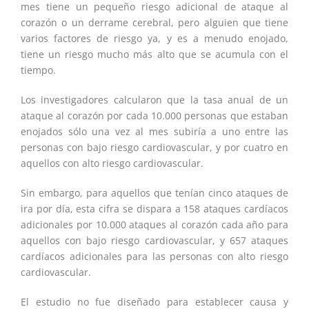
mes tiene un pequeño riesgo adicional de ataque al
corazón o un derrame cerebral, pero alguien que tiene
varios factores de riesgo ya, y es a menudo enojado,
tiene un riesgo mucho más alto que se acumula con el
tiempo.
Los investigadores calcularon que la tasa anual de un
ataque al corazón por cada 10.000 personas que estaban
enojados sólo una vez al mes subiría a uno entre las
personas con bajo riesgo cardiovascular, y por cuatro en
aquellos con alto riesgo cardiovascular.
Sin embargo, para aquellos que tenían cinco ataques de
ira por día, esta cifra se dispara a 158 ataques cardíacos
adicionales por 10.000 ataques al corazón cada año para
aquellos con bajo riesgo cardiovascular, y 657 ataques
cardíacos adicionales para las personas con alto riesgo
cardiovascular.
El estudio no fue diseñado para establecer causa y