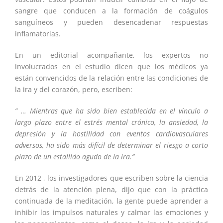
sangre que conducen a la formación de coágulos
sanguíneos y pueden desencadenar respuestas
inflamatorias.
En un editorial acompañante, los expertos no
involucrados en el estudio dicen que los médicos ya
están convencidos de la relación entre las condiciones de
la ira y del corazón, pero, escriben:
” … Mientras que ha sido bien establecida en el vínculo a
largo plazo entre el estrés mental crónico, la ansiedad, la
depresión y la hostilidad con eventos cardiovasculares
adversos, ha sido más difícil de determinar el riesgo a corto
plazo de un estallido agudo de la ira.”
En 2012 , los investigadores que escriben sobre la ciencia
detrás de la atención plena, dijo que con la práctica
continuada de la meditación, la gente puede aprender a
inhibir los impulsos naturales y calmar las emociones y