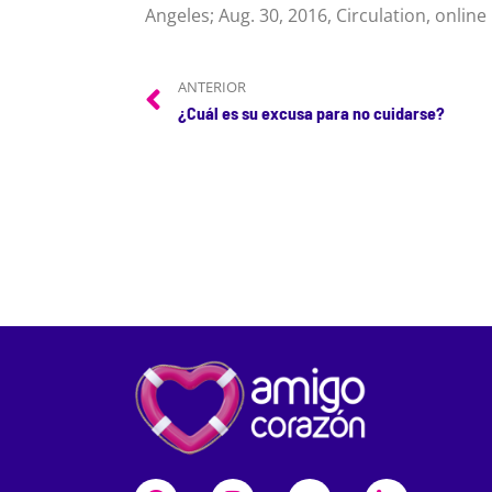
Angeles; Aug. 30, 2016, Circulation, online
ANTERIOR
¿Cuál es su excusa para no cuidarse?