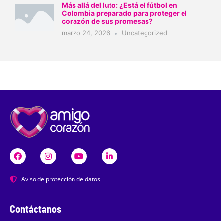
Más allá del luto: ¿Está el fútbol en
Colombia preparado para proteger el
corazón de sus promesas?
marzo 24, 2026
Uncategorized
Aviso de protección de datos
Contáctanos