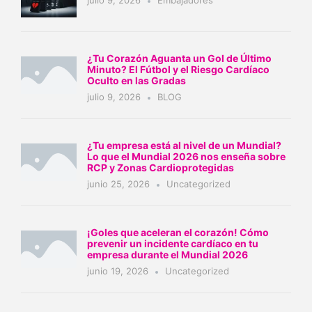
julio 9, 2026
Embajadores
¿Tu Corazón Aguanta un Gol de Último
Minuto? El Fútbol y el Riesgo Cardíaco
Oculto en las Gradas
julio 9, 2026
BLOG
¿Tu empresa está al nivel de un Mundial?
Lo que el Mundial 2026 nos enseña sobre
RCP y Zonas Cardioprotegidas
junio 25, 2026
Uncategorized
¡Goles que aceleran el corazón! Cómo
prevenir un incidente cardíaco en tu
empresa durante el Mundial 2026
junio 19, 2026
Uncategorized