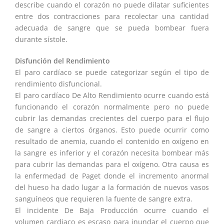
describe cuando el corazón no puede dilatar suficientes
entre dos contracciones para recolectar una cantidad
adecuada de sangre que se pueda bombear fuera
durante sístole.
Disfunción del Rendimiento
El paro cardíaco se puede categorizar según el tipo de
rendimiento disfuncional.
El paro cardíaco De Alto Rendimiento ocurre cuando está
funcionando el corazón normalmente pero no puede
cubrir las demandas crecientes del cuerpo para el flujo
de sangre a ciertos órganos. Esto puede ocurrir como
resultado de anemia, cuando el contenido en oxígeno en
la sangre es inferior y el corazón necesita bombear más
para cubrir las demandas para el oxígeno. Otra causa es
la enfermedad de Paget donde el incremento anormal
del hueso ha dado lugar a la formación de nuevos vasos
sanguíneos que requieren la fuente de sangre extra.
El incidente De Baja Producción ocurre cuando el
volumen cardiaco es escaso para inundar el cuerpo que