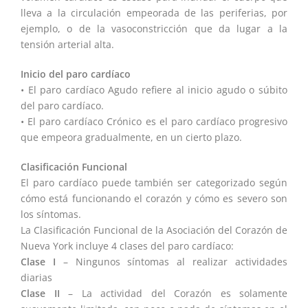
lleva a la circulación empeorada de las periferias, por
ejemplo, o de la vasoconstricción que da lugar a la
tensión arterial alta.
Inicio del paro cardíaco
• El paro cardíaco Agudo refiere al inicio agudo o súbito
del paro cardíaco.
• El paro cardíaco Crónico es el paro cardíaco progresivo
que empeora gradualmente, en un cierto plazo.
Clasificación Funcional
El paro cardíaco puede también ser categorizado según
cómo está funcionando el corazón y cómo es severo son
los síntomas.
La Clasificación Funcional de la Asociación del Corazón de
Nueva York incluye 4 clases del paro cardíaco:
Clase I
– Ningunos síntomas al realizar actividades
diarias
Clase II
– La actividad del Corazón es solamente