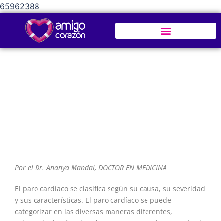
65962388
Clasificación del Paro Cardíaco
Por el Dr. Ananya Mandal, DOCTOR EN MEDICINA
El paro cardíaco se clasifica según su causa, su severidad
y sus características. El paro cardíaco se puede
categorizar en las diversas maneras diferentes,