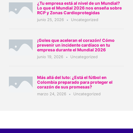
¿Tu empresa está al nivel de un Mundial?
Lo que el Mundial 2026 nos enseña sobre
RCP y Zonas Cardioprotegidas
junio 25, 2026
Uncategorized
¡Goles que aceleran el corazón! Cómo
prevenir un incidente cardíaco en tu
empresa durante el Mundial 2026
junio 19, 2026
Uncategorized
Más allá del luto: ¿Está el fútbol en
Colombia preparado para proteger el
corazón de sus promesas?
marzo 24, 2026
Uncategorized