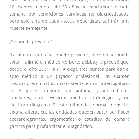
12 jóvenes menores de 35 años de edad mueren cada
semana por condiciones cardiacas no diagnosticadas;
pero sólo uno de cada 45.000 deportistas sufrirán una
muerte semejante.
¿Se puede prevenir?
“La muerte súbita se puede prevenir, pero no se puede
evitar”, afirmó el médico Norberto Debbag, y precisó que,
desde el año 2004, la FIFA exige tres puntos para dar el
apto médico a un jugador profesional: un examen
médico precompetitivo consistente en un interrogatorio
en el que se pregunta por síntomas y antecedentes
familiares, una revisación médica cardiológica y un
electrocardiograma. Si este último da anormal o registra
alguna alteración, las entidades pueden optar por hacer
ecocardiogramas, ergometrías o estudios de cámara
gamma para profundizar el diagnóstico.