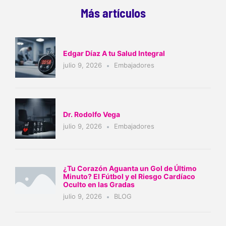
Más artículos
Edgar Díaz A tu Salud Integral
julio 9, 2026
Embajadores
Dr. Rodolfo Vega
julio 9, 2026
Embajadores
¿Tu Corazón Aguanta un Gol de Último
Minuto? El Fútbol y el Riesgo Cardíaco
Oculto en las Gradas
julio 9, 2026
BLOG