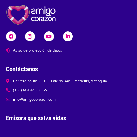
Aviso de protección de datos
Contáctanos
Carrera 65 #8B - 91 | Oficina 348 | Medellín, Antioquia
(+57) 604 448 01 55
info@amigocorazon.com
Emisora que salva vidas