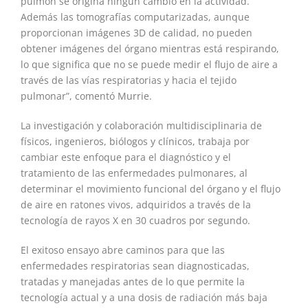
pulmón se origina ningún cambio en la actividad.
Además las tomografías computarizadas, aunque
proporcionan imágenes 3D de calidad, no pueden
obtener imágenes del órgano mientras está respirando,
lo que significa que no se puede medir el flujo de aire a
través de las vías respiratorias y hacia el tejido
pulmonar”, comentó Murrie.
La investigación y colaboración multidisciplinaria de
físicos, ingenieros, biólogos y clínicos, trabaja por
cambiar este enfoque para el diagnóstico y el
tratamiento de las enfermedades pulmonares, al
determinar el movimiento funcional del órgano y el flujo
de aire en ratones vivos, adquiridos a través de la
tecnología de rayos X en 30 cuadros por segundo.
El exitoso ensayo abre caminos para que las
enfermedades respiratorias sean diagnosticadas,
tratadas y manejadas antes de lo que permite la
tecnología actual y a una dosis de radiación más baja