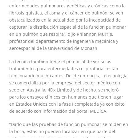
enfermedades pulmonares genéticas y crónicas como la
fibrosis quística, el asma y el cáncer de pulmón, se ven
obstaculizados en la actualidad por la incapacidad de
capturar la distribución espacial de la función pulmonar
en un pulmón que respira”, dijo Rhiannon Murrie,
profesor del departamento de ingeniería mecánica y
aeroespacial de la Universidad de Monash.
La técnica también tiene el potencial de ver si los
tratamientos para enfermedades respiratorias están
funcionando mucho antes. Desde entonces, la tecnología
se comercializa por la empresa del sector médico con
sede en Australia, 4Dx Limited y de hecho, se mejoró
para los ensayos clínicos en humanos que tienen lugar
en Estados Unidos con la fase I completada ya con éxito,
de acuerdo con información del portal MEDICA.
“Dado que las pruebas de función pulmonar se miden en
la boca, estas no pueden localizar en qué parte del