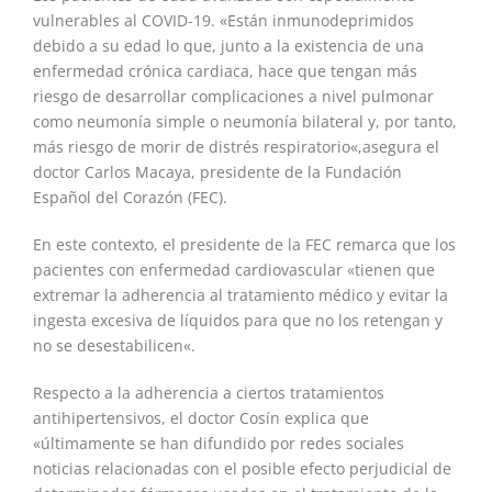
vulnerables al COVID-19. «Están inmunodeprimidos
debido a su edad lo que, junto a la existencia de una
enfermedad crónica cardiaca, hace que tengan más
riesgo de desarrollar complicaciones a nivel pulmonar
como neumonía simple o neumonía bilateral y, por tanto,
más riesgo de morir de distrés respiratorio«,asegura el
doctor Carlos Macaya, presidente de la Fundación
Español del Corazón (FEC).
En este contexto, el presidente de la FEC remarca que los
pacientes con enfermedad cardiovascular «tienen que
extremar la adherencia al tratamiento médico y evitar la
ingesta excesiva de líquidos para que no los retengan y
no se desestabilicen«.
Respecto a la adherencia a ciertos tratamientos
antihipertensivos, el doctor Cosín explica que
«últimamente se han difundido por redes sociales
noticias relacionadas con el posible efecto perjudicial de