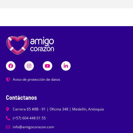
Aviso de protección de datos
Contáctanos
Carrera 65 #8B - 91 | Oficina 348 | Medellín, Antioquia
(+57) 604 448 01 55
info@amigocorazon.com