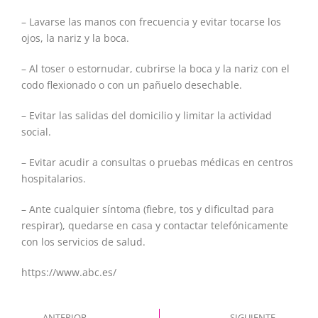
– Lavarse las manos con frecuencia y evitar tocarse los
ojos, la nariz y la boca.
– Al toser o estornudar, cubrirse la boca y la nariz con el
codo flexionado o con un pañuelo desechable.
– Evitar las salidas del domicilio y limitar la actividad
social.
– Evitar acudir a consultas o pruebas médicas en centros
hospitalarios.
– Ante cualquier síntoma (fiebre, tos y dificultad para
respirar), quedarse en casa y contactar telefónicamente
con los servicios de salud.
https://www.abc.es/
ANTERIOR
SIGUIENTE