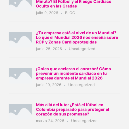
Minuto? El Fútbol y el Riesgo Cardíaco
Oculto en las Gradas
julio 9, 2026
BLOG
¿Tu empresa está al nivel de un Mundial?
Lo que el Mundial 2026 nos enseña sobre
RCP y Zonas Cardioprotegidas
junio 25, 2026
Uncategorized
¡Goles que aceleran el corazón! Cómo
prevenir un incidente cardíaco en tu
empresa durante el Mundial 2026
junio 19, 2026
Uncategorized
Más allá del luto: ¿Está el fútbol en
Colombia preparado para proteger el
corazón de sus promesas?
marzo 24, 2026
Uncategorized