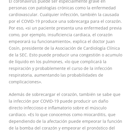
El coronavirus puede ser especialmente grave en
personas con patologías crónicas como la enfermedad
cardiovascular. Cualquier infección, también la causada
por el COVID-19 produce una sobrecarga para el corazón.
Por eso, «si un paciente presenta una enfermedad previa
como, por ejemplo, insuficiencia cardiaca, el corazón
empeorará su funcionamiento«, explica el doctor Juan
Cosín, presidente de la Asociación de Cardiología Clínica
de la SEC. Esto puede producir una congestión o acumulo
de líquido en los pulmones, «lo que complicará la
respiración y probablemente el curso de la infección
respiratoria, aumentando las probabilidades de
complicaciones».
Además de sobrecargar el corazón, también se sabe que
la infección por COVID-19 puede producir un daño
directo infeccioso e inflamatorio sobre el músculo
cardiaco. «Es lo que conocemos como miocarditis, que
dependiendo de la afectación puede empeorar la función
de la bomba del corazón y empeorar el pronóstico del