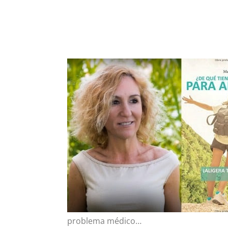
problema médico…