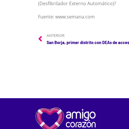
(Desfibrilador Externo Automático)?
Fuente: www.semana.com
ANTERIOR
San Borja, primer distrito con DEAs de acce