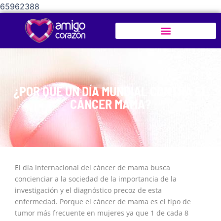
65962388
¿POR QUÉ UN DÍA MUNDIAL CONTRA EL
CÁNCER MAMA?
El día internacional del cáncer de mama busca
concienciar a la sociedad de la importancia de la
investigación y el diagnóstico precoz de esta
enfermedad. Porque el cáncer de mama es el tipo de
tumor más frecuente en mujeres ya que 1 de cada 8