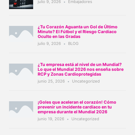
julio 9, 2026
Embajadores
¿Tu Corazón Aguanta un Gol de Último
Minuto? El Fútbol y el Riesgo Cardíaco
Oculto en las Gradas
julio 9, 2026
BLOG
¿Tu empresa está al nivel de un Mundial?
Lo que el Mundial 2026 nos enseña sobre
RCP y Zonas Cardioprotegidas
junio 25, 2026
Uncategorized
¡Goles que aceleran el corazón! Cómo
prevenir un incidente cardíaco en tu
empresa durante el Mundial 2026
junio 19, 2026
Uncategorized