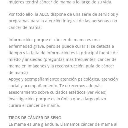
mujeres tendrá cáncer de mama a lo largo de su vida.
Por todo ello, la AECC dispone de una serie de servicios y
programas para la atención integral de las personas con
cáncer de mama:
Información: porque el cáncer de mama es una
enfermedad grave, pero se puede curar si se detecta a
tiempo y la falta de información es la principal fuente de
miedo y ansiedad (preguntas más frecuentes, cáncer de
mama en imágenes y la reconstrucción, guía de cáncer
de mama)
Apoyo y acompañamiento: atención psicológica, atención
social y acompañamiento. Te ofrecemos además
asesoramiento sobre cuidados estéticos (ver vídeo)
Investigación, porque es lo único que a largo plazo
curará el cáncer de mama.
TIPOS DE CÁNCER DE SENO
La mama es una glándula. Llamamos cáncer de mama al