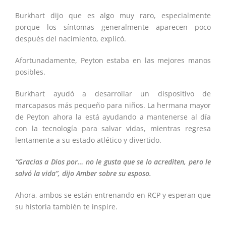
Burkhart dijo que es algo muy raro, especialmente
porque los síntomas generalmente aparecen poco
después del nacimiento, explicó.
Afortunadamente, Peyton estaba en las mejores manos
posibles.
Burkhart ayudó a desarrollar un dispositivo de
marcapasos más pequeño para niños. La hermana mayor
de Peyton ahora la está ayudando a mantenerse al día
con la tecnología para salvar vidas, mientras regresa
lentamente a su estado atlético y divertido.
“Gracias a Dios por… no le gusta que se lo acrediten, pero le
salvó la vida”, dijo Amber sobre su esposo.
Ahora, ambos se están entrenando en RCP y esperan que
su historia también te inspire.