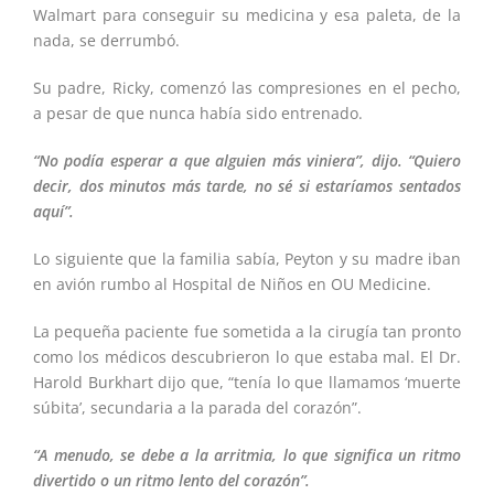
Walmart para conseguir su medicina y esa paleta, de la
nada, se derrumbó.
Su padre, Ricky, comenzó las compresiones en el pecho,
a pesar de que nunca había sido entrenado.
“No podía esperar a que alguien más viniera”, dijo. “Quiero
decir, dos minutos más tarde, no sé si estaríamos sentados
aquí”.
Lo siguiente que la familia sabía, Peyton y su madre iban
en avión rumbo al Hospital de Niños en OU Medicine.
La pequeña paciente fue sometida a la cirugía tan pronto
como los médicos descubrieron lo que estaba mal. El Dr.
Harold Burkhart dijo que, “tenía lo que llamamos ‘muerte
súbita’, secundaria a la parada del corazón”.
“A menudo, se debe a la arritmia, lo que significa un ritmo
divertido o un ritmo lento del corazón”.