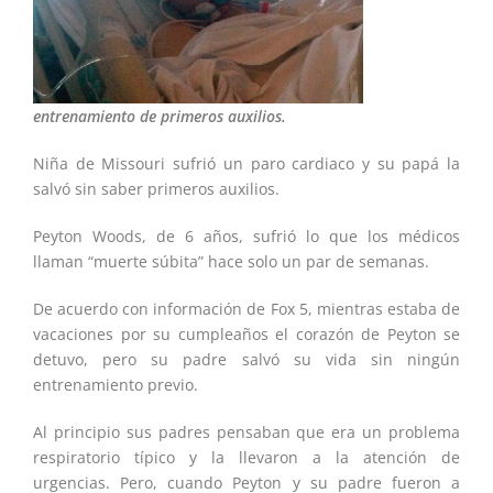
entrenamiento de primeros auxilios.
Niña de Missouri sufrió un paro cardiaco y su papá la
salvó sin saber primeros auxilios.
Peyton Woods, de 6 años, sufrió lo que los médicos
llaman “muerte súbita” hace solo un par de semanas.
De acuerdo con información de Fox 5, mientras estaba de
vacaciones por su cumpleaños el corazón de Peyton se
detuvo, pero su padre salvó su vida sin ningún
entrenamiento previo.
Al principio sus padres pensaban que era un problema
respiratorio típico y la llevaron a la atención de
urgencias. Pero, cuando Peyton y su padre fueron a