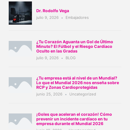
Dr. Rodolfo Vega
julio 9, 2026
Embajadores
¿Tu Corazón Aguanta un Gol de Último
Minuto? El Fútbol y el Riesgo Cardíaco
Oculto en las Gradas
julio 9, 2026
BLOG
¿Tu empresa está al nivel de un Mundial?
Lo que el Mundial 2026 nos enseña sobre
RCP y Zonas Cardioprotegidas
junio 25, 2026
Uncategorized
¡Goles que aceleran el corazón! Cómo
prevenir un incidente cardíaco en tu
empresa durante el Mundial 2026