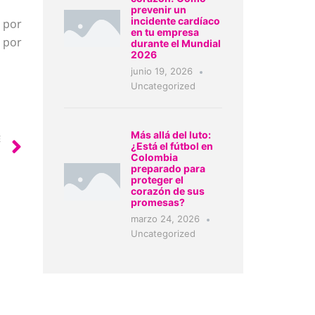
prevenir un
incidente cardíaco
 por
en tu empresa
 por
durante el Mundial
2026
junio 19, 2026
Uncategorized
Más allá del luto:
E
¿Está el fútbol en
!
Colombia
preparado para
proteger el
corazón de sus
promesas?
marzo 24, 2026
Uncategorized