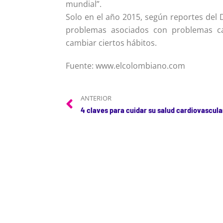
mundial”.
Solo en el año 2015, según reportes del
problemas asociados con problemas ca
cambiar ciertos hábitos.
Fuente: www.elcolombiano.com
ANTERIOR
4 claves para cuidar su salud cardiovascula