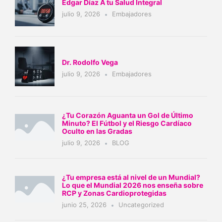
Edgar Díaz A tu Salud Integral
julio 9, 2026
Embajadores
Dr. Rodolfo Vega
julio 9, 2026
Embajadores
¿Tu Corazón Aguanta un Gol de Último
Minuto? El Fútbol y el Riesgo Cardíaco
Oculto en las Gradas
julio 9, 2026
BLOG
¿Tu empresa está al nivel de un Mundial?
Lo que el Mundial 2026 nos enseña sobre
RCP y Zonas Cardioprotegidas
junio 25, 2026
Uncategorized