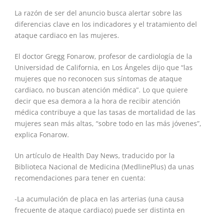
La razón de ser del anuncio busca alertar sobre las
diferencias clave en los indicadores y el tratamiento del
ataque cardiaco en las mujeres.
El doctor Gregg Fonarow, profesor de cardiología de la
Universidad de California, en Los Ángeles dijo que “las
mujeres que no reconocen sus síntomas de ataque
cardiaco, no buscan atención médica”. Lo que quiere
decir que esa demora a la hora de recibir atención
médica contribuye a que las tasas de mortalidad de las
mujeres sean más altas, “sobre todo en las más jóvenes”,
explica Fonarow.
Un artículo de Health Day News, traducido por la
Biblioteca Nacional de Medicina (MedlinePlus) da unas
recomendaciones para tener en cuenta:
-La acumulación de placa en las arterias (una causa
frecuente de ataque cardiaco) puede ser distinta en