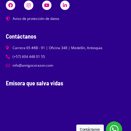
Aviso de protección de datos
Contáctanos
Carrera 65 #8B - 91 | Oficina 348 | Medellín, Antioquia
(+57) 604 448 01 55
info@amigocorazon.com
Emisora que salva vidas
Contáctanos