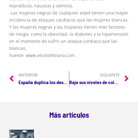
mandíbula, náuseas y vómitos.
-Las mujeres negras de cualquier edad tienen una mayor
incidencia de ataques cardiacos que las mujeres blancas.
Y las mujeres negras y las hispanas tienen más factores
de riesgo, como la obesidad, la diabetes y la hipertensión
en el momento de sufrir un ataque cardiaco que las
blancas.
Fuente: www.elcolombiano.com
ANTERIOR
SIGUIENTE
España duplica los desfibriladores de uso público en dos años
Baje sus niveles de colesterol de una manera deliciosa
Más artículos