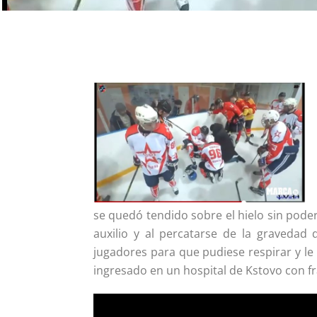
se quedó tendido sobre el hielo sin poder
auxilio y al percatarse de la gravedad 
jugadores para que pudiese respirar y le
ingresado en un hospital de Kstovo con frac