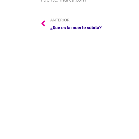
ANTERIOR
¿Qué es la muerte súbita?