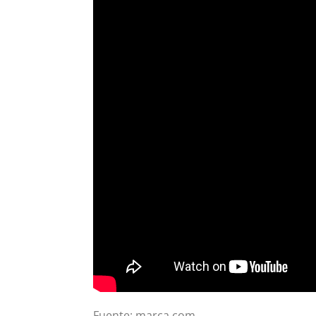
Fuente: marca.com