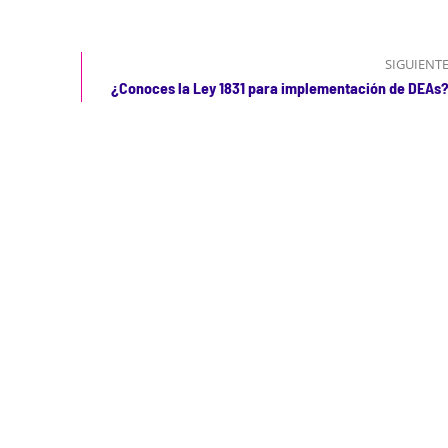
SIGUIENT
¿Conoces la Ley 1831 para implementación de DEAs