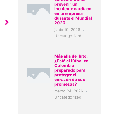
prevenir un
incidente cardíaco
en tu empresa
durante el Mundial
E
2026
?
junio 19, 2026
Uncategorized
Más allá del luto:
¿Está el fútbol en
Colombia
preparado para
proteger el
corazón de sus
promesas?
marzo 24, 2026
Uncategorized